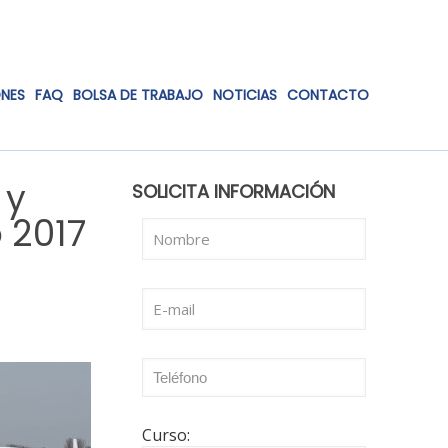
ONES
FAQ
BOLSA DE TRABAJO
NOTICIAS
CONTACTO
 y
SOLICITA INFORMACIÓN
 2017
Curso: