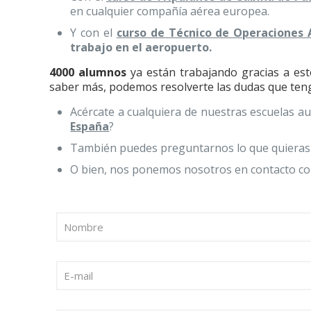
en cualquier compañía aérea europea.
Y con el
curso de Técnico de Operaciones
trabajo en el aeropuerto.
4000 alumnos
ya están trabajando gracias a est
saber más, podemos resolverte las dudas que ten
Acércate a cualquiera de nuestras escuelas a
España
?
También puedes preguntarnos lo que quieras
O bien, nos ponemos nosotros en contacto co