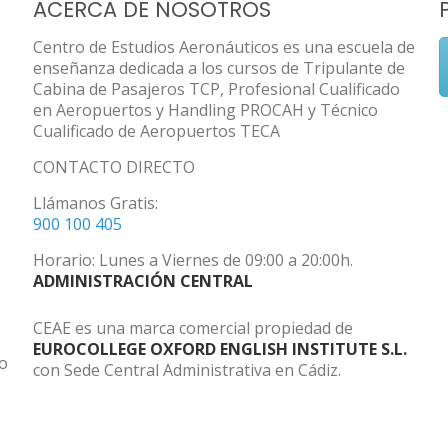
ACERCA DE NOSOTROS
Centro de Estudios Aeronáuticos es una escuela de
enseñanza dedicada a los cursos de Tripulante de
Cabina de Pasajeros TCP, Profesional Cualificado
en Aeropuertos y Handling PROCAH y Técnico
Cualificado de Aeropuertos TECA
CONTACTO DIRECTO
Llámanos Gratis:
900 100 405
Horario: Lunes a Viernes de 09:00 a 20:00h.
ADMINISTRACIÓN CENTRAL
CEAE es una marca comercial propiedad de
EUROCOLLEGE OXFORD ENGLISH INSTITUTE S.L.
do
con Sede Central Administrativa en Cádiz.