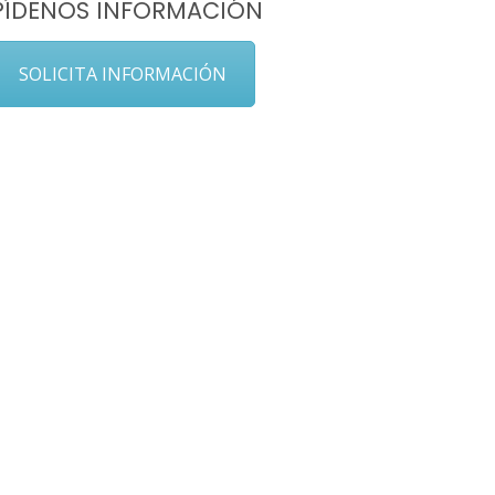
PÍDENOS INFORMACIÓN
SOLICITA INFORMACIÓN