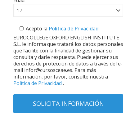
Edad:
Acepto la
Política de Privacidad
EUROCOLLEGE OXFORD ENGLISH INSTITUTE
S.L. le informa que tratará los datos personales
que facilite con la finalidad de gestionar su
consulta y darle respuesta. Puede ejercer sus
derechos de protección de datos a través del e-
mail infor@cursosceae.es. Para más
información, por favor, consulte nuestra
Política de Privacidad
.