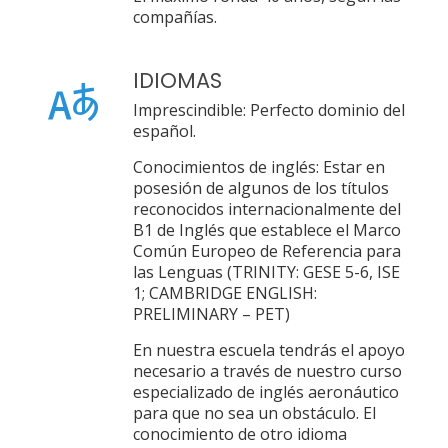
compañías.
IDIOMAS
Imprescindible: Perfecto dominio del
español.
Conocimientos de inglés: Estar en
posesión de algunos de los títulos
reconocidos internacionalmente del
B1 de Inglés que establece el Marco
Común Europeo de Referencia para
las Lenguas (TRINITY: GESE 5-6, ISE
1; CAMBRIDGE ENGLISH:
PRELIMINARY – PET)
En nuestra escuela tendrás el apoyo
necesario a través de nuestro curso
especializado de inglés aeronáutico
para que no sea un obstáculo. El
conocimiento de otro idioma