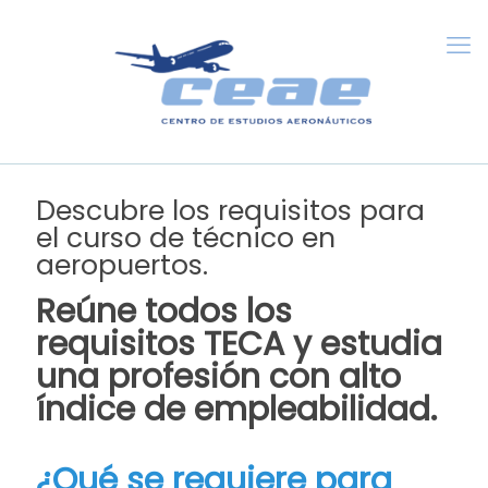
Descubre los requisitos para
el curso de técnico en
aeropuertos.
Reúne todos los
requisitos TECA y estudia
una profesión con alto
índice de empleabilidad.
¿Qué se requiere para