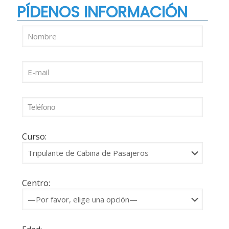
PÍDENOS INFORMACIÓN
Curso:
Centro: