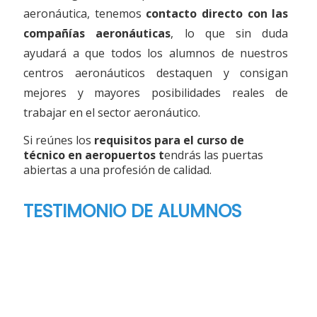
aeronáutica, tenemos
contacto directo con las
compañías aeronáuticas
, lo que sin duda
ayudará a que todos los alumnos de nuestros
centros aeronáuticos destaquen y consigan
mejores y mayores posibilidades reales de
trabajar en el sector aeronáutico.
Si reúnes los
requisitos para el curso de
técnico en aeropuertos t
endrás las puertas
abiertas a una profesión de calidad.
TESTIMONIO DE ALUMNOS