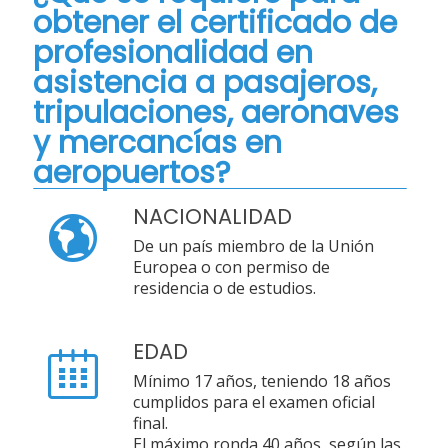
obtener el certificado de
profesionalidad en
asistencia a pasajeros,
tripulaciones, aeronaves
y mercancías en
aeropuertos?
NACIONALIDAD
De un país miembro de la Unión
Europea o con permiso de
residencia o de estudios.
EDAD
Mínimo 17 años, teniendo 18 años
cumplidos para el examen oficial
final.
El máximo ronda 40 años, según las