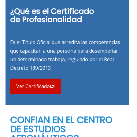
¿Qué es el Certificado
de Profesionalidad
Es el Título Oficial que acredita las competencias
que capacitan a una persona para desempeñar
un determinado trabajo, regulado por el
Real
Decreto 189/2013.
Ver Certificado
CONFIAN EN EL CENTRO
DE ESTUDIOS