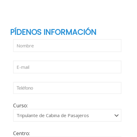
BRENDA
PÍDENOS INFORMACIÓN
Curso:
Centro: