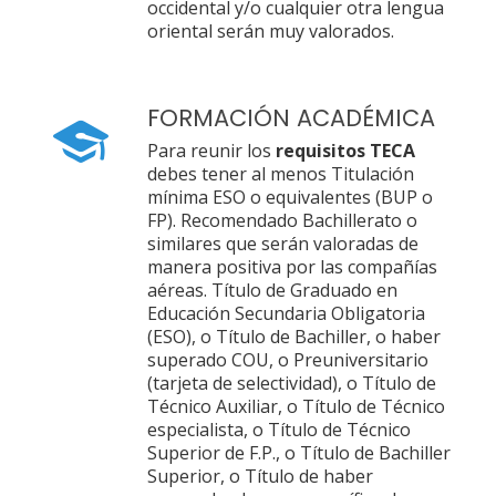
occidental y/o cualquier otra lengua
oriental serán muy valorados.
FORMACIÓN ACADÉMICA
Para reunir los
requisitos TECA
debes tener al menos Titulación
mínima ESO o equivalentes (BUP o
FP). Recomendado Bachillerato o
similares que serán valoradas de
manera positiva por las compañías
aéreas. Título de Graduado en
Educación Secundaria Obligatoria
(ESO), o Título de Bachiller, o haber
superado COU, o Preuniversitario
(tarjeta de selectividad), o Título de
Técnico Auxiliar, o Título de Técnico
especialista, o Título de Técnico
Superior de F.P., o Título de Bachiller
Superior, o Título de haber