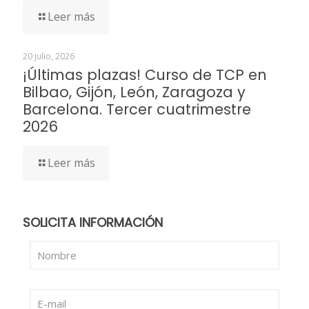
Leer más
20 julio, 2026
¡Últimas plazas! Curso de TCP en
Bilbao, Gijón, León, Zaragoza y
Barcelona. Tercer cuatrimestre
2026
Leer más
SOLICITA INFORMACIÓN