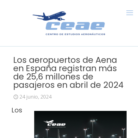
Los aeropuertos de Aena
en España registran más
de 25,6 millones de
pasajeros en abril de 2024
24 junio, 2024
Los