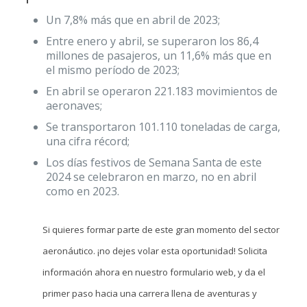
Un 7,8% más que en abril de 2023;
Entre enero y abril, se superaron los 86,4
millones de pasajeros, un 11,6% más que en
el mismo período de 2023;
En abril se operaron 221.183 movimientos de
aeronaves;
Se transportaron 101.110 toneladas de carga,
una cifra récord;
Los días festivos de Semana Santa de este
2024 se celebraron en marzo, no en abril
como en 2023.
Si quieres formar parte de este gran momento del sector
aeronáutico. ¡no dejes volar esta oportunidad! Solicita
información ahora en nuestro formulario web, y da el
primer paso hacia una carrera llena de aventuras y