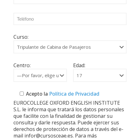
Curso:
Centro:
Edad:
Acepto la
Política de Privacidad
EUROCOLLEGE OXFORD ENGLISH INSTITUTE
S.L. le informa que tratará los datos personales
que facilite con la finalidad de gestionar su
consulta y darle respuesta. Puede ejercer sus
derechos de protección de datos a través del e-
mail infor@cursosceae.es. Para más