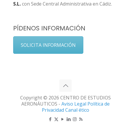
S.L.
con Sede Central Administrativa en Cádiz.
PÍDENOS INFORMACIÓN
SOLICITA INFORMACIÓN
Copyright © 2026 CENTRO DE ESTUDIOS
AERONÁUTICOS -
Aviso Legal
Política de
Privacidad
Canal ético