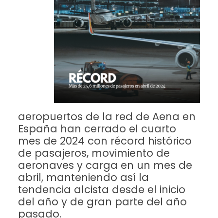
aeropuertos de la red de Aena en
España han cerrado el cuarto
mes de 2024 con récord histórico
de pasajeros, movimiento de
aeronaves y carga en un mes de
abril, manteniendo así la
tendencia alcista desde el inicio
del año y de gran parte del año
pasado.