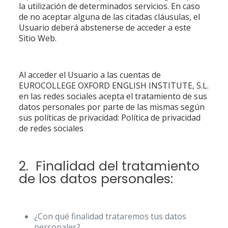
la utilización de determinados servicios. En caso
de no aceptar alguna de las citadas cláusulas, el
Usuario deberá abstenerse de acceder a este
Sitio Web.
Al acceder el Usuario a las cuentas de
EUROCOLLEGE OXFORD ENGLISH INSTITUTE, S.L.
en las redes sociales acepta el tratamiento de sus
datos personales por parte de las mismas según
sus políticas de privacidad: Política de privacidad
de redes sociales
2. Finalidad del tratamiento
de los datos personales:
¿Con qué finalidad trataremos tus datos
personales?