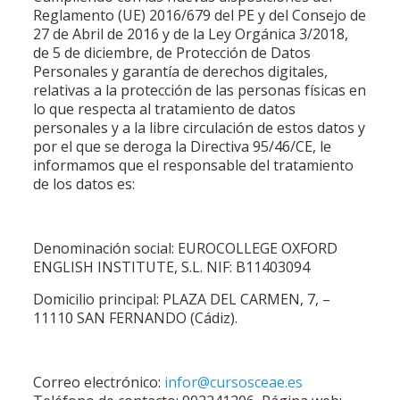
Reglamento (UE) 2016/679 del PE y del Consejo de
27 de Abril de 2016 y de la Ley Orgánica 3/2018,
de 5 de diciembre, de Protección de Datos
Personales y garantía de derechos digitales,
relativas a la protección de las personas físicas en
lo que respecta al tratamiento de datos
personales y a la libre circulación de estos datos y
por el que se deroga la Directiva 95/46/CE, le
informamos que el responsable del tratamiento
de los datos es:
Denominación social: EUROCOLLEGE OXFORD
ENGLISH INSTITUTE, S.L. NIF: B11403094
Domicilio principal: PLAZA DEL CARMEN, 7, –
11110 SAN FERNANDO (Cádiz).
Correo electrónico:
infor@cursosceae.es