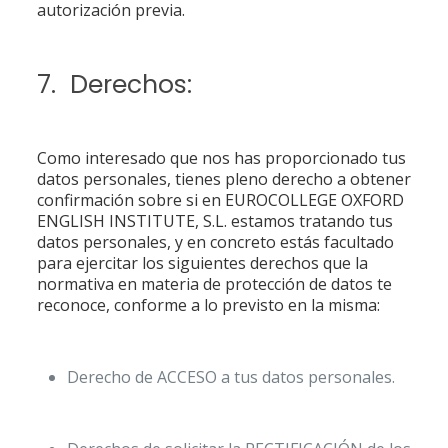
autorización previa.
7. Derechos:
Como interesado que nos has proporcionado tus
datos personales, tienes pleno derecho a obtener
confirmación sobre si en EUROCOLLEGE OXFORD
ENGLISH INSTITUTE, S.L. estamos tratando tus
datos personales, y en concreto estás facultado
para ejercitar los siguientes derechos que la
normativa en materia de protección de datos te
reconoce, conforme a lo previsto en la misma:
Derecho de ACCESO a tus datos personales.