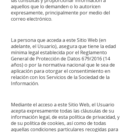
las consultas y proporcionar información a
aquellos que lo demanden o lo autoricen
expresamente, principalmente por medio del
correo electrónico.
La persona que acceda a este Sitio Web (en
adelante, el Usuario), asegura que tiene la edad
mínima legal establecida por el Reglamento
General de Protección de Datos 679/2016 (14
años) o por la normativa nacional que le sea de
aplicación para otorgar el consentimiento en
relación con los Servicios de la Sociedad de la
Información.
Mediante el acceso a este Sitio Web, el Usuario
acepta expresamente todas las cláusulas de su
información legal, de esta política de privacidad, y
de su política de cookies, así como de todas
aquellas condiciones particulares recogidas para