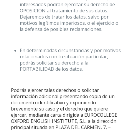
interesados podrán ejercitar su derecho de
OPOSICIÓN al tratamiento de sus datos.
Dejaremos de tratar los datos, salvo por
motivos legítimos imperiosos, o el ejercicio o
la defensa de posibles reclamaciones.
En determinadas circunstancias y por motivos
relacionados con tu situación particular,
podrás solicitar su derecho a la
PORTABILIDAD de los datos.
Podrás ejercer tales derechos o solicitar
información adicional presentando copia de un
documento identificativo y exponiendo
brevemente su caso y el derecho que quiere
ejercer, mediante carta dirigida a EUROCOLLEGE
OXFORD ENGLISH INSTITUTE, S.L. a la dirección
principal situada en PLAZA DEL CARMEN, 7, –