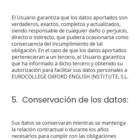
El Usuario garantiza que los datos aportados son
verdaderos, exactos, completos y actualizados,
siendo responsable de cualquier daño o perjuicio,
directo o indirecto, que pudiera ocasionarse como
consecuencia del incumplimiento de tal
obligación. En el caso de que los datos aportados
pertenecieran a un tercero, el Usuario garantiza
que ha informado a dicho tercero y obtenido su
autorización para facilitar sus datos personales a
EUROCOLLEGE OXFORD ENGLISH INSTITUTE, S.L.
5. Conservación de los datos:
Sus datos se conservarán mientras se mantenga
la relación contractual o durante los años
necesarios para cumplir con las obligaciones