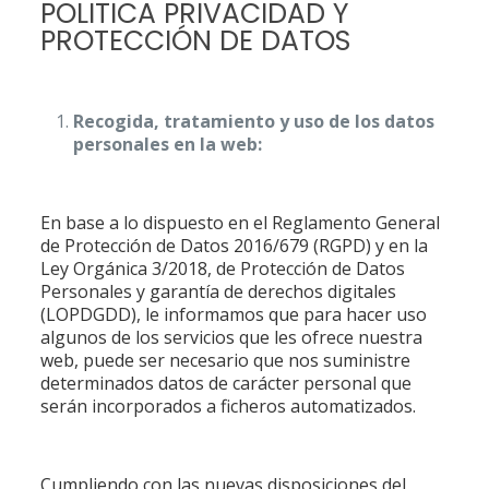
POLITICA PRIVACIDAD Y
PROTECCIÓN DE DATOS
Recogida, tratamiento y uso de los datos
personales en la web:
En base a lo dispuesto en el Reglamento General
de Protección de Datos 2016/679 (RGPD) y en la
Ley Orgánica 3/2018, de Protección de Datos
Personales y garantía de derechos digitales
(LOPDGDD), le informamos que para hacer uso
algunos de los servicios que les ofrece nuestra
web, puede ser necesario que nos suministre
determinados datos de carácter personal que
serán incorporados a ficheros automatizados.
Cumpliendo con las nuevas disposiciones del