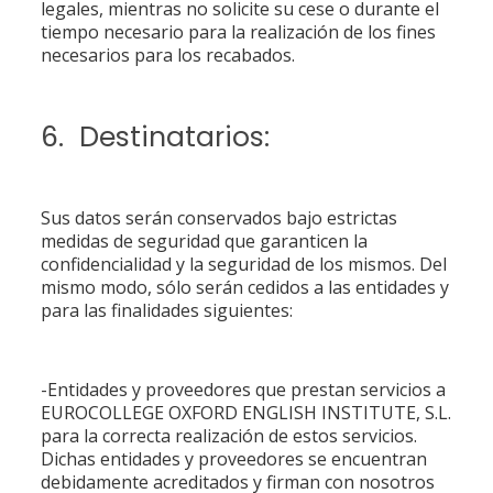
legales, mientras no solicite su cese o durante el
tiempo necesario para la realización de los fines
necesarios para los recabados.
6. Destinatarios:
Sus datos serán conservados bajo estrictas
medidas de seguridad que garanticen la
confidencialidad y la seguridad de los mismos. Del
mismo modo, sólo serán cedidos a las entidades y
para las finalidades siguientes:
-Entidades y proveedores que prestan servicios a
EUROCOLLEGE OXFORD ENGLISH INSTITUTE, S.L.
para la correcta realización de estos servicios.
Dichas entidades y proveedores se encuentran
debidamente acreditados y firman con nosotros