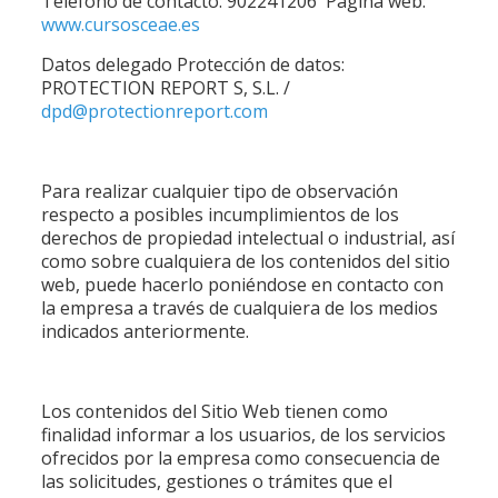
Teléfono de contacto: 902241206 Página web:
www.cursosceae.es
Datos delegado Protección de datos:
PROTECTION REPORT S, S.L. /
dpd@protectionreport.com
Para realizar cualquier tipo de observación
respecto a posibles incumplimientos de los
derechos de propiedad intelectual o industrial, así
como sobre cualquiera de los contenidos del sitio
web, puede hacerlo poniéndose en contacto con
la empresa a través de cualquiera de los medios
indicados anteriormente.
Los contenidos del Sitio Web tienen como
finalidad informar a los usuarios, de los servicios
ofrecidos por la empresa como consecuencia de
las solicitudes, gestiones o trámites que el