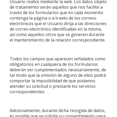
Usuario realice mediante la web. Los datos objeto
de tratamiento serán aquellos que nos facilite a
través de los formularios que en cada momento
contenga la página o a través de los correos
electrónicos que el Usuario dirija a las direcciones
de correo electrónico identificadas en la misma,
así como aquellos otros que se generen durante
el mantenimiento de la relación correspondiente.
Todos los campos que aparecen señalados como
obligatorios en cualquiera de los formularios
deberán ser cumplimentados necesariamente, de
tal modo que la omisión de alguno de ellos podrá
comportar la imposibilidad de que podamos
atender su solicitud o prestarle los servicios
correspondientes.
Adicionalmente, durante dicha recogida de datos,
es posible que se solicite su consentimiento para