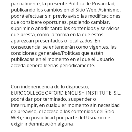
parcialmente, la presente Política de Privacidad,
publicando los cambios en el Sitio Web. Asimismo,
podrá efectuar sin previo aviso las modificaciones
que considere oportunas, pudiendo cambiar,
suprimir o añadir tanto los contenidos y servicios
que presta, como la forma en la que éstos
aparezcan presentados o localizados. En
consecuencia, se entenderán como vigentes, las
condiciones generales/Políticas que estén
publicadas en el momento en el que el Usuario
acceda deberá leerlas periódicamente.
Con independencia de lo dispuesto,
EUROCOLLEGE OXFORD ENGLISH INSTITUTE, S.L.
podrá dar por terminado, suspender o
interrumpir, en cualquier momento sin necesidad
de preaviso, el acceso a los contenidos del Sitio
Web, sin posibilidad por parte del Usuario de
exigir indemnización alguna.