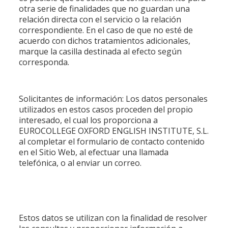
otra serie de finalidades que no guardan una
relación directa con el servicio o la relación
correspondiente. En el caso de que no esté de
acuerdo con dichos tratamientos adicionales,
marque la casilla destinada al efecto según
corresponda.
Solicitantes de información: Los datos personales
utilizados en estos casos proceden del propio
interesado, el cual los proporciona a
EUROCOLLEGE OXFORD ENGLISH INSTITUTE, S.L.
al completar el formulario de contacto contenido
en el Sitio Web, al efectuar una llamada
telefónica, o al enviar un correo.
Estos datos se utilizan con la finalidad de resolver