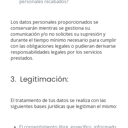
personales recabados?
Los datos personales proporcionados se
conservarán mientras se gestiona su
comunicación y/o no solicites su supresión y
durante el tiempo mínimo necesario para cumplir
con las obligaciones legales o pudieran derivarse
responsabilidades legales por los servicios
prestados.
3. Legitimación:
El tratamiento de tus datos se realiza con las
siguientes bases jurídicas que legitiman el mismo:
El consentimiento libre, específico, informado