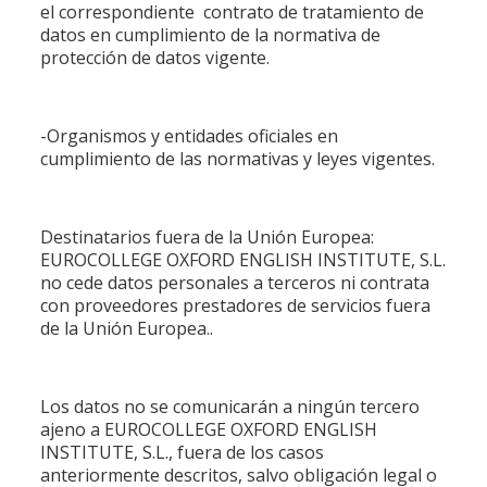
el correspondiente contrato de tratamiento de
datos en cumplimiento de la normativa de
protección de datos vigente.
-Organismos y entidades oficiales en
cumplimiento de las normativas y leyes vigentes.
Destinatarios fuera de la Unión Europea:
EUROCOLLEGE OXFORD ENGLISH INSTITUTE, S.L.
no cede datos personales a terceros ni contrata
con proveedores prestadores de servicios fuera
de la Unión Europea..
Los datos no se comunicarán a ningún tercero
ajeno a EUROCOLLEGE OXFORD ENGLISH
INSTITUTE, S.L., fuera de los casos
anteriormente descritos, salvo obligación legal o