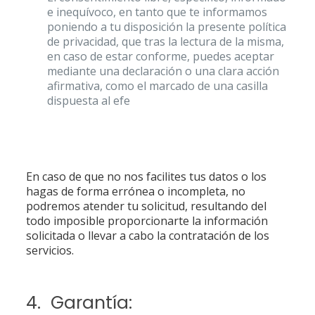
e inequívoco, en tanto que te informamos
poniendo a tu disposición la presente política
de privacidad, que tras la lectura de la misma,
en caso de estar conforme, puedes aceptar
mediante una declaración o una clara acción
afirmativa, como el marcado de una casilla
dispuesta al efe
En caso de que no nos facilites tus datos o los
hagas de forma errónea o incompleta, no
podremos atender tu solicitud, resultando del
todo imposible proporcionarte la información
solicitada o llevar a cabo la contratación de los
servicios.
4. Garantía: