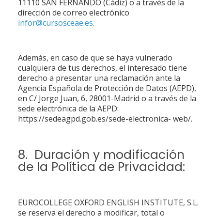
11110 SAN FERNANDO (Cádiz) o a través de la
dirección de correo electrónico
infor@cursosceae.es.
Además, en caso de que se haya vulnerado
cualquiera de tus derechos, el interesado tiene
derecho a presentar una reclamación ante la
Agencia Española de Protección de Datos (AEPD),
en C/ Jorge Juan, 6, 28001-Madrid o a través de la
sede electrónica de la AEPD:
https://sedeagpd.gob.es/sede-electronica- web/.
8. Duración y modificación
de la Política de Privacidad:
EUROCOLLEGE OXFORD ENGLISH INSTITUTE, S.L.
se reserva el derecho a modificar, total o