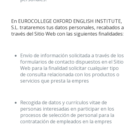
En EUROCOLLEGE OXFORD ENGLISH INSTITUTE,
S.L. trataremos tus datos personales, recabados a
través del Sitio Web con las siguientes finalidades:
Envío de información solicitada a través de los
formularios de contacto dispuestos en el Sitio
Web para la finalidad solicitar cualquier tipo
de consulta relacionada con los productos o
servicios que presta la empres
Recogida de datos y currículos vitae de
personas interesadas en participar en los
procesos de selección de personal para la
contratación de empleados en la empres