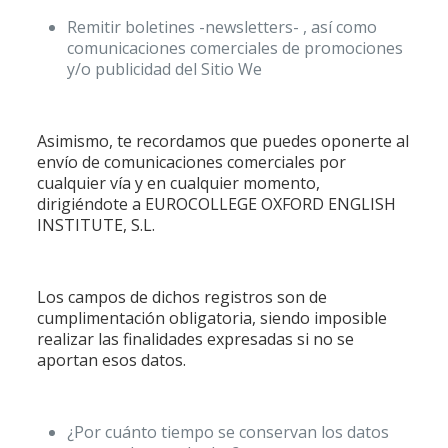
Remitir boletines -newsletters- , así como
comunicaciones comerciales de promociones
y/o publicidad del Sitio We
Asimismo, te recordamos que puedes oponerte al
envío de comunicaciones comerciales por
cualquier vía y en cualquier momento,
dirigiéndote a EUROCOLLEGE OXFORD ENGLISH
INSTITUTE, S.L.
Los campos de dichos registros son de
cumplimentación obligatoria, siendo imposible
realizar las finalidades expresadas si no se
aportan esos datos.
¿Por cuánto tiempo se conservan los datos