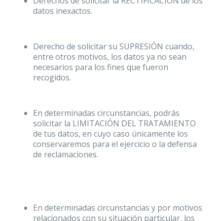
Derechos de solicitar la RECTIFICACIÓN de los
datos inexactos.
Derecho de solicitar su SUPRESIÓN cuando,
entre otros motivos, los datos ya no sean
necesarios para los fines que fueron
recogidos.
En determinadas circunstancias, podrás
solicitar la LIMITACIÓN DEL TRATAMIENTO
de tus datos, en cuyo caso únicamente los
conservaremos para el ejercicio o la defensa
de reclamaciones.
En determinadas circunstancias y por motivos
relacionados con su situación particular, los