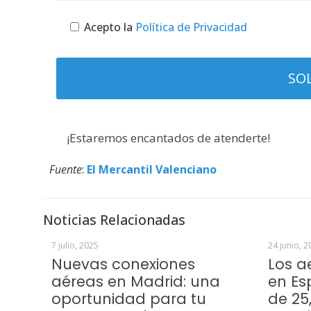
Acepto la
Política de Privacidad
¡Estaremos encantados de atenderte!
Fuente
:
El Mercantil Valenciano
Noticias Relacionadas
7 julio, 2025
24 junio, 2
Nuevas conexiones
Los a
aéreas en Madrid: una
en Es
oportunidad para tu
de 25