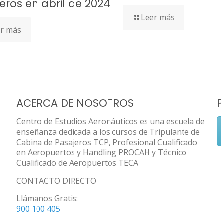
eros en abril de 2024
Leer más
r más
ACERCA DE NOSOTROS
Centro de Estudios Aeronáuticos es una escuela de
enseñanza dedicada a los cursos de Tripulante de
Cabina de Pasajeros TCP, Profesional Cualificado
en Aeropuertos y Handling PROCAH y Técnico
Cualificado de Aeropuertos TECA
CONTACTO DIRECTO
Llámanos Gratis:
900 100 405