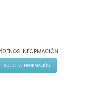
PÍDENOS INFORMACIÓN
SOLICITA INFORMACIÓN