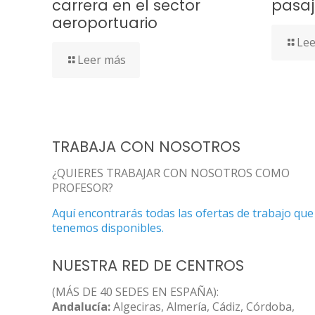
carrera en el sector
pasaj
aeroportuario
Lee
Leer más
TRABAJA CON NOSOTROS
¿QUIERES TRABAJAR CON NOSOTROS COMO
PROFESOR?
Aquí encontrarás todas las ofertas de trabajo que
tenemos disponibles.
NUESTRA RED DE CENTROS
(MÁS DE 40 SEDES EN ESPAÑA):
Andalucía:
Algeciras, Almería, Cádiz, Córdoba,