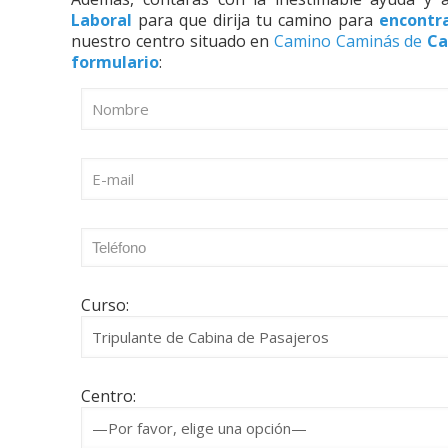
Laboral
para que dirija tu camino para
encontr
nuestro centro situado en
Camino Caminás de
Ca
formulario
:
Curso:
Centro: