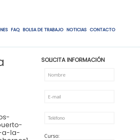
ONES
FAQ
BOLSA DE TRABAJO
NOTICIAS
CONTACTO
a
SOLICITA INFORMACIÓN
Curso: