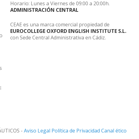
Horario: Lunes a Viernes de 09:00 a 20:00h.
ADMINISTRACIÓN CENTRAL
CEAE es una marca comercial propiedad de
EUROCOLLEGE OXFORD ENGLISH INSTITUTE S.L.
do
con Sede Central Administrativa en Cádiz.
s
:
ÁUTICOS -
Aviso Legal
Política de Privacidad
Canal ético