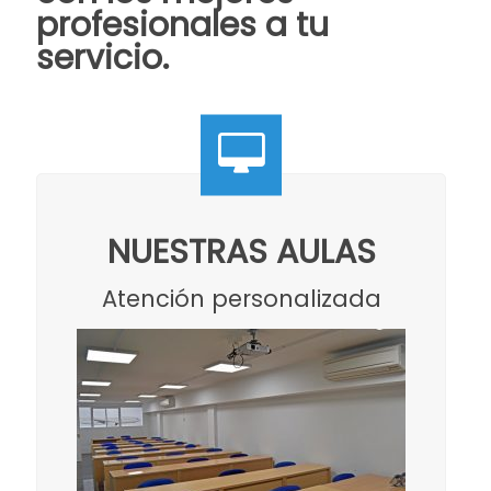
profesionales a tu
servicio.
NUESTRAS AULAS
Atención personalizada