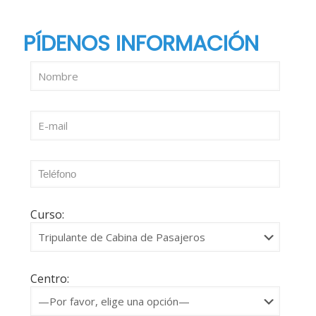
PÍDENOS INFORMACIÓN
Curso:
Centro: