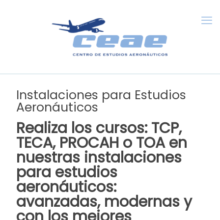
Instalaciones para Estudios
Aeronáuticos
Realiza los cursos: TCP,
TECA, PROCAH o TOA en
nuestras instalaciones
para estudios
aeronáuticos:
avanzadas, modernas y
con los mejores