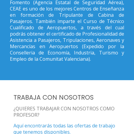
Fomento (Agencia Estatal de Seguridad Aérea),
CEAE es uno de los mejores Centros de Enseñanza
en formación de Tripulante de Cabina de
Pasajeros. También imparte el Curso de Técnico
Cualificado de Aeropuertos, a través del cual
podrás obtener el certificado de Profesionalidad de
Asistencia a Pasajeros, Tripulaciones, Aeronaves y
Mercancías en Aeropuertos (Expedido por la
Conselleria de Economía, Industria, Turismo y
Empleo de la Comunitat Valenciana).
TRABAJA CON NOSOTROS
¿QUIERES TRABAJAR CON NOSOTROS COMO
PROFESOR?
Aquí encontrarás todas las ofertas de trabajo
que tenemos disponibles.