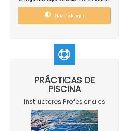
Haz click aquí
PRÁCTICAS DE
PISCINA
Instructores Profesionales