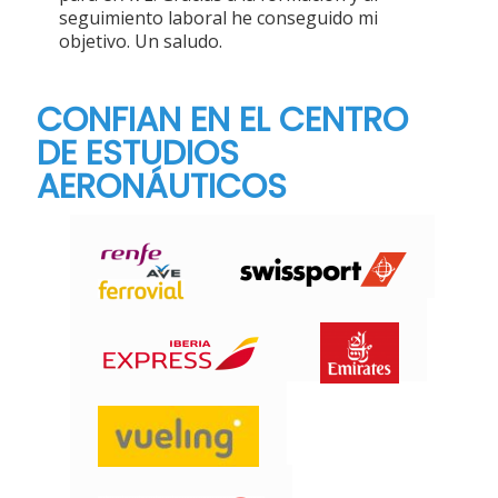
seguimiento laboral he conseguido mi
objetivo. Un saludo.
CONFIAN EN EL CENTRO
DE ESTUDIOS
AERONÁUTICOS