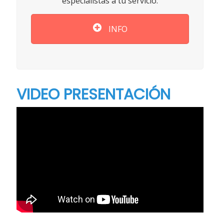
especialistas a tu servicio.
INFO
VIDEO PRESENTACIÓN