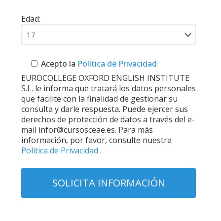
Edad:
Acepto la
Política de Privacidad
EUROCOLLEGE OXFORD ENGLISH INSTITUTE
S.L. le informa que tratará los datos personales
que facilite con la finalidad de gestionar su
consulta y darle respuesta. Puede ejercer sus
derechos de protección de datos a través del e-
mail infor@cursosceae.es. Para más
información, por favor, consulte nuestra
Política de Privacidad
.