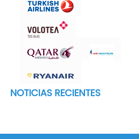
NOTICIAS RECIENTES