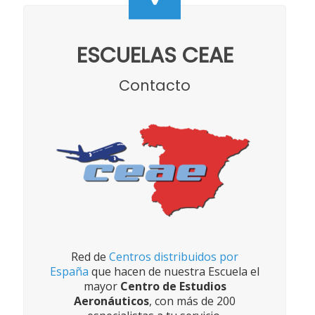
ESCUELAS CEAE
Contacto
Red de
Centros distribuidos por
España
que hacen de nuestra Escuela el
mayor
Centro de Estudios
Aeronáuticos
, con más de 200