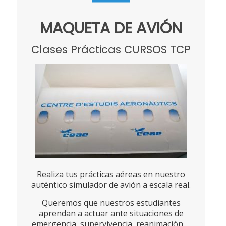
MAQUETA DE AVIÓN
Clases Prácticas CURSOS TCP
Realiza tus prácticas aéreas en nuestro
auténtico simulador de avión a escala real.
Queremos que nuestros estudiantes
aprendan a actuar ante situaciones de
emergencia, supervivencia, reanimación,…