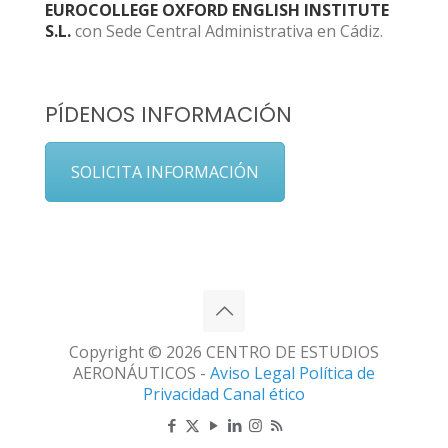
EUROCOLLEGE OXFORD ENGLISH INSTITUTE
S.L.
con Sede Central Administrativa en Cádiz.
PÍDENOS INFORMACIÓN
SOLICITA INFORMACIÓN
Copyright © 2026 CENTRO DE ESTUDIOS
AERONÁUTICOS -
Aviso Legal
Política de
Privacidad
Canal ético