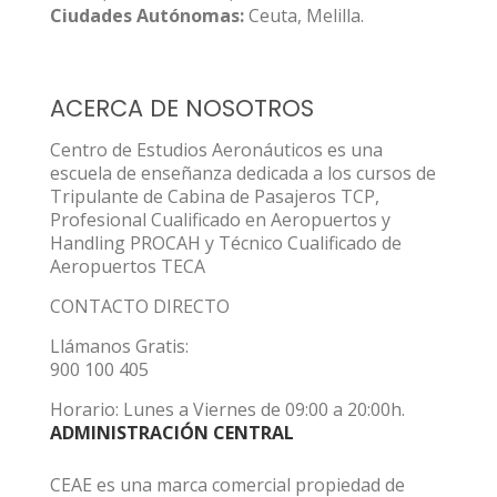
Ciudades Autónomas:
Ceuta, Melilla.
ACERCA DE NOSOTROS
Centro de Estudios Aeronáuticos es una
escuela de enseñanza dedicada a los cursos de
Tripulante de Cabina de Pasajeros TCP,
Profesional Cualificado en Aeropuertos y
Handling PROCAH y Técnico Cualificado de
Aeropuertos TECA
CONTACTO DIRECTO
Llámanos Gratis:
900 100 405
Horario: Lunes a Viernes de 09:00 a 20:00h.
ADMINISTRACIÓN CENTRAL
CEAE es una marca comercial propiedad de