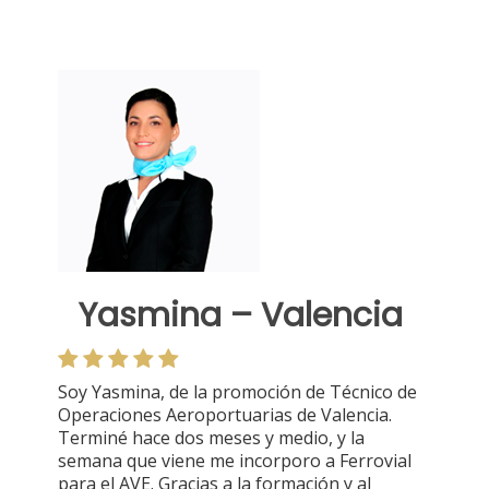
Yasmina – Valencia
Soy Yasmina, de la promoción de Técnico de
Operaciones Aeroportuarias de Valencia.
Terminé hace dos meses y medio, y la
semana que viene me incorporo a Ferrovial
para el AVE. Gracias a la formación y al