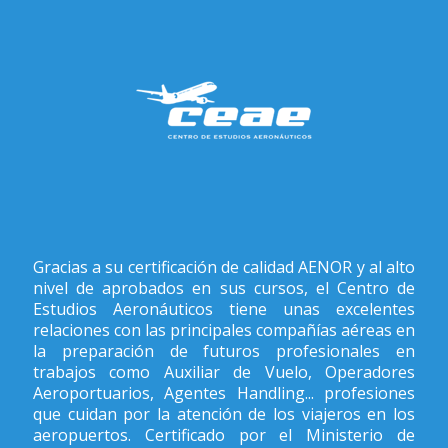
Gracias a su certificación de calidad AENOR y al alto
nivel de aprobados en sus cursos, el Centro de
Estudios Aeronáuticos tiene unas excelentes
relaciones con las principales compañías aéreas en
la preparación de futuros profesionales en
trabajos como Auxiliar de Vuelo, Operadores
Aeroportuarios, Agentes Handling... profesiones
que cuidan por la atención de los viajeros en los
aeropuertos. Certificado por el Ministerio de