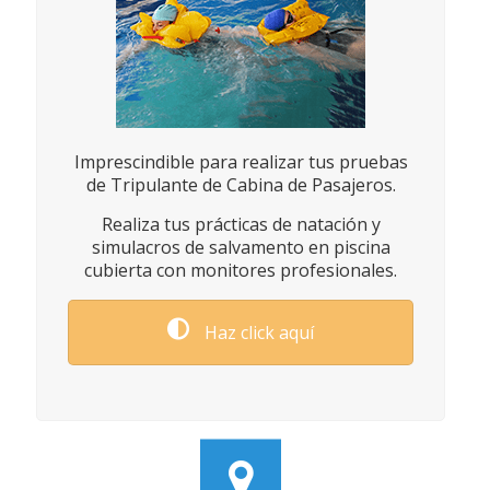
Imprescindible para realizar tus pruebas
de Tripulante de Cabina de Pasajeros.
Realiza tus prácticas de natación y
simulacros de salvamento en piscina
cubierta con monitores profesionales.
Haz click aquí