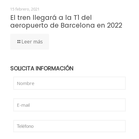
15 febrero, 2021
El tren llegará a la T1 del
aeropuerto de Barcelona en 2022
Leer más
SOLICITA INFORMACIÓN