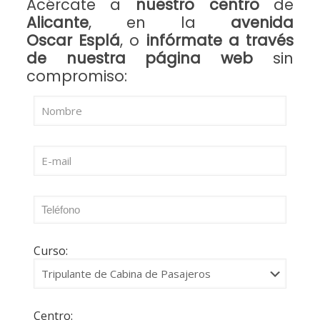
Acércate a
nuestro centro
de
Alicante
, en la
avenida
Oscar Esplá
, o
infórmate a través
de nuestra página web
sin
compromiso:
Curso:
Centro: