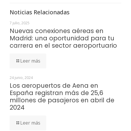
Noticias Relacionadas
7 julio, 2025
Nuevas conexiones aéreas en
Madrid: una oportunidad para tu
carrera en el sector aeroportuario
Leer más
24 junio, 2024
Los aeropuertos de Aena en
España registran más de 25,6
millones de pasajeros en abril de
2024
Leer más