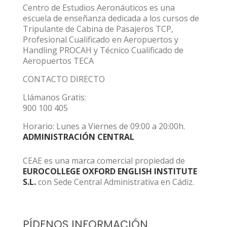
Centro de Estudios Aeronáuticos es una
escuela de enseñanza dedicada a los cursos de
Tripulante de Cabina de Pasajeros TCP,
Profesional Cualificado en Aeropuertos y
Handling PROCAH y Técnico Cualificado de
Aeropuertos TECA
CONTACTO DIRECTO
Llámanos Gratis:
900 100 405
Horario: Lunes a Viernes de 09:00 a 20:00h.
ADMINISTRACIÓN CENTRAL
CEAE es una marca comercial propiedad de
EUROCOLLEGE OXFORD ENGLISH INSTITUTE
S.L.
con Sede Central Administrativa en Cádiz.
PÍDENOS INFORMACIÓN