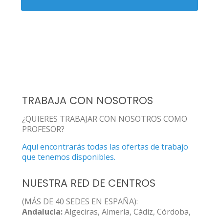
TRABAJA CON NOSOTROS
¿QUIERES TRABAJAR CON NOSOTROS COMO
PROFESOR?
Aquí encontrarás todas las ofertas de trabajo
que tenemos disponibles.
NUESTRA RED DE CENTROS
(MÁS DE 40 SEDES EN ESPAÑA):
Andalucía:
Algeciras, Almería, Cádiz, Córdoba,