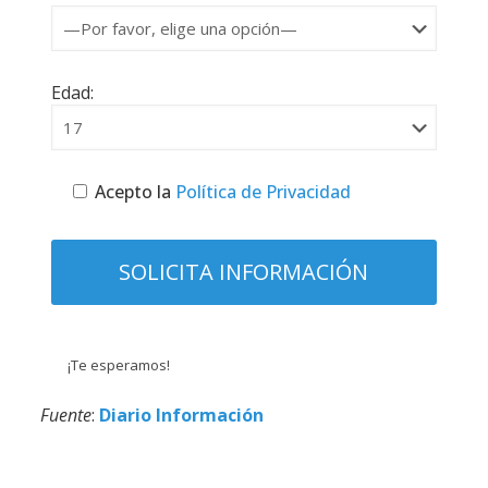
Edad:
Acepto la
Política de Privacidad
¡Te esperamos!
Fuente
:
Diario Información