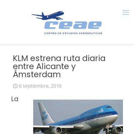
KLM estrena ruta diaria
entre Alicante y
Ámsterdam
6 septiembre, 2016
La