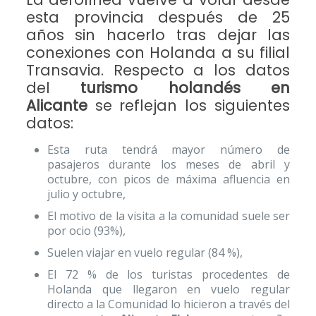
esta provincia después de 25
años sin hacerlo tras dejar las
conexiones con Holanda a su filial
Transavia. Respecto a los datos
del
turismo holandés en
Alicante
se reflejan los siguientes
datos:
Esta ruta tendrá mayor número de
pasajeros durante los meses de abril y
octubre, con picos de máxima afluencia en
julio y octubre,
El motivo de la visita a la comunidad suele ser
por ocio (93%),
Suelen viajar en vuelo regular (84 %),
El 72 % de los turistas procedentes de
Holanda que llegaron en vuelo regular
directo a la Comunidad lo hicieron a través del