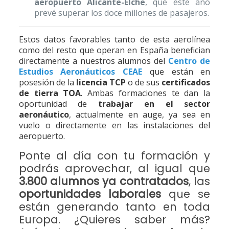
aeropuerto Alicante-Elche
, que este año
prevé superar los doce millones de pasajeros.
Estos datos favorables tanto de esta aerolínea
como del resto que operan en España benefician
directamente a nuestros alumnos del
Centro de
Estudios Aeronáuticos CEAE
que están en
posesión de la
licencia TCP
o de sus
certificados
de tierra TOA
. Ambas formaciones te dan la
oportunidad de
trabajar en el sector
aeronáutico
, actualmente en auge, ya sea en
vuelo o directamente en las instalaciones del
aeropuerto.
Ponte al día con tu formación y
podrás aprovechar, al igual que
3.800 alumnos ya contratados
, las
oportunidades laborales
que se
están generando tanto en toda
Europa. ¿Quieres saber más?