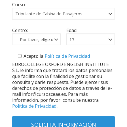
Curso:
Centro:
Edad:
Acepto la
Política de Privacidad
EUROCOLLEGE OXFORD ENGLISH INSTITUTE
S.L. le informa que tratará los datos personales
que facilite con la finalidad de gestionar su
consulta y darle respuesta. Puede ejercer sus
derechos de protección de datos a través del e-
mail infor@cursosceae.es. Para más
información, por favor, consulte nuestra
Política de Privacidad
.