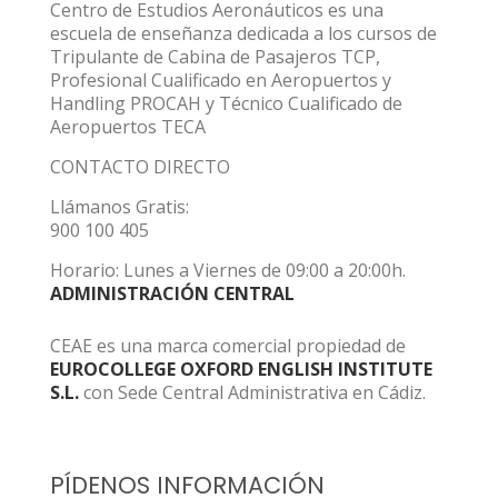
Centro de Estudios Aeronáuticos es una
escuela de enseñanza dedicada a los cursos de
Tripulante de Cabina de Pasajeros TCP,
Profesional Cualificado en Aeropuertos y
Handling PROCAH y Técnico Cualificado de
Aeropuertos TECA
CONTACTO DIRECTO
Llámanos Gratis:
900 100 405
Horario: Lunes a Viernes de 09:00 a 20:00h.
ADMINISTRACIÓN CENTRAL
CEAE es una marca comercial propiedad de
EUROCOLLEGE OXFORD ENGLISH INSTITUTE
S.L.
con Sede Central Administrativa en Cádiz.
PÍDENOS INFORMACIÓN