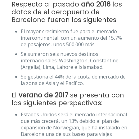
Respecto al pasado
año 2016
los
datos de el aeropuerto de
Barcelona fueron los siguientes:
El mayor crecimiento fue para el mercado
intercontinental, con un aumento del 15,7%
de pasajeros, unos 500.000 más.
Se sumaron seis nuevos destinos
internacionales: Washington, Constantine
(Argelia), Lima, Lahore e Islamabad.
Se gestiona el 44% de la cuota de mercado de
la zona de Asia y el Pacífico.
El
verano de 2017
se presenta con
las siguientes perspectivas:
Estados Unidos será el mercado internacional
que más crecerá, un 13% debido al plan de
expansión de Norwegian, que ha instalado en
Barcelona una de sus bases para viajes