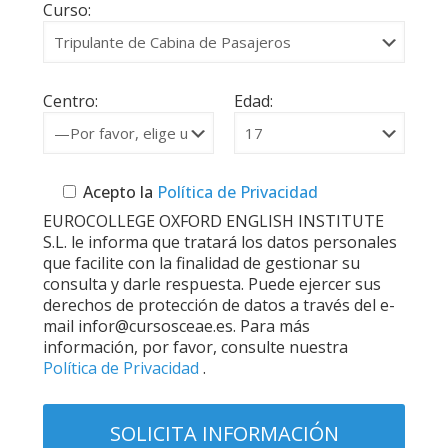
Curso:
Centro:
Edad:
Acepto la
Política de Privacidad
EUROCOLLEGE OXFORD ENGLISH INSTITUTE
S.L. le informa que tratará los datos personales
que facilite con la finalidad de gestionar su
consulta y darle respuesta. Puede ejercer sus
derechos de protección de datos a través del e-
mail infor@cursosceae.es. Para más
información, por favor, consulte nuestra
Política de Privacidad
.