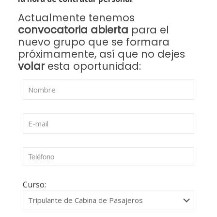
Actualmente tenemos
convocatoria abierta
para el
nuevo grupo que se formara
próximamente, así que no dejes
volar
esta oportunidad:
Curso: