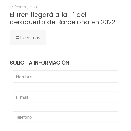
15 febrero, 2021
El tren llegará a la T1 del
aeropuerto de Barcelona en 2022
Leer más
SOLICITA INFORMACIÓN