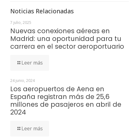
Noticias Relacionadas
7 julio, 2025
Nuevas conexiones aéreas en
Madrid: una oportunidad para tu
carrera en el sector aeroportuario
Leer más
24 junio, 2024
Los aeropuertos de Aena en
España registran más de 25,6
millones de pasajeros en abril de
2024
Leer más