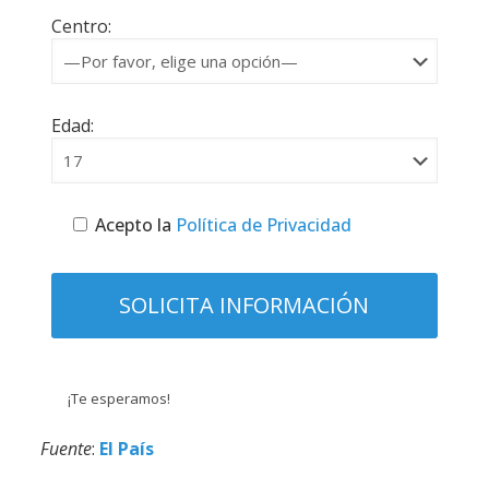
Centro:
Edad:
Acepto la
Política de Privacidad
¡Te esperamos!
Fuente
:
El País