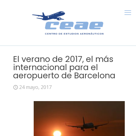
El verano de 2017, el más
internacional para el
aeropuerto de Barcelona
24 mayo, 2017