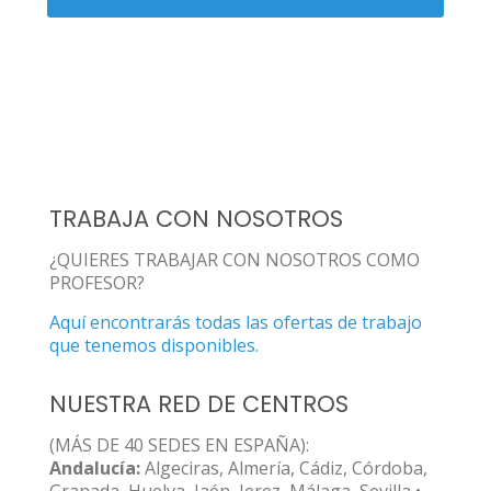
TRABAJA CON NOSOTROS
¿QUIERES TRABAJAR CON NOSOTROS COMO
PROFESOR?
Aquí encontrarás todas las ofertas de trabajo
que tenemos disponibles.
NUESTRA RED DE CENTROS
(MÁS DE 40 SEDES EN ESPAÑA):
Andalucía:
Algeciras, Almería, Cádiz, Córdoba,