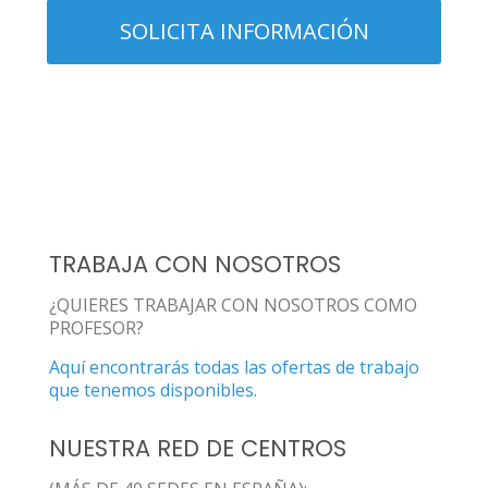
TRABAJA CON NOSOTROS
¿QUIERES TRABAJAR CON NOSOTROS COMO
PROFESOR?
Aquí encontrarás todas las ofertas de trabajo
que tenemos disponibles.
NUESTRA RED DE CENTROS