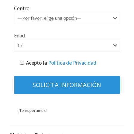
Centro:
Edad:
Acepto la
Política de Privacidad
¡Te esperamos!