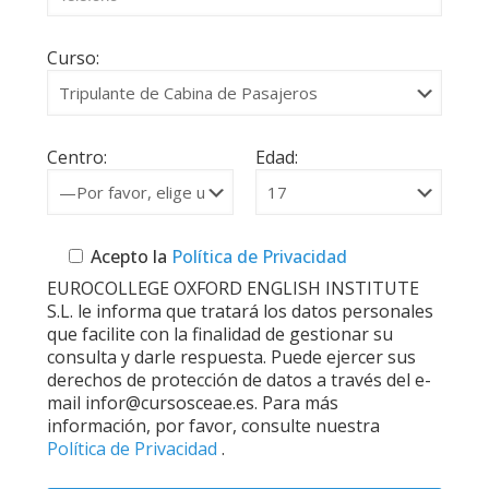
Curso:
Centro:
Edad:
Acepto la
Política de Privacidad
EUROCOLLEGE OXFORD ENGLISH INSTITUTE
S.L. le informa que tratará los datos personales
que facilite con la finalidad de gestionar su
consulta y darle respuesta. Puede ejercer sus
derechos de protección de datos a través del e-
mail infor@cursosceae.es. Para más
información, por favor, consulte nuestra
Política de Privacidad
.