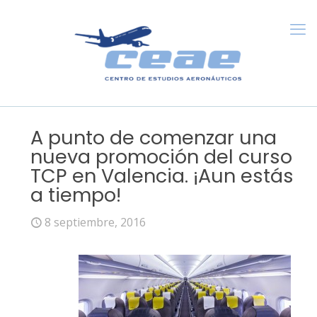
A punto de comenzar una
nueva promoción del curso
TCP en Valencia. ¡Aun estás
a tiempo!
8 septiembre, 2016