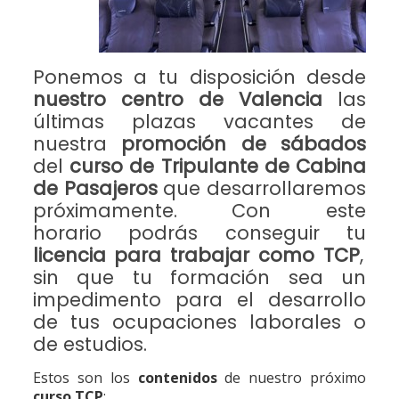
Ponemos a tu disposición desde
nuestro centro de Valencia
las
últimas plazas vacantes de
nuestra
promoción de sábados
del
curso de Tripulante de Cabina
de Pasajeros
que desarrollaremos
próximamente. Con este
horario podrás conseguir tu
licencia para trabajar como TCP
,
sin que tu formación sea un
impedimento para el desarrollo
de tus ocupaciones laborales o
de estudios.
Estos son los
contenidos
de nuestro próximo
curso TCP
: