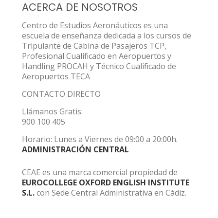
ACERCA DE NOSOTROS
Centro de Estudios Aeronáuticos es una
escuela de enseñanza dedicada a los cursos de
Tripulante de Cabina de Pasajeros TCP,
Profesional Cualificado en Aeropuertos y
Handling PROCAH y Técnico Cualificado de
Aeropuertos TECA
CONTACTO DIRECTO
Llámanos Gratis:
900 100 405
Horario: Lunes a Viernes de 09:00 a 20:00h.
ADMINISTRACIÓN CENTRAL
CEAE es una marca comercial propiedad de
EUROCOLLEGE OXFORD ENGLISH INSTITUTE
S.L.
con Sede Central Administrativa en Cádiz.