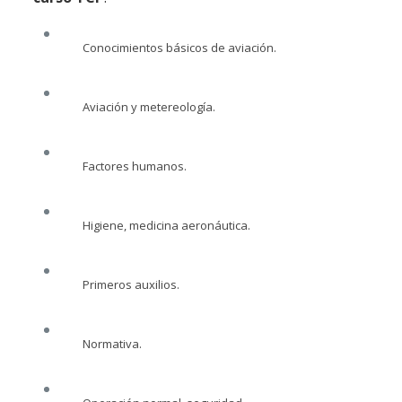
Conocimientos básicos de aviación.
Aviación y metereología.
Factores humanos.
Higiene, medicina aeronáutica.
Primeros auxilios.
Normativa.