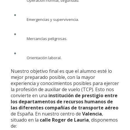
Operación normal, seguridad.
Emergencias y supervivencia.
Mercancías peligrosas.
Orientación laboral.
Nuestro objetivo final es que el alumno esté lo
mejor preparado posible, con la mayor
experiencia y conocimientos posibles para ejercer
la profesión de auxiliar de vuelo (TCP). Esto nos
convierte en una
institución de prestigio entre
los departamentos de recursos humanos de
las diferentes compañías de transporte aéreo
de España. En nuestro centro de
Valencia
,
situado en la
calle Roger de Lauria
, disponemos
de: