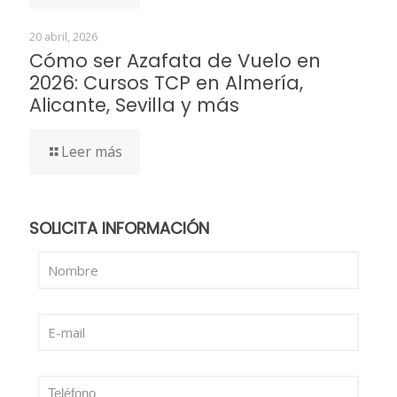
20 abril, 2026
Cómo ser Azafata de Vuelo en
2026: Cursos TCP en Almería,
Alicante, Sevilla y más
Leer más
SOLICITA INFORMACIÓN