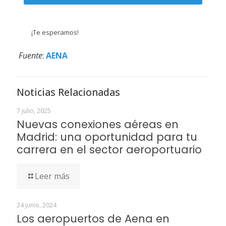
¡Te esperamos!
Fuente
:
AENA
Noticias Relacionadas
7 julio, 2025
Nuevas conexiones aéreas en
Madrid: una oportunidad para tu
carrera en el sector aeroportuario
Leer más
24 junio, 2024
Los aeropuertos de Aena en