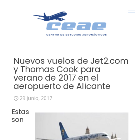
Nuevos vuelos de Jet2.com
y Thomas Cook para
verano de 2017 en el
aeropuerto de Alicante
29 junio, 2017
Estas
son