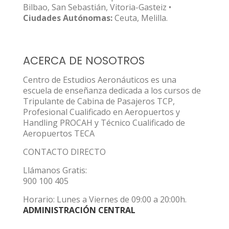
Bilbao, San Sebastián, Vitoria-Gasteiz •
Ciudades Autónomas:
Ceuta, Melilla.
ACERCA DE NOSOTROS
Centro de Estudios Aeronáuticos es una
escuela de enseñanza dedicada a los cursos de
Tripulante de Cabina de Pasajeros TCP,
Profesional Cualificado en Aeropuertos y
Handling PROCAH y Técnico Cualificado de
Aeropuertos TECA
CONTACTO DIRECTO
Llámanos Gratis:
900 100 405
Horario: Lunes a Viernes de 09:00 a 20:00h.
ADMINISTRACIÓN CENTRAL