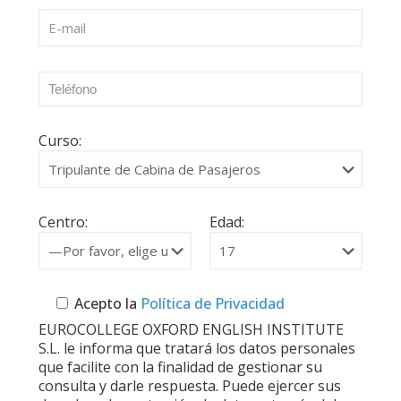
Curso:
Centro:
Edad:
Acepto la
Política de Privacidad
EUROCOLLEGE OXFORD ENGLISH INSTITUTE
S.L. le informa que tratará los datos personales
que facilite con la finalidad de gestionar su
consulta y darle respuesta. Puede ejercer sus