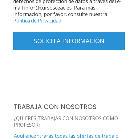
derechos de protección de datos a través del e-
mail infor@cursosceae.es. Para más
información, por favor, consulte nuestra
Política de Privacidad
.
TRABAJA CON NOSOTROS
¿QUIERES TRABAJAR CON NOSOTROS COMO
PROFESOR?
Aquí encontrarás todas las ofertas de trabajo