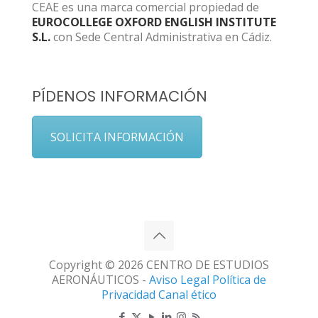
CEAE es una marca comercial propiedad de
EUROCOLLEGE OXFORD ENGLISH INSTITUTE
S.L.
con Sede Central Administrativa en Cádiz.
PÍDENOS INFORMACIÓN
SOLICITA INFORMACIÓN
Copyright © 2026 CENTRO DE ESTUDIOS
AERONÁUTICOS -
Aviso Legal
Política de
Privacidad
Canal ético