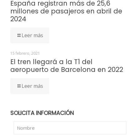
España registran más de 25,6
millones de pasajeros en abril de
2024
Leer más
15 febrero, 2021
El tren llegará a la T1 del
aeropuerto de Barcelona en 2022
Leer más
SOLICITA INFORMACIÓN