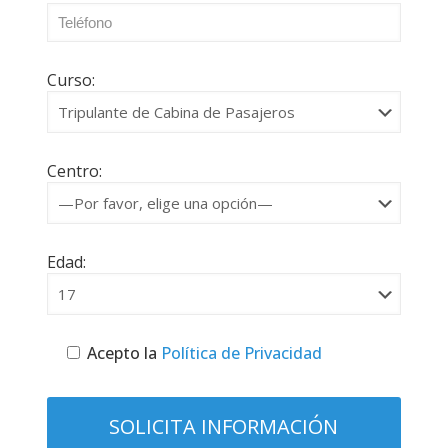
Curso:
Centro:
Edad:
Acepto la
Política de Privacidad