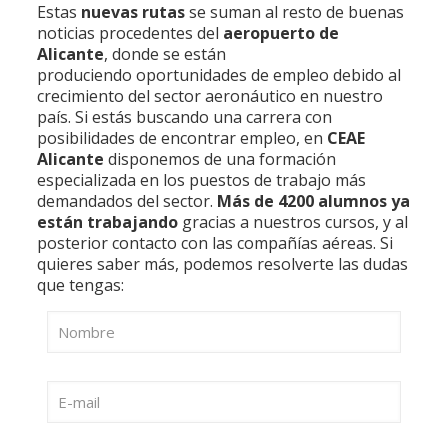
Estas
nuevas rutas
se suman al resto de buenas
noticias procedentes del
aeropuerto de
Alicante
, donde se están
produciendo oportunidades de empleo debido al
crecimiento del sector aeronáutico en nuestro
país. Si estás buscando una carrera con
posibilidades de encontrar empleo, en
CEAE
Alicante
disponemos de una formación
especializada en los puestos de trabajo más
demandados del sector.
Más de 4200 alumnos ya
están trabajando
gracias a nuestros cursos, y al
posterior contacto con las compañías aéreas. Si
quieres saber más, podemos resolverte las dudas
que tengas: