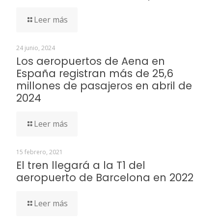
Leer más
24 junio, 2024
Los aeropuertos de Aena en
España registran más de 25,6
millones de pasajeros en abril de
2024
Leer más
15 febrero, 2021
El tren llegará a la T1 del
aeropuerto de Barcelona en 2022
Leer más