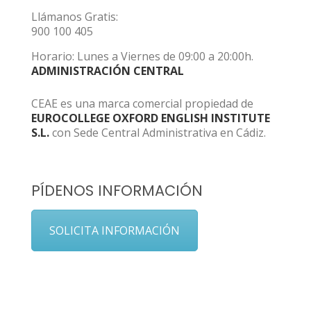
Llámanos Gratis:
900 100 405
Horario: Lunes a Viernes de 09:00 a 20:00h.
ADMINISTRACIÓN CENTRAL
CEAE es una marca comercial propiedad de
EUROCOLLEGE OXFORD ENGLISH INSTITUTE
S.L.
con Sede Central Administrativa en Cádiz.
PÍDENOS INFORMACIÓN
SOLICITA INFORMACIÓN