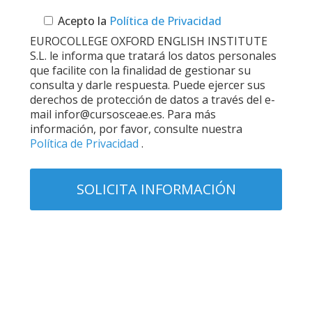
Acepto la
Política de Privacidad
EUROCOLLEGE OXFORD ENGLISH INSTITUTE
S.L. le informa que tratará los datos personales
que facilite con la finalidad de gestionar su
consulta y darle respuesta. Puede ejercer sus
derechos de protección de datos a través del e-
mail infor@cursosceae.es. Para más
información, por favor, consulte nuestra
Política de Privacidad
.