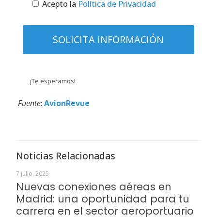
Acepto la
Política de Privacidad
¡Te esperamos!
Fuente
:
AvionRevue
Noticias Relacionadas
7 julio, 2025
Nuevas conexiones aéreas en
Madrid: una oportunidad para tu
carrera en el sector aeroportuario