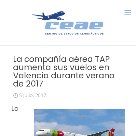
La compañía aérea TAP
aumenta sus vuelos en
Valencia durante verano
de 2017
5 julio, 2017
La