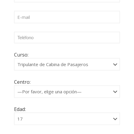
Curso:
Centro:
Edad: