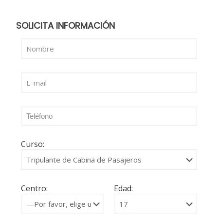
SOLICITA INFORMACIÓN
Curso:
Centro:
Edad: