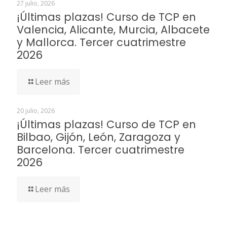
27 julio, 2026
¡Últimas plazas! Curso de TCP en
Valencia, Alicante, Murcia, Albacete
y Mallorca. Tercer cuatrimestre
2026
Leer más
20 julio, 2026
¡Últimas plazas! Curso de TCP en
Bilbao, Gijón, León, Zaragoza y
Barcelona. Tercer cuatrimestre
2026
Leer más