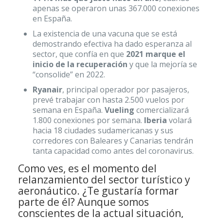
apenas se operaron unas 367.000 conexiones
en España.
La existencia de una vacuna que se está
demostrando efectiva ha dado esperanza al
sector, que confía en que
2021 marque el
inicio de la recuperación
y que la mejoría se
“consolide” en 2022.
Ryanair
, principal operador por pasajeros,
prevé trabajar con hasta 2.500 vuelos por
semana en España.
Vueling
comercializará
1.800 conexiones por semana.
Iberia
volará
hacia 18 ciudades sudamericanas y sus
corredores con Baleares y Canarias tendrán
tanta capacidad como antes del coronavirus.
Como ves, es el momento del
relanzamiento del sector turístico y
aeronáutico. ¿Te gustaría formar
parte de él?
Aunque somos
conscientes de la actual situación,