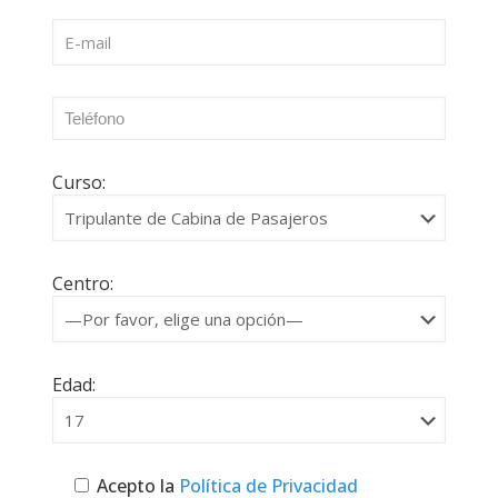
Curso:
Centro:
Edad:
Acepto la
Política de Privacidad