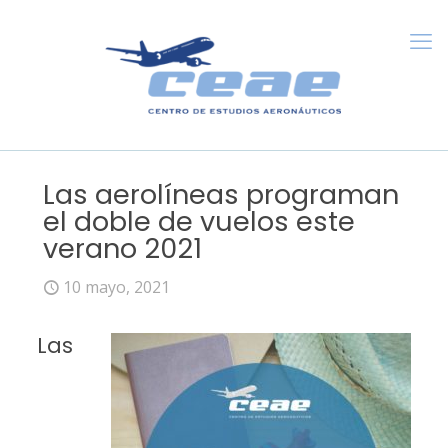
Las aerolíneas programan
el doble de vuelos este
verano 2021
10 mayo, 2021
Las