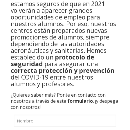
estamos seguros de que en 2021
volverán a aparecer grandes
oportunidades de empleo para
nuestros alumnos. Por eso, nuestros
centros están preparados nuevas
promociones de alumnos, siempre
dependiendo de las autoridades
aeronáuticas y sanitarias. Hemos
establecido un
protocolo de
seguridad
para asegurar una
correcta protección y prevención
del COVID-19 entre nuestros
alumnos y profesores.
¿Quieres saber más? Ponte en contacto con
nosotros a través de este
formulario
, ¡y despega
con nosotros!