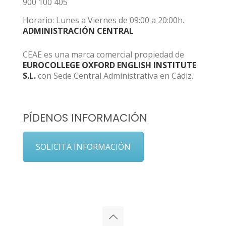
900 100 405
Horario: Lunes a Viernes de 09:00 a 20:00h.
ADMINISTRACIÓN CENTRAL
CEAE es una marca comercial propiedad de
EUROCOLLEGE OXFORD ENGLISH INSTITUTE
S.L.
con Sede Central Administrativa en Cádiz.
PÍDENOS INFORMACIÓN
SOLICITA INFORMACIÓN