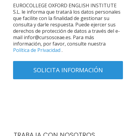
EUROCOLLEGE OXFORD ENGLISH INSTITUTE
S.L. le informa que tratará los datos personales
que facilite con la finalidad de gestionar su
consulta y darle respuesta. Puede ejercer sus
derechos de protección de datos a través del e-
mail infor@cursosceae.es. Para más
información, por favor, consulte nuestra
Política de Privacidad
.
TRABAJA CON NOSOTROS