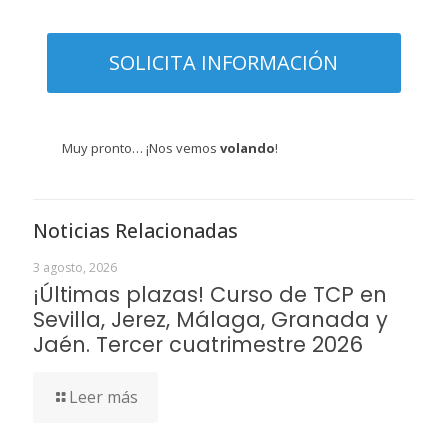
Muy pronto… ¡Nos vemos
volando
!
Noticias Relacionadas
3 agosto, 2026
¡Últimas plazas! Curso de TCP en
Sevilla, Jerez, Málaga, Granada y
Jaén. Tercer cuatrimestre 2026
Leer más