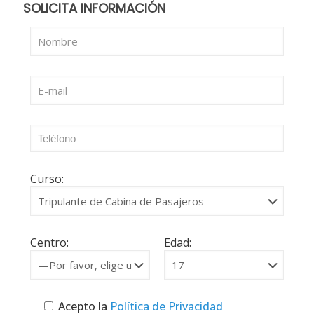
SOLICITA INFORMACIÓN
Curso:
Centro:
Edad:
Acepto la
Política de Privacidad