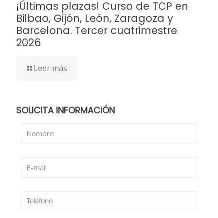
¡Últimas plazas! Curso de TCP en
Bilbao, Gijón, León, Zaragoza y
Barcelona. Tercer cuatrimestre
2026
Leer más
SOLICITA INFORMACIÓN