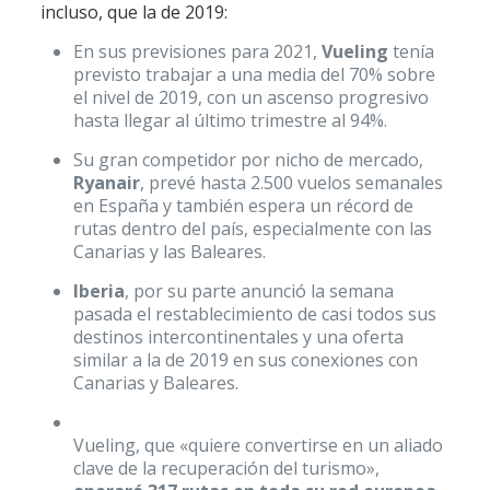
incluso, que la de 2019:
En sus previsiones para 2021,
Vueling
tenía
previsto trabajar a una media del 70% sobre
el nivel de 2019, con un ascenso progresivo
hasta llegar al último trimestre al 94%.
Su gran competidor por nicho de mercado,
Ryanair
, prevé hasta 2.500 vuelos semanales
en España y también espera un récord de
rutas dentro del país, especialmente con las
Canarias y las Baleares.
Iberia
, por su parte anunció la semana
pasada el restablecimiento de casi todos sus
destinos intercontinentales y una oferta
similar a la de 2019 en sus conexiones con
Canarias y Baleares.
Vueling, que «quiere convertirse en un aliado
clave de la recuperación del turismo»,