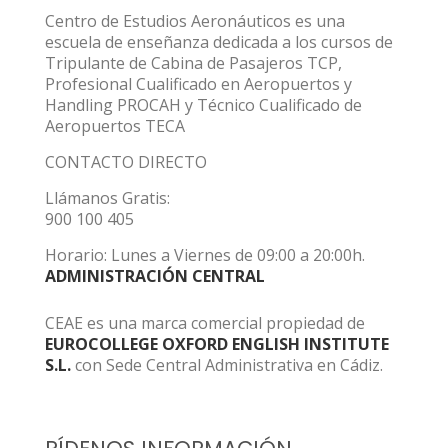
Centro de Estudios Aeronáuticos es una
escuela de enseñanza dedicada a los cursos de
Tripulante de Cabina de Pasajeros TCP,
Profesional Cualificado en Aeropuertos y
Handling PROCAH y Técnico Cualificado de
Aeropuertos TECA
CONTACTO DIRECTO
Llámanos Gratis:
900 100 405
Horario: Lunes a Viernes de 09:00 a 20:00h.
ADMINISTRACIÓN CENTRAL
CEAE es una marca comercial propiedad de
EUROCOLLEGE OXFORD ENGLISH INSTITUTE
S.L.
con Sede Central Administrativa en Cádiz.