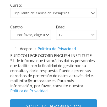
Curso:
Centro:
Edad:
Acepto la
Política de Privacidad
EUROCOLLEGE OXFORD ENGLISH INSTITUTE
S.L. le informa que tratará los datos personales
que facilite con la finalidad de gestionar su
consulta y darle respuesta. Puede ejercer sus
derechos de protección de datos a través del e-
mail infor@cursosceae.es. Para más
información, por favor, consulte nuestra
Política de Privacidad
.