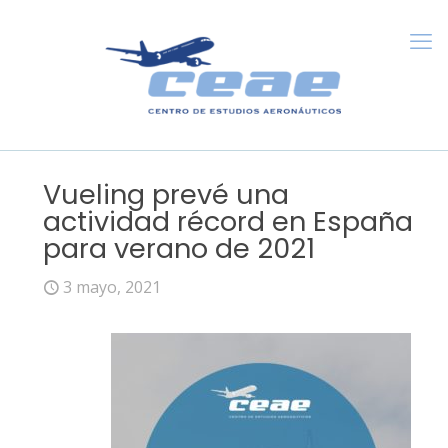
Vueling prevé una
actividad récord en España
para verano de 2021
3 mayo, 2021