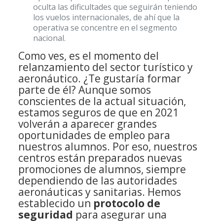
oculta las dificultades que seguirán teniendo
los vuelos internacionales, de ahí que la
operativa se concentre en el segmento
nacional.
Como ves, es el momento del
relanzamiento del sector turístico y
aeronáutico. ¿Te gustaría formar
parte de él?
Aunque somos
conscientes de la actual situación,
estamos seguros de que en 2021
volverán a aparecer grandes
oportunidades de empleo para
nuestros alumnos. Por eso, nuestros
centros están preparados nuevas
promociones de alumnos, siempre
dependiendo de las autoridades
aeronáuticas y sanitarias. Hemos
establecido un
protocolo de
seguridad
para asegurar una