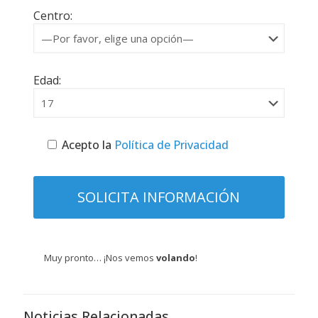
Centro:
Edad:
Acepto la
Política de Privacidad
Muy pronto… ¡Nos vemos
volando
!
Noticias Relacionadas