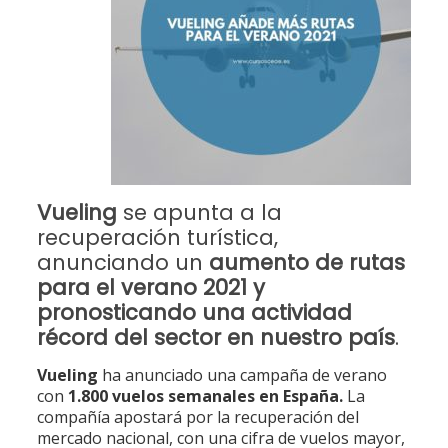
Vueling
se apunta a la
recuperación turística,
anunciando un
aumento de rutas
para el verano 2021 y
pronosticando una actividad
récord del sector en nuestro país
.
Vueling
ha anunciado una campaña de verano
con
1.800 vuelos semanales en España.
La
compañía apostará por la recuperación del
mercado nacional, con una cifra de vuelos mayor,