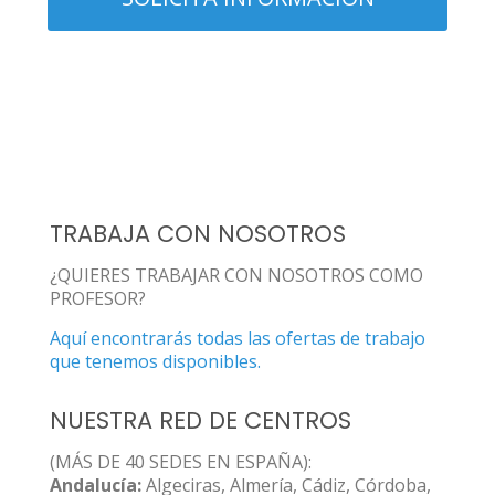
TRABAJA CON NOSOTROS
¿QUIERES TRABAJAR CON NOSOTROS COMO
PROFESOR?
Aquí encontrarás todas las ofertas de trabajo
que tenemos disponibles.
NUESTRA RED DE CENTROS
(MÁS DE 40 SEDES EN ESPAÑA):
Andalucía:
Algeciras, Almería, Cádiz, Córdoba,