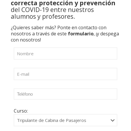
correcta protección y prevención
del COVID-19 entre nuestros
alumnos y profesores.
¿Quieres saber más? Ponte en contacto con
nosotros a través de este
formulario
, ¡y despega
con nosotros!
Curso: