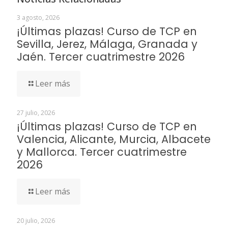
3 agosto, 2026
¡Últimas plazas! Curso de TCP en
Sevilla, Jerez, Málaga, Granada y
Jaén. Tercer cuatrimestre 2026
Leer más
27 julio, 2026
¡Últimas plazas! Curso de TCP en
Valencia, Alicante, Murcia, Albacete
y Mallorca. Tercer cuatrimestre
2026
Leer más
20 julio, 2026