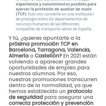
experiencia y conocimientos posibles para
ejercer la profesión de auxiliar de vuelo
(TCP)
. Esto nos convierte en una institución
de prestigio entre los departamentos de
recursos humanos de las diferentes
compañías de transporte aéreo de España.
Y tú, ¿quieres apuntarte a la
próxima promoción TCP en
Barcelona, Tarragona, Valencia,
Almería
o
Castellón?
En 2021 están
volviendo a aparecer grandes
oportunidades de empleo para
nuestros alumnos. Por eso,
nuestras promociones transcurren
dentro de la normalidad, ya que
hemos establecido un
protocolo
de seguridad
para asegurar una
correcta protección y prevención