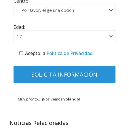
Centro:
Edad:
Acepto la
Política de Privacidad
Muy pronto… ¡Nos vemos
volando
!
Noticias Relacionadas