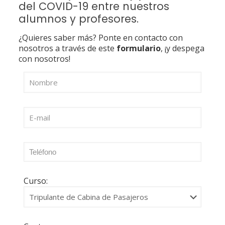
del COVID-19 entre nuestros
alumnos y profesores.
¿Quieres saber más? Ponte en contacto con
nosotros a través de este
formulario
, ¡y despega
con nosotros!
Curso: