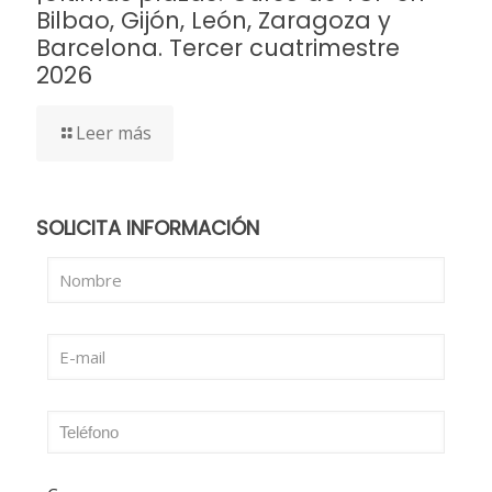
Bilbao, Gijón, León, Zaragoza y
Barcelona. Tercer cuatrimestre
2026
Leer más
SOLICITA INFORMACIÓN