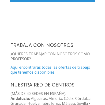
TRABAJA CON NOSOTROS
¿QUIERES TRABAJAR CON NOSOTROS COMO
PROFESOR?
Aquí encontrarás todas las ofertas de trabajo
que tenemos disponibles.
NUESTRA RED DE CENTROS
(MÁS DE 40 SEDES EN ESPAÑA):
Andalucía:
Algeciras, Almería, Cádiz, Córdoba,
Granada, Huelva, Jaén, Jerez, Málaga, Sevilla •