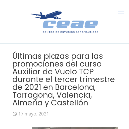
Últimas plazas para las
promociones del curso
Auxiliar de Vuelo TCP
durante el tercer trimestre
de 2021 en Barcelona,
Tarragona, Valencia,
Almería y Castellón
17 mayo, 2021