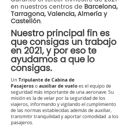
en nuestros centros de
Barcelona,
Tarragona, Valencia, Almería y
Castellón
.
Nuestro principal fin es
que consigas un trabajo
en 2021, y por eso te
ayudamos a que lo
consigas.
Un
Tripulante de Cabina de
Pasajeros
o
auxiliar de vuelo
es el equipo de
seguridad más importante de una aeronave. Su
misión es la de velar por la seguridad de los
viajeros, informando y vigilando el cumplimiento
de las normas establecidas además de auxiliar,
transmitir tranquilidad y aportar comodidad a los
pasajeros.