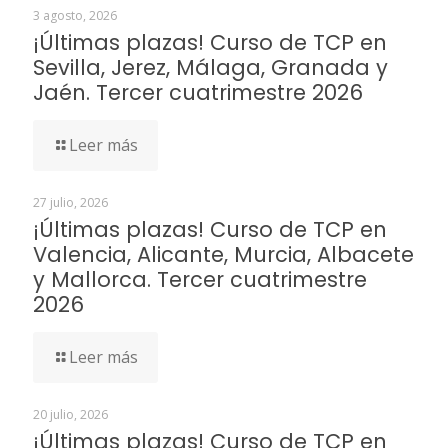
3 agosto, 2026
¡Últimas plazas! Curso de TCP en
Sevilla, Jerez, Málaga, Granada y
Jaén. Tercer cuatrimestre 2026
Leer más
27 julio, 2026
¡Últimas plazas! Curso de TCP en
Valencia, Alicante, Murcia, Albacete
y Mallorca. Tercer cuatrimestre
2026
Leer más
20 julio, 2026
¡Últimas plazas! Curso de TCP en