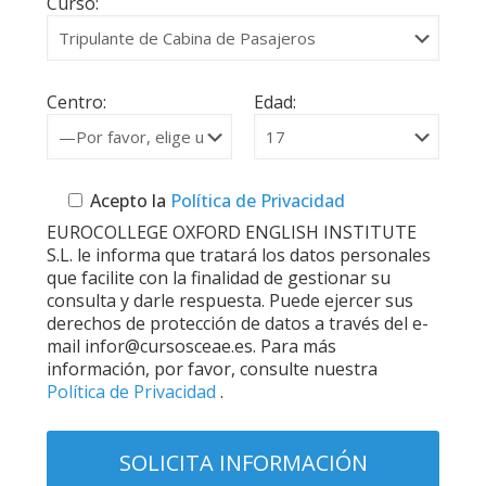
Curso:
Centro:
Edad:
Acepto la
Política de Privacidad
EUROCOLLEGE OXFORD ENGLISH INSTITUTE
S.L. le informa que tratará los datos personales
que facilite con la finalidad de gestionar su
consulta y darle respuesta. Puede ejercer sus
derechos de protección de datos a través del e-
mail infor@cursosceae.es. Para más
información, por favor, consulte nuestra
Política de Privacidad
.