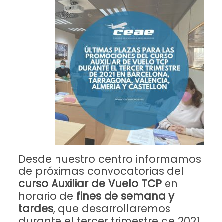
Desde nuestro centro informamos
de próximas convocatorias del
curso Auxiliar de Vuelo TCP
en
horario de
fines de semana y
tardes
,
que desarrollaremos
durante el tercer trimestre de 2021