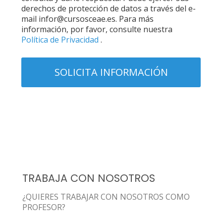
derechos de protección de datos a través del e-
mail infor@cursosceae.es. Para más
información, por favor, consulte nuestra
Política de Privacidad
.
TRABAJA CON NOSOTROS
¿QUIERES TRABAJAR CON NOSOTROS COMO
PROFESOR?