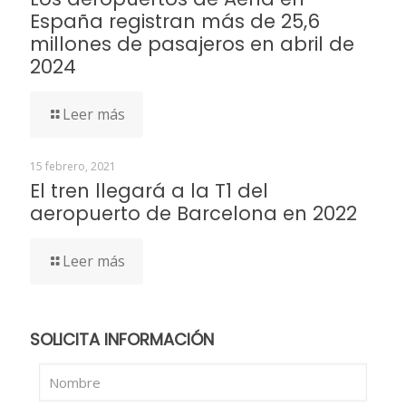
España registran más de 25,6
millones de pasajeros en abril de
2024
Leer más
15 febrero, 2021
El tren llegará a la T1 del
aeropuerto de Barcelona en 2022
Leer más
SOLICITA INFORMACIÓN