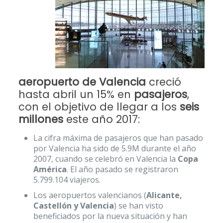
aeropuerto de Valencia
creció
hasta abril un 15% en
pasajeros
,
con el objetivo de llegar a los
seis
millones
este año 2017:
La cifra máxima de pasajeros que han pasado
por Valencia ha sido de 5.9M durante el año
2007, cuando se celebró en Valencia la
Copa
América
. El año pasado se registraron
5.799.104 viajeros.
Los aeropuertos valencianos (
Alicante,
Castellón y Valencia
) se han visto
beneficiados por la nueva situación y han