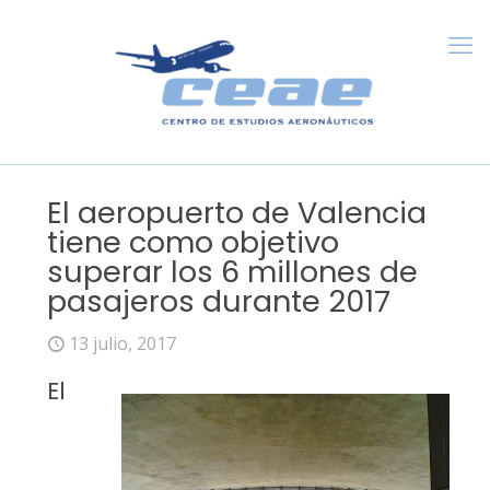
El aeropuerto de Valencia
tiene como objetivo
superar los 6 millones de
pasajeros durante 2017
13 julio, 2017
El