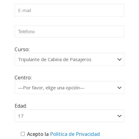
Curso:
Centro:
Edad:
Acepto la
Política de Privacidad