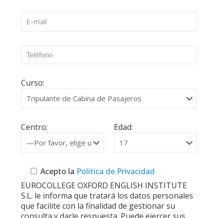
Curso:
Centro:
Edad:
Acepto la
Política de Privacidad
EUROCOLLEGE OXFORD ENGLISH INSTITUTE
S.L. le informa que tratará los datos personales
que facilite con la finalidad de gestionar su
consulta y darle respuesta. Puede ejercer sus