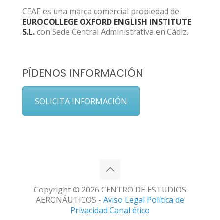
CEAE es una marca comercial propiedad de
EUROCOLLEGE OXFORD ENGLISH INSTITUTE
S.L.
con Sede Central Administrativa en Cádiz.
PÍDENOS INFORMACIÓN
SOLICITA INFORMACIÓN
Copyright © 2026 CENTRO DE ESTUDIOS
AERONÁUTICOS -
Aviso Legal
Política de
Privacidad
Canal ético