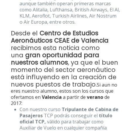
aunque también operan primeras marcas
como Alitalia, Lufthansa, British Airways, El Al,
KLM, Aeroflot, Turkish Airlines, Air Nostrum
o Air Europa, entre otros.
Desde el
Centro de Estudios
Aeronáuticos CEAE de Valencia
recibimos esta noticia como
una
gran oportunidad para
nuestros alumnos
, ya que el buen
momento del sector aeronáutico
está influyendo en la creación de
nuevos puestos de trabajo.
Si aun no
eres nuestro alumno, estos son los cursos que
ofertamos en
Valencia
a partir de
verano
de
2017:
Con nuestro curso
Tripulante de Cabina de
Pasajeros
TCP podrás conseguir el
título
oficial TCP,
válido para trabajar como
Auxiliar de Vuelo en cualquier compañía