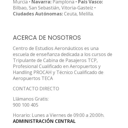
Murcia •
Navarra:
Pamplona •
País Vasco:
Bilbao, San Sebastián, Vitoria-Gasteiz •
Ciudades Autónomas:
Ceuta, Melilla.
ACERCA DE NOSOTROS
Centro de Estudios Aeronáuticos es una
escuela de enseñanza dedicada a los cursos de
Tripulante de Cabina de Pasajeros TCP,
Profesional Cualificado en Aeropuertos y
Handling PROCAH y Técnico Cualificado de
Aeropuertos TECA
CONTACTO DIRECTO
Llámanos Gratis:
900 100 405
Horario: Lunes a Viernes de 09:00 a 20:00h.
ADMINISTRACIÓN CENTRAL