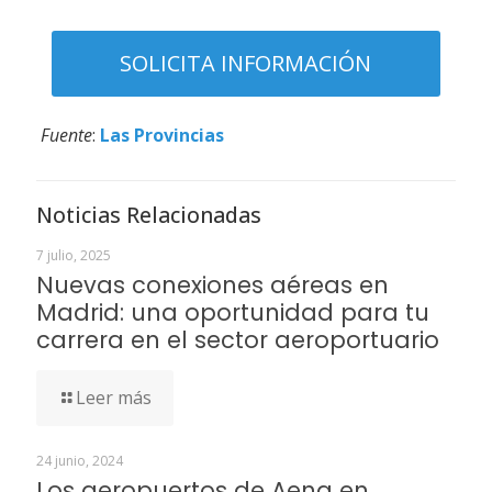
Fuente
:
Las Provincias
Noticias Relacionadas
7 julio, 2025
Nuevas conexiones aéreas en
Madrid: una oportunidad para tu
carrera en el sector aeroportuario
Leer más
24 junio, 2024
Los aeropuertos de Aena en