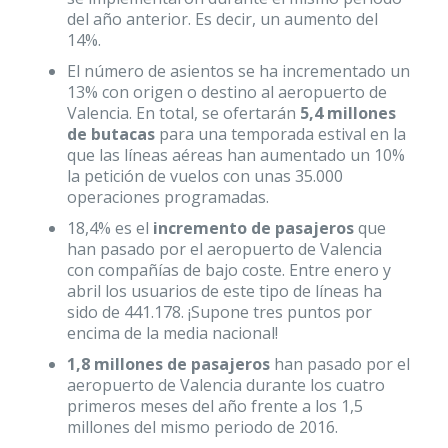
del año anterior. Es decir, un aumento del
14%.
El número de asientos se ha incrementado un
13% con origen o destino al aeropuerto de
Valencia. En total, se ofertarán
5,4 millones
de butacas
para una temporada estival en la
que las líneas aéreas han aumentado un 10%
la petición de vuelos con unas 35.000
operaciones programadas.
18,4% es el
incremento de pasajeros
que
han pasado por el aeropuerto de Valencia
con compañías de bajo coste. Entre enero y
abril los usuarios de este tipo de líneas ha
sido de 441.178. ¡Supone tres puntos por
encima de la media nacional!
1,8 millones de pasajeros
han pasado por el
aeropuerto de Valencia durante los cuatro
primeros meses del año frente a los 1,5
millones del mismo periodo de 2016.