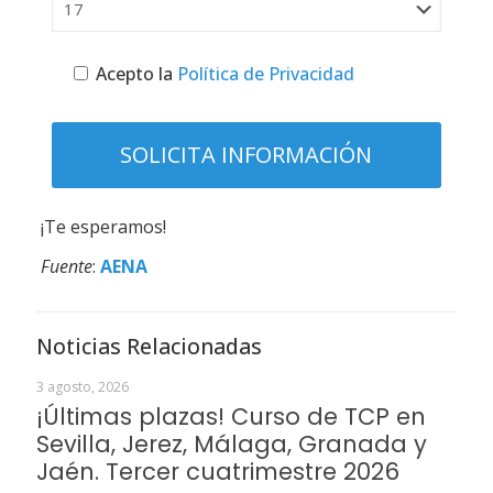
Acepto la
Política de Privacidad
¡Te esperamos!
Fuente
:
AENA
Noticias Relacionadas
3 agosto, 2026
¡Últimas plazas! Curso de TCP en
Sevilla, Jerez, Málaga, Granada y
Jaén. Tercer cuatrimestre 2026