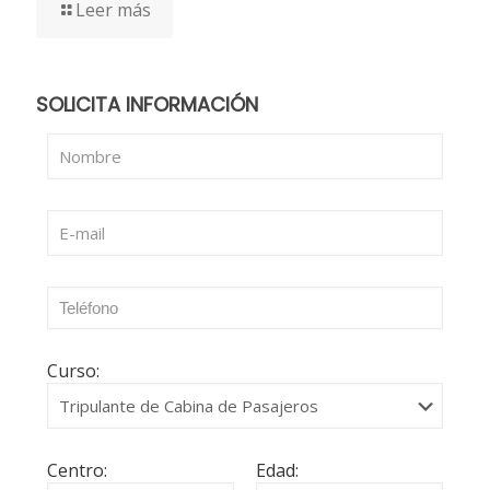
Leer más
SOLICITA INFORMACIÓN
Curso:
Centro:
Edad: