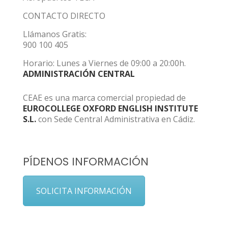
CONTACTO DIRECTO
Llámanos Gratis:
900 100 405
Horario: Lunes a Viernes de 09:00 a 20:00h.
ADMINISTRACIÓN CENTRAL
CEAE es una marca comercial propiedad de
EUROCOLLEGE OXFORD ENGLISH INSTITUTE
S.L.
con Sede Central Administrativa en Cádiz.
PÍDENOS INFORMACIÓN
SOLICITA INFORMACIÓN