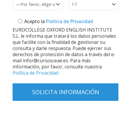
Acepto la
Política de Privacidad
EUROCOLLEGE OXFORD ENGLISH INSTITUTE
S.L. le informa que tratará los datos personales
que facilite con la finalidad de gestionar su
consulta y darle respuesta. Puede ejercer sus
derechos de protección de datos a través del e-
mail infor@cursosceae.es. Para más
información, por favor, consulte nuestra
Política de Privacidad
.