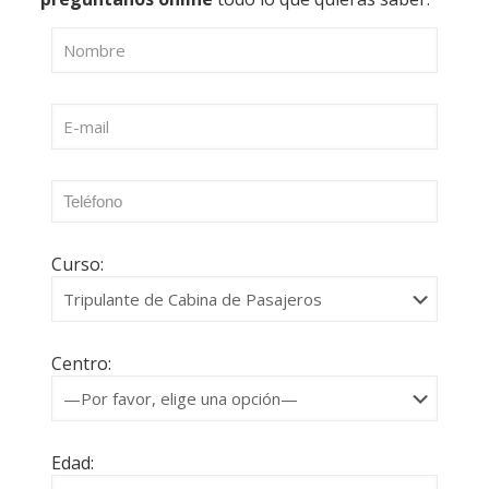
Curso:
Centro:
Edad: