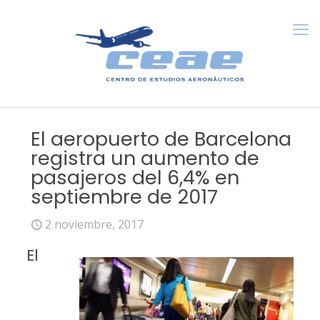
El aeropuerto de Barcelona
registra un aumento de
pasajeros del 6,4% en
septiembre de 2017
2 noviembre, 2017
El