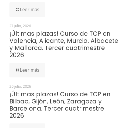
Leer más
27 julio, 2026
¡Últimas plazas! Curso de TCP en
Valencia, Alicante, Murcia, Albacete
y Mallorca. Tercer cuatrimestre
2026
Leer más
20 julio, 2026
¡Últimas plazas! Curso de TCP en
Bilbao, Gijón, León, Zaragoza y
Barcelona. Tercer cuatrimestre
2026