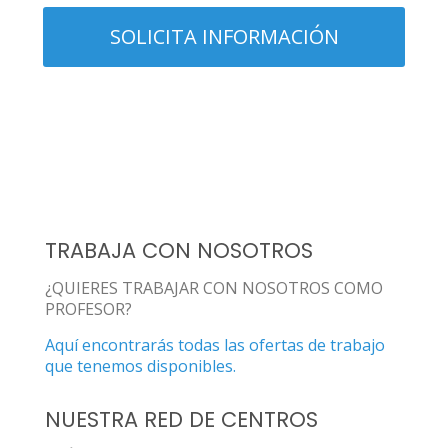
TRABAJA CON NOSOTROS
¿QUIERES TRABAJAR CON NOSOTROS COMO
PROFESOR?
Aquí encontrarás todas las ofertas de trabajo
que tenemos disponibles.
NUESTRA RED DE CENTROS