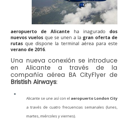
aeropuerto de Alicante
ha inagurado
dos
nuevos vuelos
que se unen a la
gran oferta de
rutas
que dispone la terminal aérea para este
verano de 2016
.
Una nueva conexión se introduce
en Alicante a través de la
compañía aérea BA CityFlyer de
Bristish Airways
:
Alicante se une así con el
aeropuerto London City
a través de cuatro frecuencias semanales (lunes,
martes, miércoles y viernes).