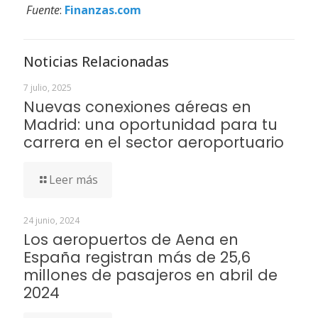
Fuente
:
Finanzas.com
Noticias Relacionadas
7 julio, 2025
Nuevas conexiones aéreas en
Madrid: una oportunidad para tu
carrera en el sector aeroportuario
Leer más
24 junio, 2024
Los aeropuertos de Aena en
España registran más de 25,6
millones de pasajeros en abril de
2024