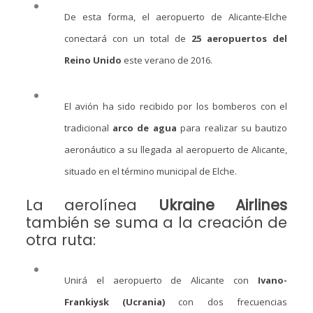
De esta forma, el aeropuerto de Alicante-Elche
conectará con un total de
25 aeropuertos del
Reino Unido
este verano de 2016.
El avión ha sido recibido por los bomberos con el
tradicional
arco de agua
para realizar su bautizo
aeronáutico a su llegada al aeropuerto de Alicante,
situado en el término municipal de Elche.
La aerolínea
Ukraine Airlines
también se suma a la creación de
otra ruta:
Unirá el aeropuerto de Alicante con
Ivano-
Frankiysk (Ucrania)
con dos frecuencias