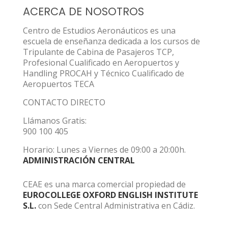
ACERCA DE NOSOTROS
Centro de Estudios Aeronáuticos es una
escuela de enseñanza dedicada a los cursos de
Tripulante de Cabina de Pasajeros TCP,
Profesional Cualificado en Aeropuertos y
Handling PROCAH y Técnico Cualificado de
Aeropuertos TECA
CONTACTO DIRECTO
Llámanos Gratis:
900 100 405
Horario: Lunes a Viernes de 09:00 a 20:00h.
ADMINISTRACIÓN CENTRAL
CEAE es una marca comercial propiedad de
EUROCOLLEGE OXFORD ENGLISH INSTITUTE
S.L.
con Sede Central Administrativa en Cádiz.