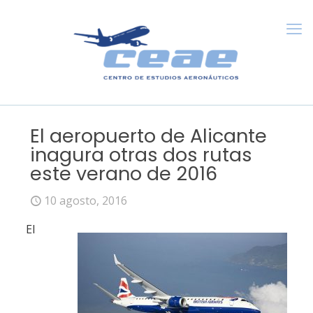
El aeropuerto de Alicante
inagura otras dos rutas
este verano de 2016
10 agosto, 2016
El