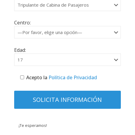
Centro:
Edad:
Acepto la
Política de Privacidad
¡Te esperamos!