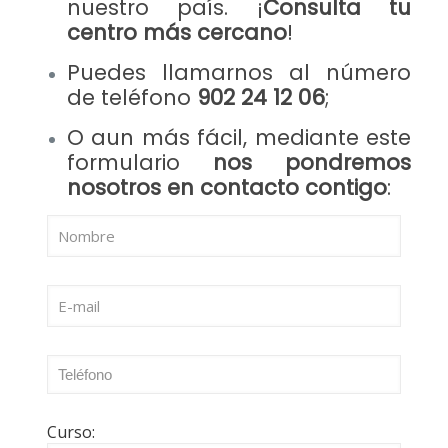
nuestro país. ¡
Consulta tu
centro más cercano
!
Puedes llamarnos al número
de teléfono
902 24 12 06
;
O aun más fácil, mediante este
formulario
nos pondremos
nosotros en contacto contigo
:
Curso: