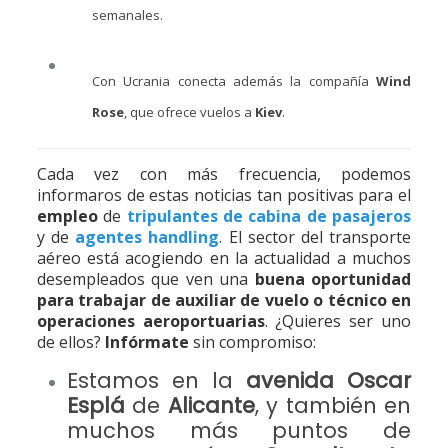
semanales.
Con Ucrania conecta además la compañía
Wind
Rose
, que ofrece vuelos a
Kiev
.
Cada vez con más frecuencia, podemos
informaros de estas noticias tan positivas para el
empleo
de
tripulantes de cabina de pasajeros
y de
agentes handling
. El sector del transporte
aéreo está acogiendo en la actualidad a muchos
desempleados que ven una
buena oportunidad
para trabajar de auxiliar de vuelo o técnico en
operaciones aeroportuarias
. ¿Quieres ser uno
de ellos?
Infórmate
sin compromiso:
Estamos en la
avenida Oscar
Esplá
de
Alicante
, y también en
muchos más puntos de