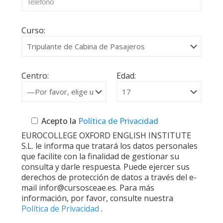
Curso:
Centro:
Edad:
Acepto la
Política de Privacidad
EUROCOLLEGE OXFORD ENGLISH INSTITUTE
S.L. le informa que tratará los datos personales
que facilite con la finalidad de gestionar su
consulta y darle respuesta. Puede ejercer sus
derechos de protección de datos a través del e-
mail infor@cursosceae.es. Para más
información, por favor, consulte nuestra
Política de Privacidad
.