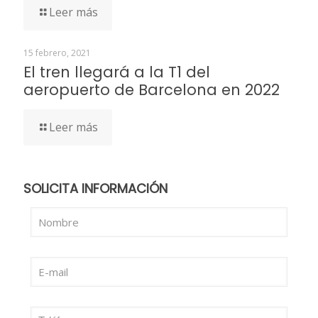
Leer más
15 febrero, 2021
El tren llegará a la T1 del
aeropuerto de Barcelona en 2022
Leer más
SOLICITA INFORMACIÓN