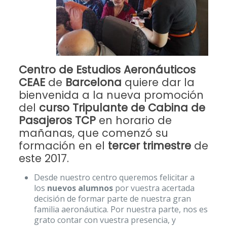
Centro de Estudios Aeronáuticos
CEAE
de
Barcelona
quiere dar la
bienvenida a la nueva promoción
del
curso Tripulante de Cabina de
Pasajeros TCP
en horario de
mañanas, que comenzó su
formación en el
tercer trimestre
de
este 2017.
Desde nuestro centro queremos felicitar a
los
nuevos alumnos
por vuestra acertada
decisión de formar parte de nuestra gran
familia aeronáutica. Por nuestra parte, nos es
grato contar con vuestra presencia, y