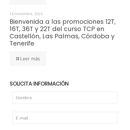
18 noviembre, 2024
Bienvenida a las promociones 12T,
16T, 36T y 22T del curso TCP en
Castellón, Las Palmas, Córdoba y
Tenerife
Leer más
SOLICITA INFORMACIÓN