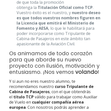
de que toda la promoción
obtenga la
Titulación Oficial como TCP
.
Vuestro éxito es el nuestro, y
nuestro deseo
es que todos vuestros nombres figuren en
la Licencia que emitirá el Ministerio de
Fomento y AESA
, lo que le habilitará para
poder incorporarse como Tripulante de
Cabina de Pasajeros en este ámbito tan
apasionante de la Aviación Civil.
Os animamos de todo corazón
para que aborde su nuevo
proyecto con ilusión, motivación y
entusiasmo. ¡Nos vemos
volando
!
Y si aun no eres nuestro alumno, te
recomendamos nuestro
curso Tripulante de
Cabina de Pasajeros
, con el que obtendrás
el
título TCP
válido para trabajar como Auxiliar
de Vuelo en
cualquier compañía aérea
europea
. Con nosotros podrás aprender a