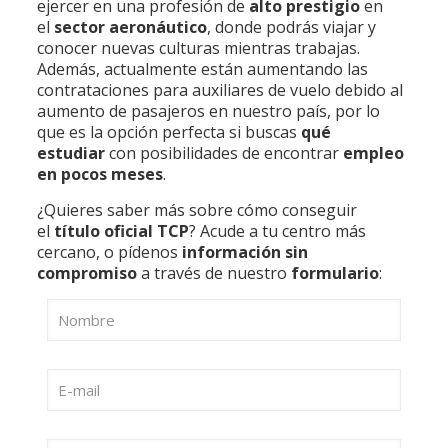
ejercer en una profesión de
alto prestigio
en
el
sector aeronáutico
, donde podrás viajar y
conocer nuevas culturas mientras trabajas.
Además, actualmente están aumentando las
contrataciones para auxiliares de vuelo debido al
aumento de pasajeros en nuestro país, por lo
que es la opción perfecta si buscas
qué
estudiar
con posibilidades de encontrar
empleo
en pocos meses
.
¿Quieres saber más sobre cómo conseguir
el
título oficial TCP
? Acude a tu centro más
cercano, o pídenos
información sin
compromiso
a través de nuestro
formulario
: