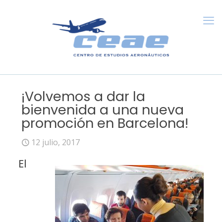
¡Volvemos a dar la
bienvenida a una nueva
promoción en Barcelona!
12 julio, 2017
El