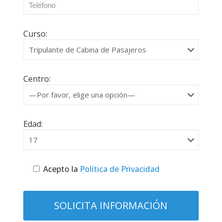
Curso:
Centro:
Edad:
Acepto la
Política de Privacidad