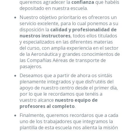
queremos agradecer la
confianza
que habéis
depositado en nuestra escuela.
Nuestro objetivo prioritario es ofreceros un
servicio excelente, para lo cual ponemos a su
disposición la
calidad y profesionalidad de
nuestros instructores
, todos ellos titulados
y especializados en las diferentes materias
del curso, con amplia experiencia en el sector
de la Aeronáutica y grandes conocimientos de
las Compañías Aéreas de transporte de
pasajeros.
Deseamos que a partir de ahora os sintáis
plenamente integrados y que disfrutéis del
apoyo de nuestro centro desde el primer día,
por lo que le recordamos que tenéis a
vuestro alcance
nuestro equipo de
profesores al completo
.
Finalmente, queremos recordaros que a cada
uno de los trabajadores que integramos la
plantilla de esta escuela nos alienta la misión