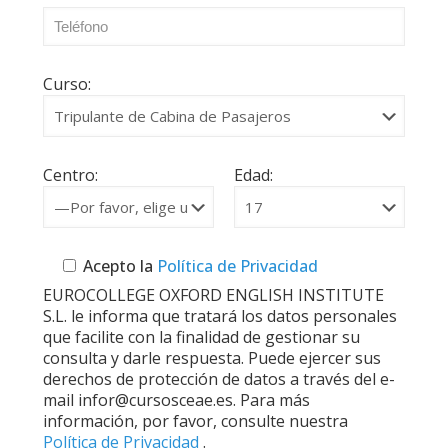
Curso:
Centro:
Edad:
Acepto la
Política de Privacidad
EUROCOLLEGE OXFORD ENGLISH INSTITUTE
S.L. le informa que tratará los datos personales
que facilite con la finalidad de gestionar su
consulta y darle respuesta. Puede ejercer sus
derechos de protección de datos a través del e-
mail infor@cursosceae.es. Para más
información, por favor, consulte nuestra
Política de Privacidad
.