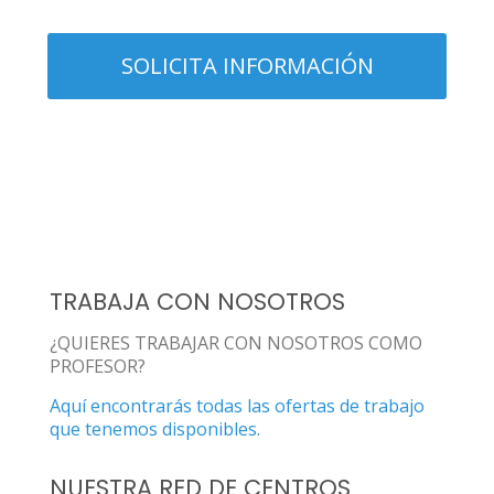
TRABAJA CON NOSOTROS
¿QUIERES TRABAJAR CON NOSOTROS COMO
PROFESOR?
Aquí encontrarás todas las ofertas de trabajo
que tenemos disponibles.
NUESTRA RED DE CENTROS