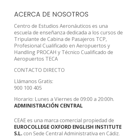
ACERCA DE NOSOTROS
Centro de Estudios Aeronáuticos es una
escuela de enseñanza dedicada a los cursos de
Tripulante de Cabina de Pasajeros TCP,
Profesional Cualificado en Aeropuertos y
Handling PROCAH y Técnico Cualificado de
Aeropuertos TECA
CONTACTO DIRECTO
Llámanos Gratis:
900 100 405
Horario: Lunes a Viernes de 09:00 a 20:00h.
ADMINISTRACIÓN CENTRAL
CEAE es una marca comercial propiedad de
EUROCOLLEGE OXFORD ENGLISH INSTITUTE
S.L.
con Sede Central Administrativa en Cádiz.