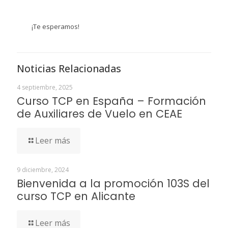
¡Te esperamos!
Noticias Relacionadas
4 septiembre, 2025
Curso TCP en España – Formación
de Auxiliares de Vuelo en CEAE
Leer más
9 diciembre, 2024
Bienvenida a la promoción 103S del
curso TCP en Alicante
Leer más