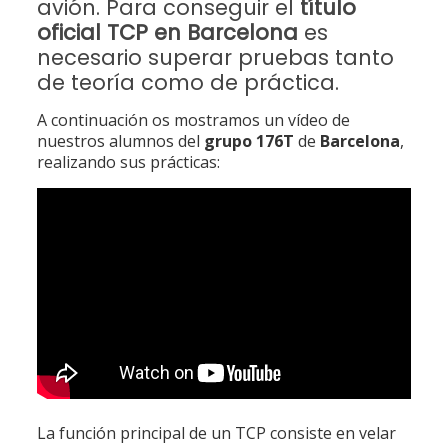
avión. Para conseguir el
título
oficial TCP en Barcelona
es
necesario superar pruebas tanto
de teoría como de práctica.
A continuación os mostramos un vídeo de
nuestros alumnos del
grupo
176T
de
Barcelona
,
realizando sus prácticas:
La función principal de un TCP consiste en velar