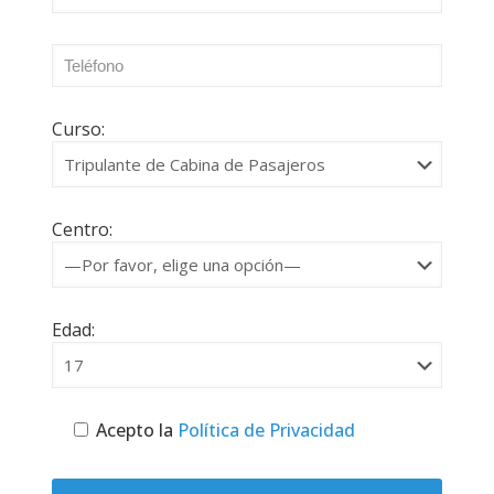
Curso:
Centro:
Edad:
Acepto la
Política de Privacidad