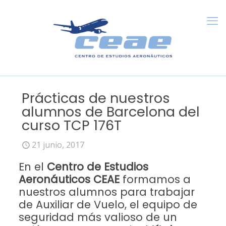
Prácticas de nuestros
alumnos de Barcelona del
curso TCP 176T
21 junio, 2017
En el
Centro de Estudios
Aeronáuticos CEAE
formamos a
nuestros alumnos para trabajar
de Auxiliar de Vuelo, el equipo de
seguridad más valioso de un