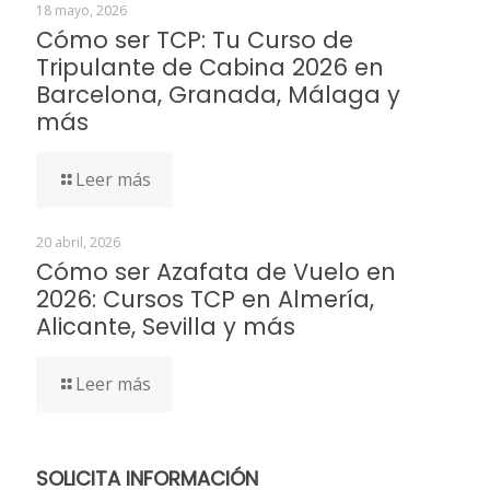
18 mayo, 2026
Cómo ser TCP: Tu Curso de
Tripulante de Cabina 2026 en
Barcelona, Granada, Málaga y
más
Leer más
20 abril, 2026
Cómo ser Azafata de Vuelo en
2026: Cursos TCP en Almería,
Alicante, Sevilla y más
Leer más
SOLICITA INFORMACIÓN