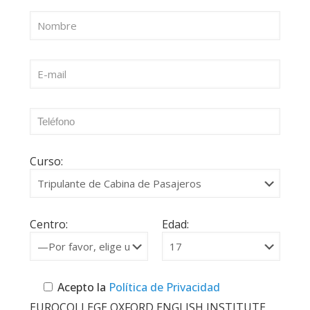
Curso:
Centro:
Edad:
Acepto la
Política de Privacidad
EUROCOLLEGE OXFORD ENGLISH INSTITUTE