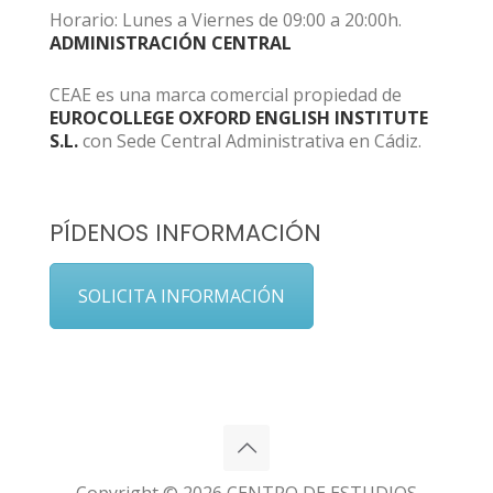
Horario: Lunes a Viernes de 09:00 a 20:00h.
ADMINISTRACIÓN CENTRAL
CEAE es una marca comercial propiedad de
EUROCOLLEGE OXFORD ENGLISH INSTITUTE
S.L.
con Sede Central Administrativa en Cádiz.
PÍDENOS INFORMACIÓN
SOLICITA INFORMACIÓN