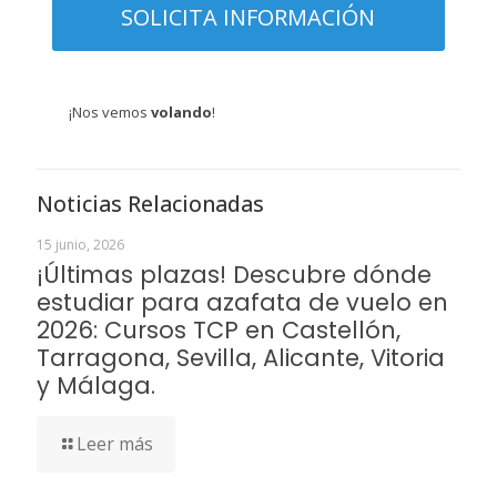
¡Nos vemos
volando
!
Noticias Relacionadas
15 junio, 2026
¡Últimas plazas! Descubre dónde
estudiar para azafata de vuelo en
2026: Cursos TCP en Castellón,
Tarragona, Sevilla, Alicante, Vitoria
y Málaga.
Leer más