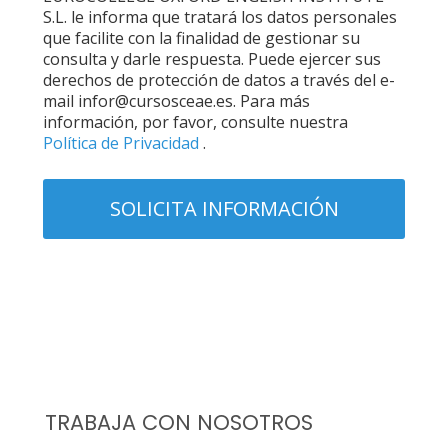
S.L. le informa que tratará los datos personales
que facilite con la finalidad de gestionar su
consulta y darle respuesta. Puede ejercer sus
derechos de protección de datos a través del e-
mail infor@cursosceae.es. Para más
información, por favor, consulte nuestra
Política de Privacidad
.
TRABAJA CON NOSOTROS