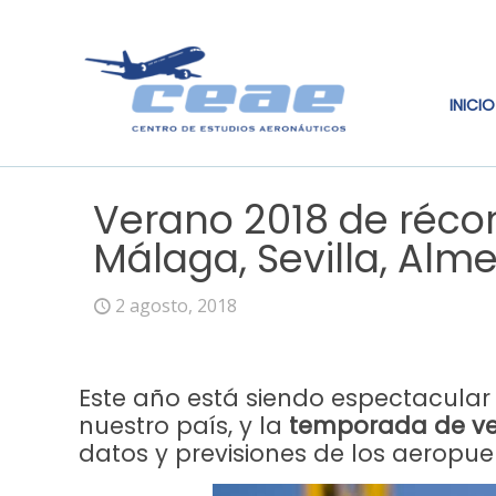
INICIO
Verano 2018 de récor
Málaga, Sevilla, Alme
2 agosto, 2018
Este año está siendo espectacula
nuestro país, y la
temporada de ve
datos y previsiones de los aeropue