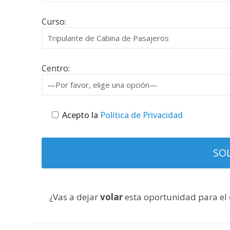
Curso:
Centro:
Acepto la
Política de Privacidad
¿Vas a dejar
volar
esta oportunidad para el