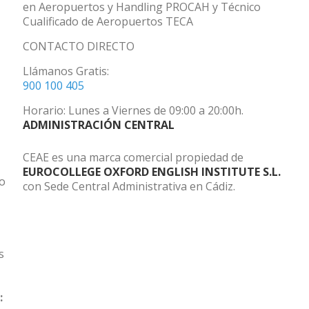
en Aeropuertos y Handling PROCAH y Técnico
Cualificado de Aeropuertos TECA
CONTACTO DIRECTO
Llámanos Gratis:
900 100 405
Horario: Lunes a Viernes de 09:00 a 20:00h.
ADMINISTRACIÓN CENTRAL
CEAE es una marca comercial propiedad de
EUROCOLLEGE OXFORD ENGLISH INSTITUTE S.L.
do
con Sede Central Administrativa en Cádiz.
s
: