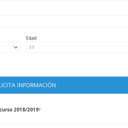
Edad:
curso 2018/2019
?