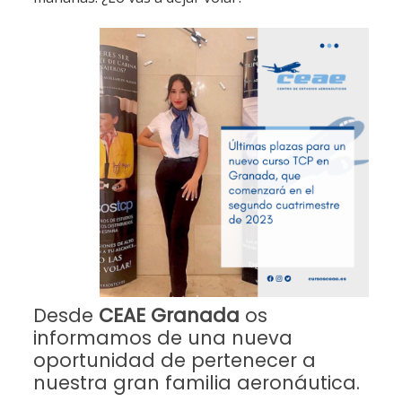
Desde
CEAE Granada
os
informamos de una nueva
oportunidad de pertenecer a
nuestra gran familia aeronáutica.