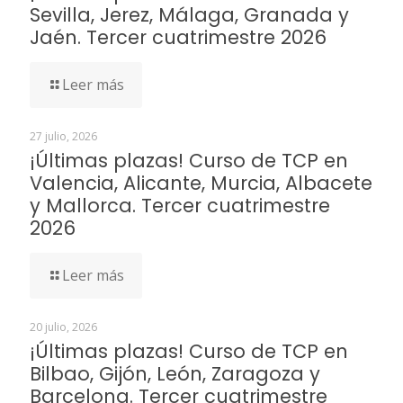
Sevilla, Jerez, Málaga, Granada y
Jaén. Tercer cuatrimestre 2026
Leer más
27 julio, 2026
¡Últimas plazas! Curso de TCP en
Valencia, Alicante, Murcia, Albacete
y Mallorca. Tercer cuatrimestre
2026
Leer más
20 julio, 2026
¡Últimas plazas! Curso de TCP en
Bilbao, Gijón, León, Zaragoza y
Barcelona. Tercer cuatrimestre