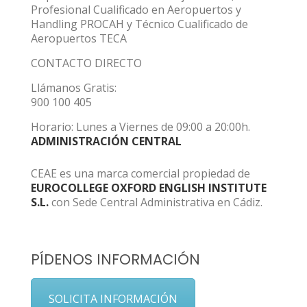
Profesional Cualificado en Aeropuertos y
Handling PROCAH y Técnico Cualificado de
Aeropuertos TECA
CONTACTO DIRECTO
Llámanos Gratis:
900 100 405
Horario: Lunes a Viernes de 09:00 a 20:00h.
ADMINISTRACIÓN CENTRAL
CEAE es una marca comercial propiedad de
EUROCOLLEGE OXFORD ENGLISH INSTITUTE
S.L.
con Sede Central Administrativa en Cádiz.
PÍDENOS INFORMACIÓN
SOLICITA INFORMACIÓN