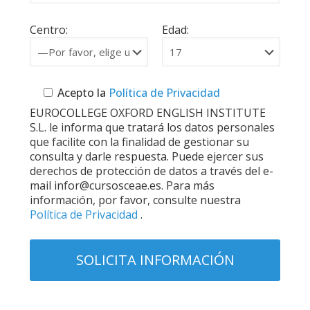
Centro:
Edad:
Acepto la
Política de Privacidad
EUROCOLLEGE OXFORD ENGLISH INSTITUTE
S.L. le informa que tratará los datos personales
que facilite con la finalidad de gestionar su
consulta y darle respuesta. Puede ejercer sus
derechos de protección de datos a través del e-
mail infor@cursosceae.es. Para más
información, por favor, consulte nuestra
Política de Privacidad
.