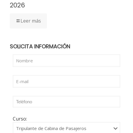
2026
Leer más
SOLICITA INFORMACIÓN
Curso: