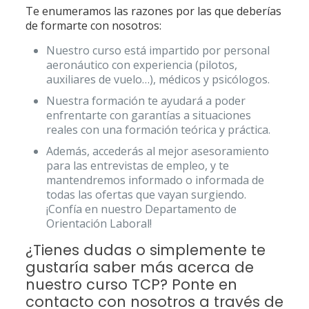
Te enumeramos las razones por las que deberías
de formarte con nosotros:
Nuestro curso está impartido por personal
aeronáutico con experiencia (pilotos,
auxiliares de vuelo…), médicos y psicólogos.
Nuestra formación te ayudará a poder
enfrentarte con garantías a situaciones
reales con una formación teórica y práctica.
Además, accederás al mejor asesoramiento
para las entrevistas de empleo, y te
mantendremos informado o informada de
todas las ofertas que vayan surgiendo.
¡Confía en nuestro Departamento de
Orientación Laboral!
¿Tienes dudas o simplemente te
gustaría saber más acerca de
nuestro curso TCP? Ponte en
contacto con nosotros a través de