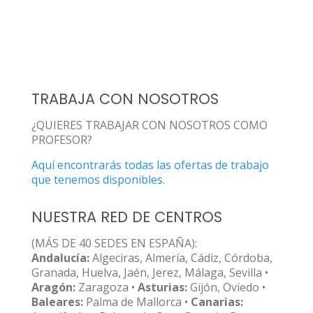
TRABAJA CON NOSOTROS
¿QUIERES TRABAJAR CON NOSOTROS COMO
PROFESOR?
Aquí encontrarás todas las ofertas de trabajo
que tenemos disponibles.
NUESTRA RED DE CENTROS
(MÁS DE 40 SEDES EN ESPAÑA):
Andalucía:
Algeciras, Almería, Cádiz, Córdoba,
Granada, Huelva, Jaén, Jerez, Málaga, Sevilla •
Aragón:
Zaragoza •
Asturias:
Gijón, Oviedo •
Baleares:
Palma de Mallorca •
Canarias: