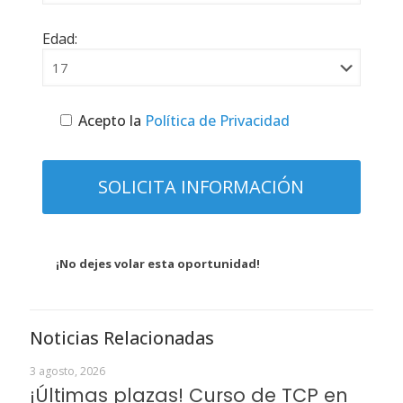
Edad:
Acepto la
Política de Privacidad
¡No dejes volar esta oportunidad!
Noticias Relacionadas
3 agosto, 2026
¡Últimas plazas! Curso de TCP en