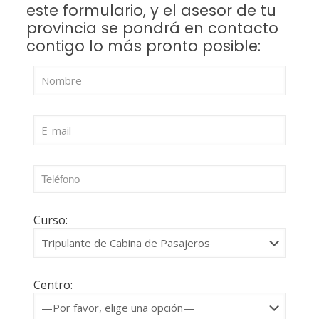
este formulario, y el asesor de tu
provincia se pondrá en contacto
contigo lo más pronto posible:
Curso:
Centro: