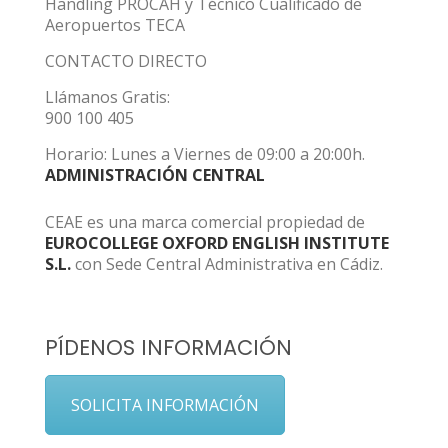
Handling PROCAH y Técnico Cualificado de
Aeropuertos TECA
CONTACTO DIRECTO
Llámanos Gratis:
900 100 405
Horario: Lunes a Viernes de 09:00 a 20:00h.
ADMINISTRACIÓN CENTRAL
CEAE es una marca comercial propiedad de
EUROCOLLEGE OXFORD ENGLISH INSTITUTE
S.L.
con Sede Central Administrativa en Cádiz.
PÍDENOS INFORMACIÓN
SOLICITA INFORMACIÓN