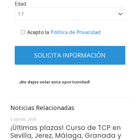
Edad:
Acepto la
Política de Privacidad
¡No dejes volar esta oportunidad!
Noticias Relacionadas
3 agosto, 2026
¡Últimas plazas! Curso de TCP en
Sevilla, Jerez, Málaga, Granada y