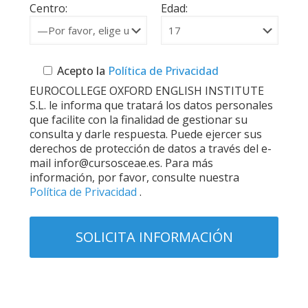
Centro:
Edad:
Acepto la
Política de Privacidad
EUROCOLLEGE OXFORD ENGLISH INSTITUTE
S.L. le informa que tratará los datos personales
que facilite con la finalidad de gestionar su
consulta y darle respuesta. Puede ejercer sus
derechos de protección de datos a través del e-
mail infor@cursosceae.es. Para más
información, por favor, consulte nuestra
Política de Privacidad
.