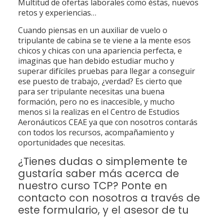
Multitud de ofertas laborales como éstas, nuevos
retos y experiencias…
Cuando piensas en un auxiliar de vuelo o
tripulante de cabina se te viene a la mente esos
chicos y chicas con una apariencia perfecta, e
imaginas que han debido estudiar mucho y
superar difíciles pruebas para llegar a conseguir
ese puesto de trabajo, ¿verdad? Es cierto que
para ser tripulante necesitas una buena
formación, pero no es inaccesible, y mucho
menos si la realizas en el Centro de Estudios
Aeronáuticos CEAE ya que con nosotros contarás
con todos los recursos, acompañamiento y
oportunidades que necesitas.
¿Tienes dudas o simplemente te
gustaría saber más acerca de
nuestro curso TCP? Ponte en
contacto con nosotros a través de
este formulario, y el asesor de tu