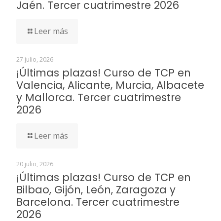
Jaén. Tercer cuatrimestre 2026
Leer más
27 julio, 2026
¡Últimas plazas! Curso de TCP en
Valencia, Alicante, Murcia, Albacete
y Mallorca. Tercer cuatrimestre
2026
Leer más
20 julio, 2026
¡Últimas plazas! Curso de TCP en
Bilbao, Gijón, León, Zaragoza y
Barcelona. Tercer cuatrimestre
2026