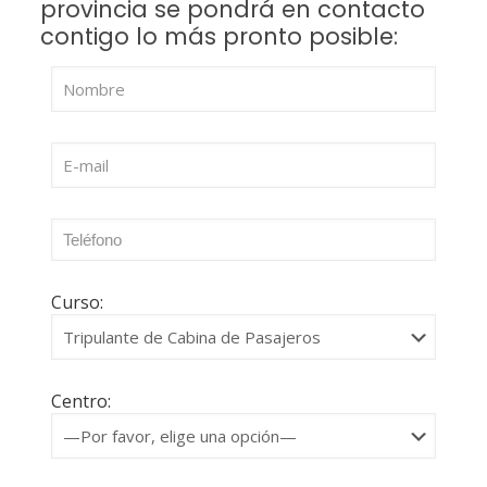
provincia se pondrá en contacto
contigo lo más pronto posible:
Curso:
Centro: