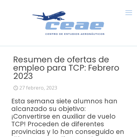
Resumen de ofertas de
empleo para TCP: Febrero
2023
27 febrero, 2023
Esta semana siete alumnos han
alcanzado su objetivo:
¡Convertirse en auxiliar de vuelo
TCP! Proceden de diferentes
provincias y lo han conseguido en