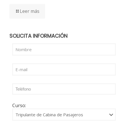
Leer más
SOLICITA INFORMACIÓN
Curso: