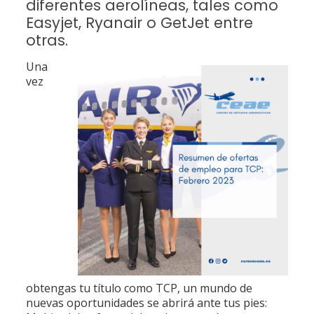
diferentes aerolíneas, tales como
Easyjet, Ryanair o GetJet entre
otras.
Una
vez
obtengas tu título como TCP, un mundo de
nuevas oportunidades se abrirá ante tus pies: