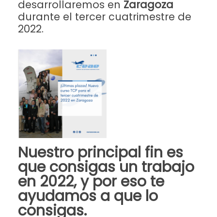
desarrollaremos en
Zaragoza
durante el tercer cuatrimestre de
2022.
Nuestro principal fin es
que consigas un trabajo
en 2022, y por eso te
ayudamos a que lo
consigas.