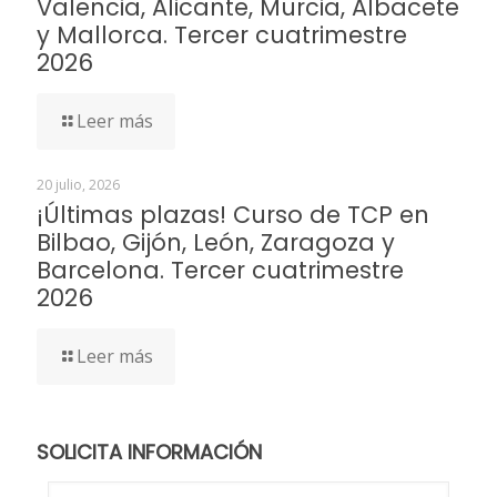
Valencia, Alicante, Murcia, Albacete
y Mallorca. Tercer cuatrimestre
2026
Leer más
20 julio, 2026
¡Últimas plazas! Curso de TCP en
Bilbao, Gijón, León, Zaragoza y
Barcelona. Tercer cuatrimestre
2026
Leer más
SOLICITA INFORMACIÓN