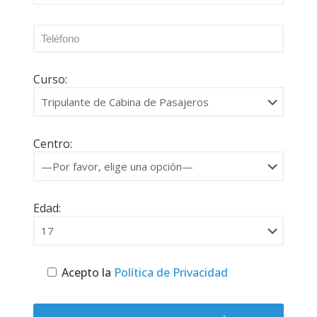
Curso:
Centro:
Edad:
Acepto la
Política de Privacidad