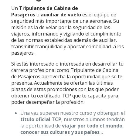
Un
Tripulante de Cabina de
Pasajeros
o
auxiliar de vuelo
es el equipo de
seguridad más importante de una aeronave. Su
misión es la de velar por la seguridad de los
viajeros, informando y vigilando el cumplimiento
de las normas establecidas además de auxiliar,
transmitir tranquilidad y aportar comodidad a los
pasajeros.
Si estás interesado o interesada en desarrollar tu
carrera profesional como Tripulante de Cabina
de Pasajeros aprovecha la oportunidad que se te
presenta. Actualmente se ofertan las últimas
plazas de estas promociones con las que poder
obtener tu certificado TCP que te capacita para
poder desempeñar la profesión.
Una vez superen nuestro curso y obtengan el
título oficial TCP
, nuestros alumnos tendrán
la oportunidad de
viajar por todo el mundo,
conocer sus culturas y sus países
…