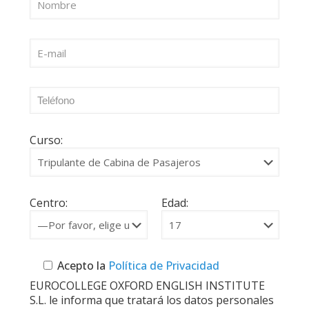
Curso:
Centro:
Edad:
Acepto la
Política de Privacidad
EUROCOLLEGE OXFORD ENGLISH INSTITUTE
S.L. le informa que tratará los datos personales