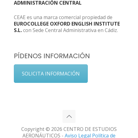
ADMINISTRACIÓN CENTRAL
CEAE es una marca comercial propiedad de
EUROCOLLEGE OXFORD ENGLISH INSTITUTE
S.L.
con Sede Central Administrativa en Cádiz.
PÍDENOS INFORMACIÓN
SOLICITA INFORMACIÓN
Copyright © 2026 CENTRO DE ESTUDIOS
AERONÁUTICOS -
Aviso Legal
Política de