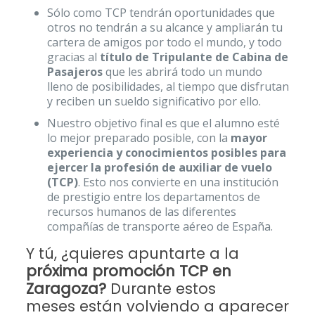
Sólo como TCP tendrán oportunidades que
otros no tendrán a su alcance y ampliarán tu
cartera de amigos por todo el mundo, y todo
gracias al
título de Tripulante de Cabina de
Pasajeros
que les abrirá todo un mundo
lleno de posibilidades, al tiempo que disfrutan
y reciben un sueldo significativo por ello.
Nuestro objetivo final es que el alumno esté
lo mejor preparado posible, con la
mayor
experiencia y conocimientos posibles para
ejercer la profesión de auxiliar de vuelo
(TCP)
. Esto nos convierte en una institución
de prestigio entre los departamentos de
recursos humanos de las diferentes
compañías de transporte aéreo de España.
Y tú, ¿quieres apuntarte a la
próxima promoción TCP en
Zaragoza?
Durante estos
meses están volviendo a aparecer