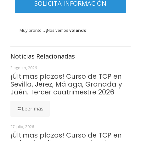
Muy pronto… ¡Nos vemos
volando
!
Noticias Relacionadas
3 agosto, 2026
¡Últimas plazas! Curso de TCP en
Sevilla, Jerez, Málaga, Granada y
Jaén. Tercer cuatrimestre 2026
Leer más
27 julio, 2026
¡Últimas plazas! Curso de TCP en