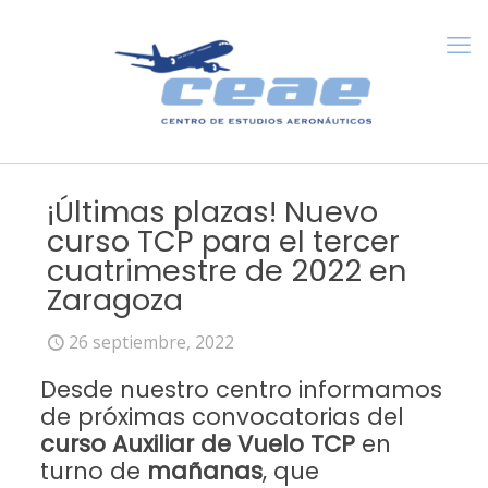
¡Últimas plazas! Nuevo
curso TCP para el tercer
cuatrimestre de 2022 en
Zaragoza
26 septiembre, 2022
Desde nuestro centro informamos
de próximas convocatorias del
curso Auxiliar de Vuelo TCP
en
turno de
mañanas
,
que