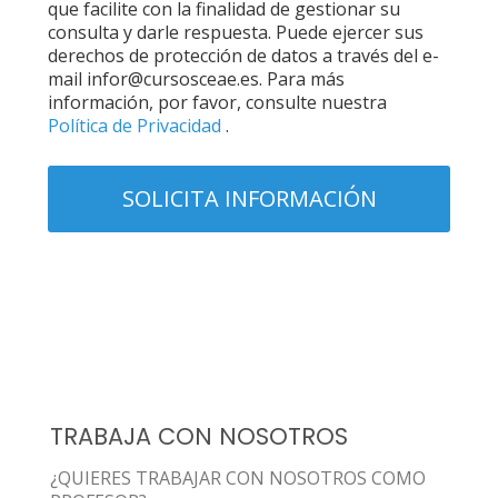
que facilite con la finalidad de gestionar su
consulta y darle respuesta. Puede ejercer sus
derechos de protección de datos a través del e-
mail infor@cursosceae.es. Para más
información, por favor, consulte nuestra
Política de Privacidad
.
TRABAJA CON NOSOTROS
¿QUIERES TRABAJAR CON NOSOTROS COMO