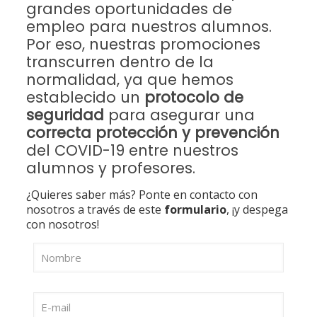
grandes oportunidades de
empleo para nuestros alumnos.
Por eso, nuestras promociones
transcurren dentro de la
normalidad, ya que hemos
establecido un
protocolo de
seguridad
para asegurar una
correcta protección y prevención
del COVID-19 entre nuestros
alumnos y profesores.
¿Quieres saber más? Ponte en contacto con
nosotros a través de este
formulario
, ¡y despega
con nosotros!