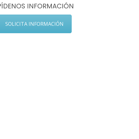
PÍDENOS INFORMACIÓN
SOLICITA INFORMACIÓN