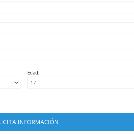
Edad: