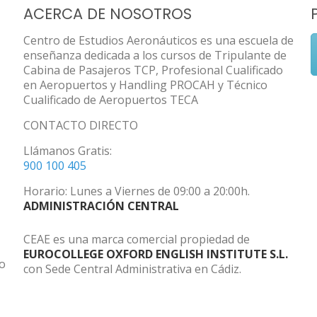
ACERCA DE NOSOTROS
Centro de Estudios Aeronáuticos es una escuela de
enseñanza dedicada a los cursos de Tripulante de
Cabina de Pasajeros TCP, Profesional Cualificado
en Aeropuertos y Handling PROCAH y Técnico
Cualificado de Aeropuertos TECA
CONTACTO DIRECTO
Llámanos Gratis:
900 100 405
Horario: Lunes a Viernes de 09:00 a 20:00h.
ADMINISTRACIÓN CENTRAL
CEAE es una marca comercial propiedad de
EUROCOLLEGE OXFORD ENGLISH INSTITUTE S.L.
do
con Sede Central Administrativa en Cádiz.