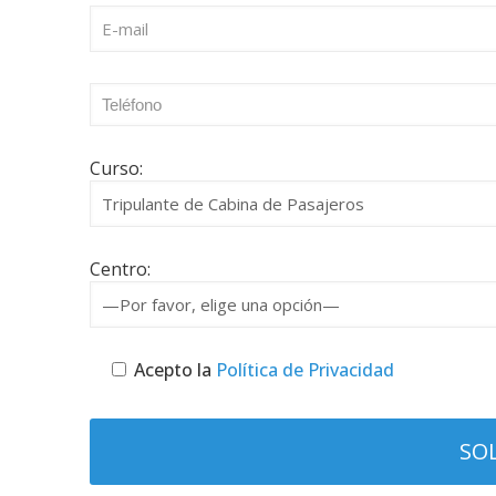
Curso:
Centro:
Acepto la
Política de Privacidad