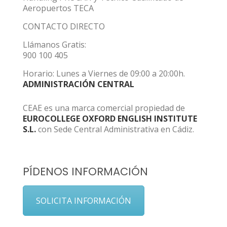
Aeropuertos TECA
CONTACTO DIRECTO
Llámanos Gratis:
900 100 405
Horario: Lunes a Viernes de 09:00 a 20:00h.
ADMINISTRACIÓN CENTRAL
CEAE es una marca comercial propiedad de
EUROCOLLEGE OXFORD ENGLISH INSTITUTE
S.L.
con Sede Central Administrativa en Cádiz.
PÍDENOS INFORMACIÓN
SOLICITA INFORMACIÓN