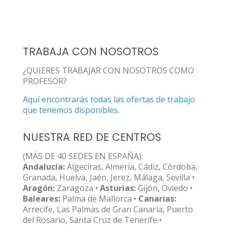
TRABAJA CON NOSOTROS
¿QUIERES TRABAJAR CON NOSOTROS COMO
PROFESOR?
Aquí encontrarás todas las ofertas de trabajo
que tenemos disponibles.
NUESTRA RED DE CENTROS
(MÁS DE 40 SEDES EN ESPAÑA):
Andalucía:
Algeciras, Almería, Cádiz, Córdoba,
Granada, Huelva, Jaén, Jerez, Málaga, Sevilla •
Aragón:
Zaragoza •
Asturias:
Gijón, Oviedo •
Baleares:
Palma de Mallorca •
Canarias:
Arrecife, Las Palmas de Gran Canaria, Puerto
del Rosario, Santa Cruz de Tenerife •