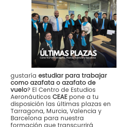
gustaría
estudiar para trabajar
como azafata o azafato de
vuelo
? El Centro de Estudios
Aeronáuticos
CEAE
pone a tu
disposición las últimas plazas en
Tarragona, Murcia, Valencia y
Barcelona para nuestra
formación que transcurrirá