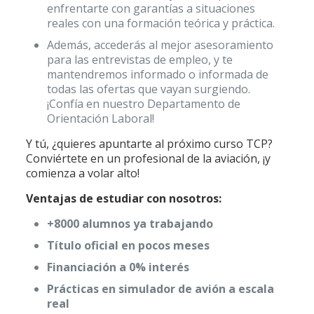
enfrentarte con garantías a situaciones
reales con una formación teórica y práctica.
Además, accederás al mejor asesoramiento
para las entrevistas de empleo, y te
mantendremos informado o informada de
todas las ofertas que vayan surgiendo.
¡Confía en nuestro Departamento de
Orientación Laboral!
Y tú, ¿quieres apuntarte al próximo curso TCP?
Conviértete en un profesional de la aviación, ¡y
comienza a volar alto!
Ventajas de estudiar con nosotros:
+8000 alumnos ya trabajando
Título oficial en pocos meses
Financiación a 0% interés
Prácticas en simulador de avión a escala
real