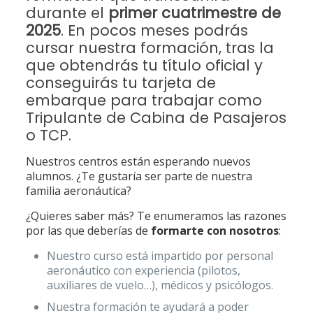
durante el
primer cuatrimestre de
2025
. En pocos meses podrás
cursar nuestra formación, tras la
que obtendrás tu título oficial y
conseguirás tu tarjeta de
embarque para trabajar como
Tripulante de Cabina de Pasajeros
o TCP.
Nuestros centros están esperando nuevos
alumnos. ¿Te gustaría ser parte de nuestra
familia aeronáutica?
¿Quieres saber más? Te enumeramos las razones
por las que deberías de
formarte con nosotros
:
Nuestro curso está impartido por personal
aeronáutico con experiencia (pilotos,
auxiliares de vuelo…), médicos y psicólogos.
Nuestra formación te ayudará a poder