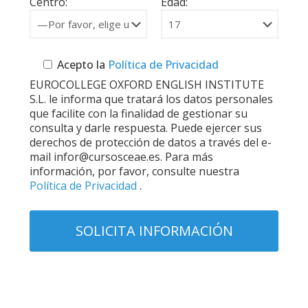
Centro:
Edad:
Acepto la
Política de Privacidad
EUROCOLLEGE OXFORD ENGLISH INSTITUTE
S.L. le informa que tratará los datos personales
que facilite con la finalidad de gestionar su
consulta y darle respuesta. Puede ejercer sus
derechos de protección de datos a través del e-
mail infor@cursosceae.es. Para más
información, por favor, consulte nuestra
Política de Privacidad
.