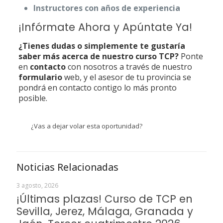
Instructores con años de experiencia
¡Infórmate Ahora y Apúntate Ya!
¿Tienes dudas o simplemente te gustaría
saber más acerca de nuestro curso TCP?
Ponte
en
contacto
con nosotros a través de nuestro
formulario
web, y el asesor de tu provincia se
pondrá en contacto contigo lo más pronto
posible.
¿Vas a dejar volar esta oportunidad?
Noticias Relacionadas
3 agosto, 2026
¡Últimas plazas! Curso de TCP en
Sevilla, Jerez, Málaga, Granada y