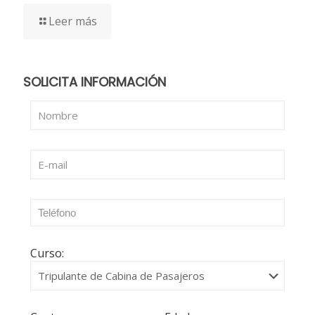
Leer más
SOLICITA INFORMACIÓN
Curso: