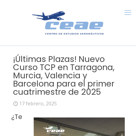
¡Últimas Plazas! Nuevo
Curso TCP en Tarragona,
Murcia, Valencia y
Barcelona para el primer
cuatrimestre de 2025
17 febrero, 2025
¿Te