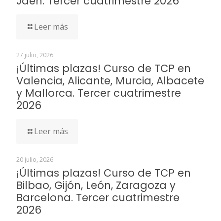
Jaén. Tercer cuatrimestre 2026
Leer más
27 julio, 2026
¡Últimas plazas! Curso de TCP en
Valencia, Alicante, Murcia, Albacete
y Mallorca. Tercer cuatrimestre
2026
Leer más
20 julio, 2026
¡Últimas plazas! Curso de TCP en
Bilbao, Gijón, León, Zaragoza y
Barcelona. Tercer cuatrimestre
2026