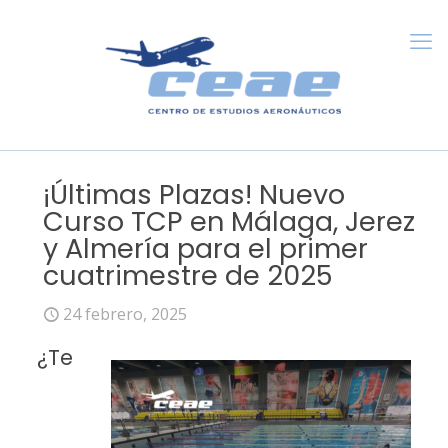
¡Últimas Plazas! Nuevo
Curso TCP en Málaga, Jerez
y Almería para el primer
cuatrimestre de 2025
24 febrero, 2025
¿Te