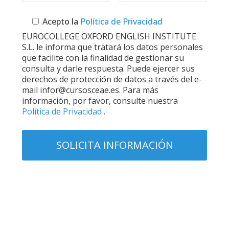
Acepto la
Política de Privacidad
EUROCOLLEGE OXFORD ENGLISH INSTITUTE
S.L. le informa que tratará los datos personales
que facilite con la finalidad de gestionar su
consulta y darle respuesta. Puede ejercer sus
derechos de protección de datos a través del e-
mail infor@cursosceae.es. Para más
información, por favor, consulte nuestra
Política de Privacidad
.