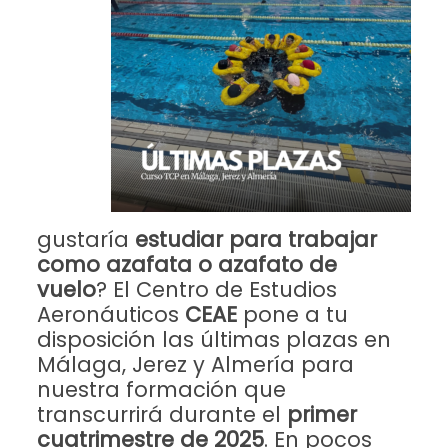
gustaría
estudiar para trabajar
como azafata o azafato de
vuelo
? El Centro de Estudios
Aeronáuticos
CEAE
pone a tu
disposición las últimas plazas en
Málaga, Jerez y Almería para
nuestra formación que
transcurrirá durante el
primer
cuatrimestre de 2025
. En pocos