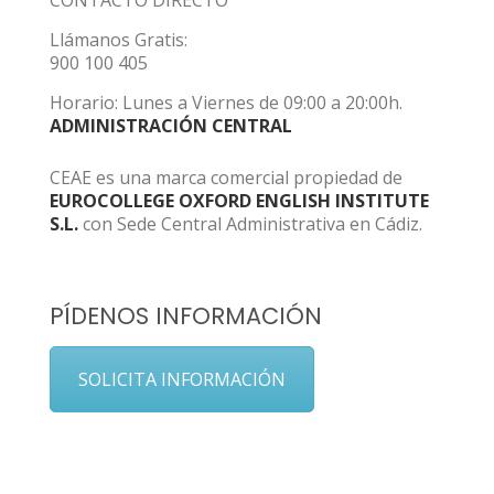
CONTACTO DIRECTO
Llámanos Gratis:
900 100 405
Horario: Lunes a Viernes de 09:00 a 20:00h.
ADMINISTRACIÓN CENTRAL
CEAE es una marca comercial propiedad de
EUROCOLLEGE OXFORD ENGLISH INSTITUTE
S.L.
con Sede Central Administrativa en Cádiz.
PÍDENOS INFORMACIÓN
SOLICITA INFORMACIÓN