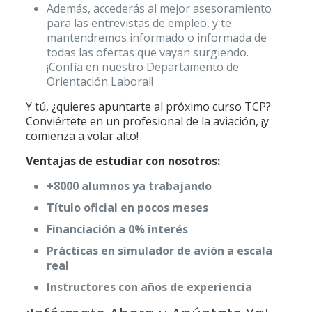
Además, accederás al mejor asesoramiento
para las entrevistas de empleo, y te
mantendremos informado o informada de
todas las ofertas que vayan surgiendo.
¡Confía en nuestro Departamento de
Orientación Laboral!
Y tú, ¿quieres apuntarte al próximo curso TCP?
Conviértete en un profesional de la aviación, ¡y
comienza a volar alto!
Ventajas de estudiar con nosotros:
+8000 alumnos ya trabajando
Título oficial en pocos meses
Financiación a 0% interés
Prácticas en simulador de avión a escala
real
Instructores con años de experiencia