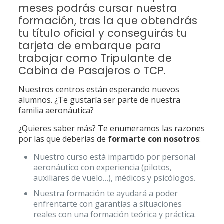
meses podrás cursar nuestra
formación, tras la que obtendrás
tu título oficial y conseguirás tu
tarjeta de embarque para
trabajar como Tripulante de
Cabina de Pasajeros o TCP.
Nuestros centros están esperando nuevos
alumnos. ¿Te gustaría ser parte de nuestra
familia aeronáutica?
¿Quieres saber más? Te enumeramos las razones
por las que deberías de
formarte con nosotros
:
Nuestro curso está impartido por personal
aeronáutico con experiencia (pilotos,
auxiliares de vuelo…), médicos y psicólogos.
Nuestra formación te ayudará a poder
enfrentarte con garantías a situaciones
reales con una formación teórica y práctica.