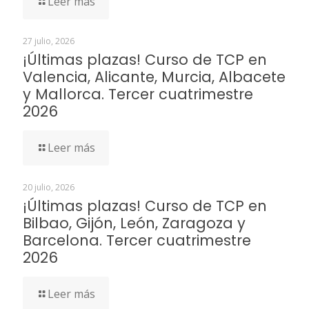
Leer más
27 julio, 2026
¡Últimas plazas! Curso de TCP en
Valencia, Alicante, Murcia, Albacete
y Mallorca. Tercer cuatrimestre
2026
Leer más
20 julio, 2026
¡Últimas plazas! Curso de TCP en
Bilbao, Gijón, León, Zaragoza y
Barcelona. Tercer cuatrimestre
2026
Leer más