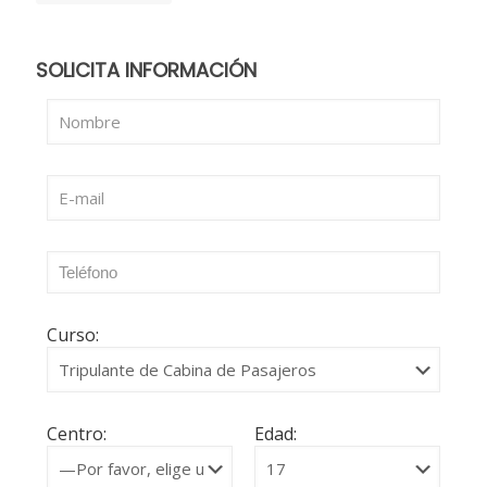
SOLICITA INFORMACIÓN
Curso:
Centro:
Edad: