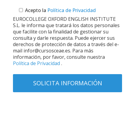
Acepto la
Política de Privacidad
EUROCOLLEGE OXFORD ENGLISH INSTITUTE
S.L. le informa que tratará los datos personales
que facilite con la finalidad de gestionar su
consulta y darle respuesta. Puede ejercer sus
derechos de protección de datos a través del e-
mail infor@cursosceae.es. Para más
información, por favor, consulte nuestra
Política de Privacidad
.