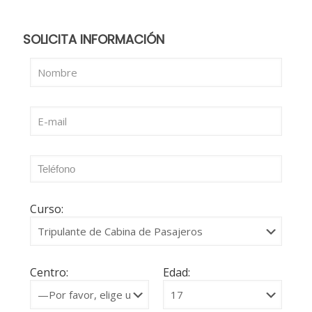
SOLICITA INFORMACIÓN
Curso:
Centro:
Edad: