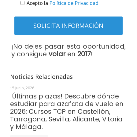
Acepto la
Política de Privacidad
¡No dejes pasar esta oportunidad,
y consigue
volar
en
2017
!
Noticias Relacionadas
15 junio, 2026
¡Últimas plazas! Descubre dónde
estudiar para azafata de vuelo en
2026: Cursos TCP en Castellón,
Tarragona, Sevilla, Alicante, Vitoria
y Málaga.