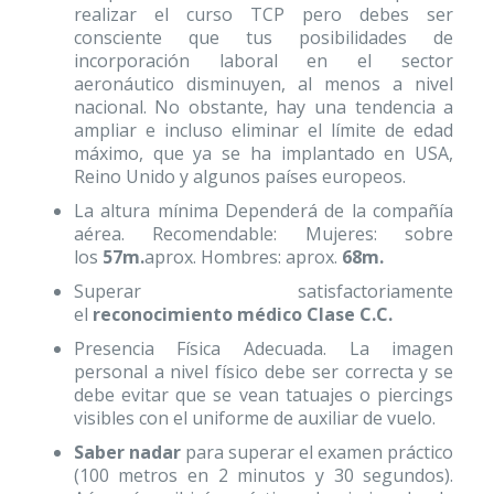
realizar el curso TCP pero debes ser
consciente que tus posibilidades de
incorporación laboral en el sector
aeronáutico disminuyen, al menos a nivel
nacional. No obstante, hay una tendencia a
ampliar e incluso eliminar el límite de edad
máximo, que ya se ha implantado en USA,
Reino Unido y algunos países europeos.
La altura mínima Dependerá de la compañía
aérea. Recomendable: Mujeres: sobre
los
57m.
aprox. Hombres: aprox.
68m.
Superar satisfactoriamente
el
reconocimiento médico Clase C.C.
Presencia Física Adecuada. La imagen
personal a nivel físico debe ser correcta y se
debe evitar que se vean tatuajes o piercings
visibles con el uniforme de auxiliar de vuelo.
Saber nadar
para superar el examen práctico
(100 metros en 2 minutos y 30 segundos).