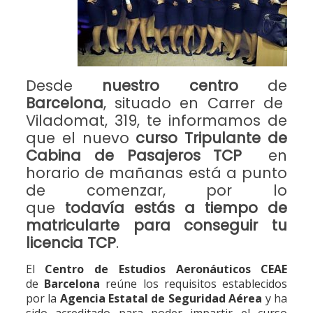
Desde
nuestro centro
de
Barcelona
, situado en Carrer de
Viladomat, 319, te informamos de
que el nuevo
curso Tripulante de
Cabina de Pasajeros TCP
en
horario de mañanas está a punto
de comenzar, por lo
que
todavía
estás a tiempo de
matricularte para conseguir tu
licencia TCP
.
El
Centro de Estudios Aeronáuticos CEAE
de
Barcelona
reúne los requisitos establecidos
por la
Agencia Estatal de Seguridad Aérea
y ha