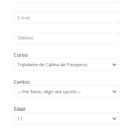
Curso:
Centro:
Edad: