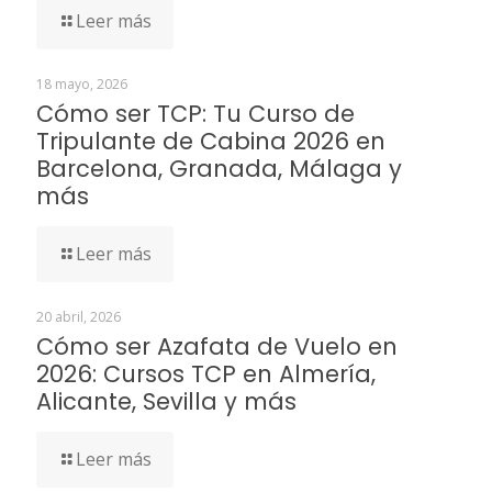
Leer más
18 mayo, 2026
Cómo ser TCP: Tu Curso de
Tripulante de Cabina 2026 en
Barcelona, Granada, Málaga y
más
Leer más
20 abril, 2026
Cómo ser Azafata de Vuelo en
2026: Cursos TCP en Almería,
Alicante, Sevilla y más
Leer más