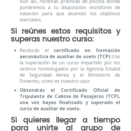
Aún así, recibirás prácticas de piscina donde
pondremos a tu disposición monitores de
natación para que alcances los objetivos
marcados.
Si reúnes estos requisitos y
superas nuestro curso:
Recibirás el
certificado en formación
aeronáutica de auxiliar de vuelo (TCP)
tras
la superación de un curso impartido por los
centros homologados por la Agencia Estatal
de Seguridad Aérea y el Ministerio de
Fomento, como es nuestro caso.
Obtendrás el Certificado Oficial de
Tripulante de Cabina de Pasajeros (TCP),
una vez hayas finalizado y superado el
curso de auxiliar de vuelo.
Si quieres llegar a tiempo
para unirte al
grupo de