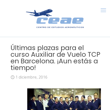
Últimas plazas para el
curso Auxiliar de Vuelo TCP
en Barcelona. ¡Aun estás a
tiempo!
1 diciembre, 2016