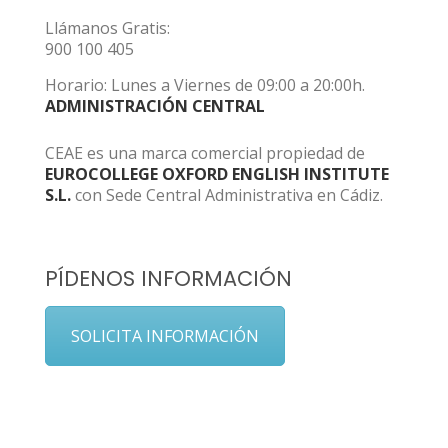
Llámanos Gratis:
900 100 405
Horario: Lunes a Viernes de 09:00 a 20:00h.
ADMINISTRACIÓN CENTRAL
CEAE es una marca comercial propiedad de
EUROCOLLEGE OXFORD ENGLISH INSTITUTE
S.L.
con Sede Central Administrativa en Cádiz.
PÍDENOS INFORMACIÓN
SOLICITA INFORMACIÓN