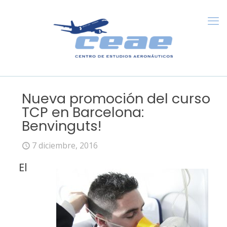
Nueva promoción del curso
TCP en Barcelona:
Benvinguts!
7 diciembre, 2016
El