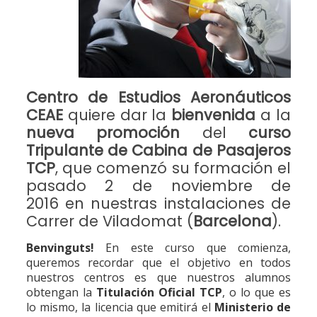
Centro de Estudios Aeronáuticos
CEAE
quiere dar la
bienvenida
a la
nueva promoción
del
curso
Tripulante de Cabina de Pasajeros
TCP
, que comenzó su formación el
pasado 2 de noviembre de
2016 en nuestras instalaciones de
Carrer de Viladomat (
Barcelona
).
Benvinguts!
En este curso que comienza,
queremos recordar que el objetivo en todos
nuestros centros es que nuestros alumnos
obtengan la
Titulación Oficial TCP
, o lo que es
lo mismo, la licencia que emitirá el
Ministerio de