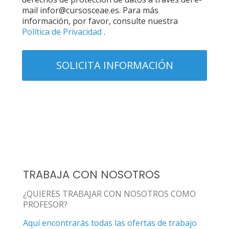
mail infor@cursosceae.es. Para más
información, por favor, consulte nuestra
Política de Privacidad
.
TRABAJA CON NOSOTROS
¿QUIERES TRABAJAR CON NOSOTROS COMO
PROFESOR?
Aquí encontrarás todas las ofertas de trabajo