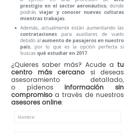
prestigio en el sector aeronáutico
, donde
podrás
viajar y conocer nuevas culturas
mientras trabajas
.
Además, actualmente están aumentando las
contrataciones
para auxiliares de vuelo
debido al
aumento de pasajeros en nuestro
país
, por lo que es la opción perfecta si
buscas
qué estudiar en 2017
.
¿Quieres saber más? Acude a
tu
centro más cercano
si deseas
asesoramiento detallado,
o pídenos
información sin
compromiso
a través de nuestros
asesores online
: