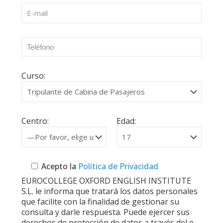
Curso:
Centro:
Edad:
Acepto la
Política de Privacidad
EUROCOLLEGE OXFORD ENGLISH INSTITUTE
S.L. le informa que tratará los datos personales
que facilite con la finalidad de gestionar su
consulta y darle respuesta. Puede ejercer sus
derechos de protección de datos a través del e-