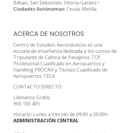
Bilbao, San Sebastián, Vitoria-Gasteiz •
Ciudades Autónomas:
Ceuta, Melilla.
ACERCA DE NOSOTROS
Centro de Estudios Aeronáuticos es una
escuela de enseñanza dedicada a los cursos de
Tripulante de Cabina de Pasajeros TCP,
Profesional Cualificado en Aeropuertos y
Handling PROCAH y Técnico Cualificado de
Aeropuertos TECA
CONTACTO DIRECTO
Llámanos Gratis:
900 100 405
Horario: Lunes a Viernes de 09:00 a 20:00h.
ADMINISTRACIÓN CENTRAL