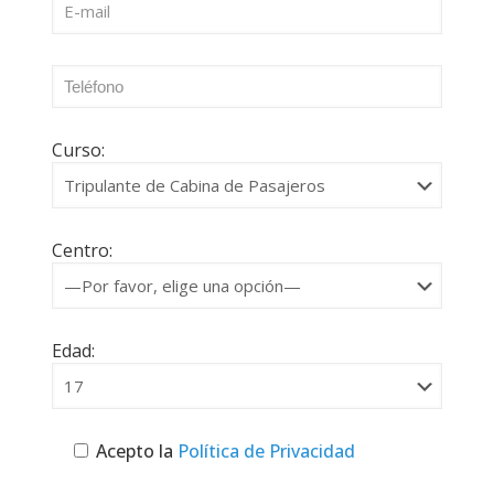
Curso:
Centro:
Edad:
Acepto la
Política de Privacidad