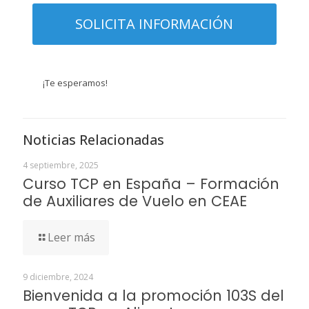
¡Te esperamos!
Noticias Relacionadas
4 septiembre, 2025
Curso TCP en España – Formación
de Auxiliares de Vuelo en CEAE
Leer más
9 diciembre, 2024
Bienvenida a la promoción 103S del