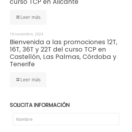
curso TCP en Alicante
Leer más
18 noviembre, 2024
Bienvenida a las promociones 12T,
16T, 36T y 22T del curso TCP en
Castellón, Las Palmas, Córdoba y
Tenerife
Leer más
SOLICITA INFORMACIÓN