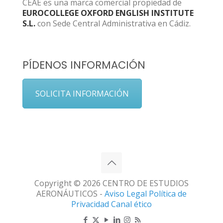
CEAE es una marca comercial propiedad de
EUROCOLLEGE OXFORD ENGLISH INSTITUTE
S.L.
con Sede Central Administrativa en Cádiz.
PÍDENOS INFORMACIÓN
SOLICITA INFORMACIÓN
Copyright © 2026 CENTRO DE ESTUDIOS
AERONÁUTICOS -
Aviso Legal
Política de
Privacidad
Canal ético