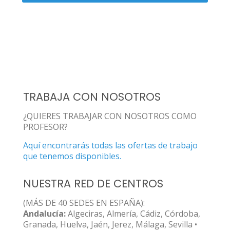
TRABAJA CON NOSOTROS
¿QUIERES TRABAJAR CON NOSOTROS COMO
PROFESOR?
Aquí encontrarás todas las ofertas de trabajo
que tenemos disponibles.
NUESTRA RED DE CENTROS
(MÁS DE 40 SEDES EN ESPAÑA):
Andalucía:
Algeciras, Almería, Cádiz, Córdoba,
Granada, Huelva, Jaén, Jerez, Málaga, Sevilla •