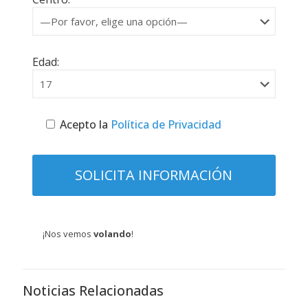
Edad:
Acepto la
Política de Privacidad
¡Nos vemos
volando
!
Noticias Relacionadas