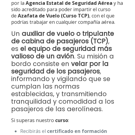
por la
Agencia Estatal de Seguridad Aérea
y ha
sido acreditado para poder impartir el curso
de
Azafata de Vuelo (Curso TCP)
, con el que
podrías trabajar en cualquier compañía aérea.
Un
auxiliar de vuelo o tripulante
de cabina de pasajeros (TCP)
,
es
el equipo de seguridad más
valioso de un avión
. Su misión a
bordo consiste en
velar por la
seguridad de los pasajeros
,
informando y vigilando que se
cumplan las normas
establecidas, y transmitiendo
tranquilidad y comodidad a los
pasajeros de las aerolíneas.
Si superas nuestro
curso
:
Recibirás el
certificado en formación