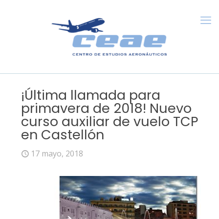
¡Última llamada para
primavera de 2018! Nuevo
curso auxiliar de vuelo TCP
en Castellón
17 mayo, 2018