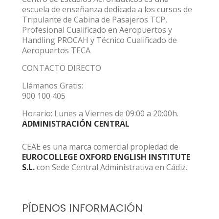
escuela de enseñanza dedicada a los cursos de
Tripulante de Cabina de Pasajeros TCP,
Profesional Cualificado en Aeropuertos y
Handling PROCAH y Técnico Cualificado de
Aeropuertos TECA
CONTACTO DIRECTO
Llámanos Gratis:
900 100 405
Horario: Lunes a Viernes de 09:00 a 20:00h.
ADMINISTRACIÓN CENTRAL
CEAE es una marca comercial propiedad de
EUROCOLLEGE OXFORD ENGLISH INSTITUTE
S.L.
con Sede Central Administrativa en Cádiz.
PÍDENOS INFORMACIÓN