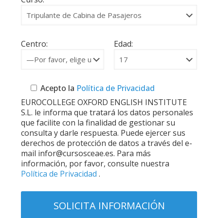
Centro:
Edad:
Acepto la
Política de Privacidad
EUROCOLLEGE OXFORD ENGLISH INSTITUTE
S.L. le informa que tratará los datos personales
que facilite con la finalidad de gestionar su
consulta y darle respuesta. Puede ejercer sus
derechos de protección de datos a través del e-
mail infor@cursosceae.es. Para más
información, por favor, consulte nuestra
Política de Privacidad
.