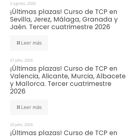
3 agosto, 2026
¡Últimas plazas! Curso de TCP en
Sevilla, Jerez, Málaga, Granada y
Jaén. Tercer cuatrimestre 2026
Leer más
27 julio, 2026
¡Últimas plazas! Curso de TCP en
Valencia, Alicante, Murcia, Albacete
y Mallorca. Tercer cuatrimestre
2026
Leer más
20 julio, 2026
¡Últimas plazas! Curso de TCP en