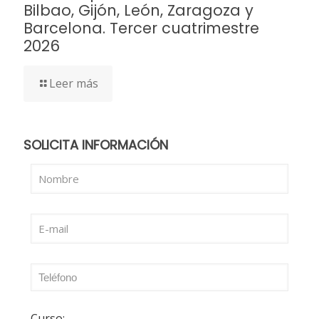
Bilbao, Gijón, León, Zaragoza y
Barcelona. Tercer cuatrimestre
2026
Leer más
SOLICITA INFORMACIÓN
Curso: