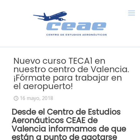
Nuevo curso TECA1 en
nuestro centro de Valencia.
¡Fórmate para trabajar en
el aeropuerto!
16 mayo, 2018
Desde el
Centro de Estudios
Aeronáuticos CEAE de
Valencia
informamos de que
están a punto de agotarse