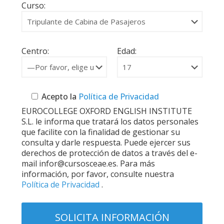
Curso:
Centro:
Edad:
Acepto la
Política de Privacidad
EUROCOLLEGE OXFORD ENGLISH INSTITUTE
S.L. le informa que tratará los datos personales
que facilite con la finalidad de gestionar su
consulta y darle respuesta. Puede ejercer sus
derechos de protección de datos a través del e-
mail infor@cursosceae.es. Para más
información, por favor, consulte nuestra
Política de Privacidad
.