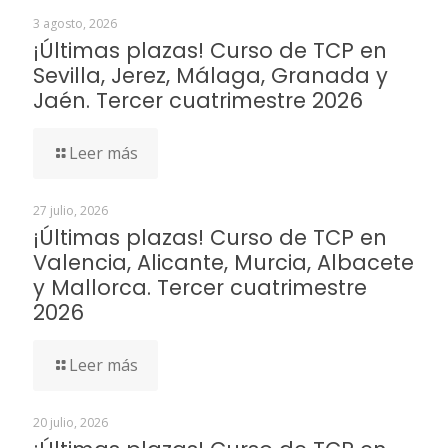
3 agosto, 2026
¡Últimas plazas! Curso de TCP en
Sevilla, Jerez, Málaga, Granada y
Jaén. Tercer cuatrimestre 2026
Leer más
27 julio, 2026
¡Últimas plazas! Curso de TCP en
Valencia, Alicante, Murcia, Albacete
y Mallorca. Tercer cuatrimestre
2026
Leer más
20 julio, 2026