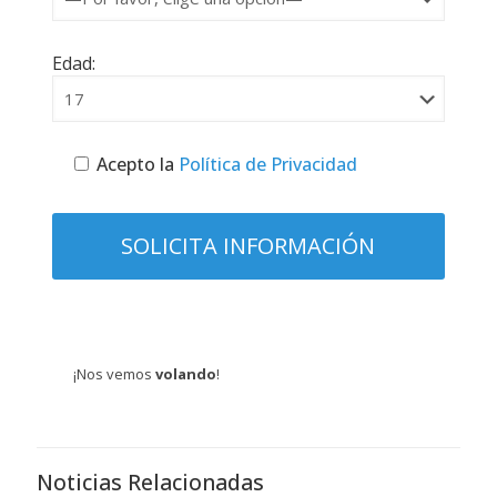
Edad:
Acepto la
Política de Privacidad
¡Nos vemos
volando
!
Noticias Relacionadas