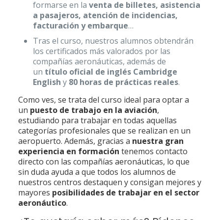
formarse en la
venta de billetes, asistencia
a pasajeros, atención de incidencias,
facturación y embarque
…
Tras el curso, nuestros alumnos obtendrán
los certificados más valorados por las
compañías aeronáuticas, además de
un
título oficial de inglés Cambridge
English
y
80 horas de prácticas reales
.
Como ves, se trata del curso ideal para optar a
un
puesto de trabajo en la aviación
,
estudiando para trabajar en todas aquellas
categorías profesionales que se realizan en un
aeropuerto. Además, gracias a
nuestra gran
experiencia en formación
tenemos contacto
directo con las compañías aeronáuticas, lo que
sin duda ayuda a que todos los alumnos de
nuestros centros destaquen y consigan mejores y
mayores
posibilidades de trabajar en el sector
aeronáutico
.