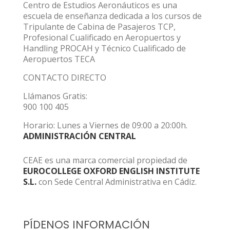
Centro de Estudios Aeronáuticos es una
escuela de enseñanza dedicada a los cursos de
Tripulante de Cabina de Pasajeros TCP,
Profesional Cualificado en Aeropuertos y
Handling PROCAH y Técnico Cualificado de
Aeropuertos TECA
CONTACTO DIRECTO
Llámanos Gratis:
900 100 405
Horario: Lunes a Viernes de 09:00 a 20:00h.
ADMINISTRACIÓN CENTRAL
CEAE es una marca comercial propiedad de
EUROCOLLEGE OXFORD ENGLISH INSTITUTE
S.L.
con Sede Central Administrativa en Cádiz.
PÍDENOS INFORMACIÓN