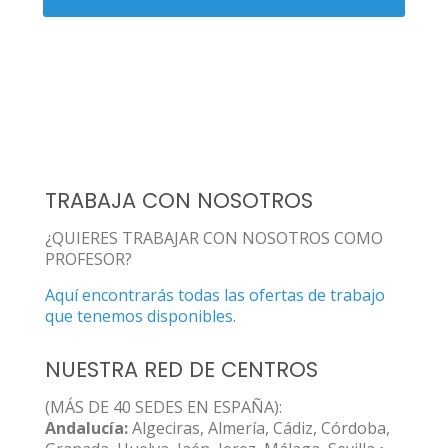
TRABAJA CON NOSOTROS
¿QUIERES TRABAJAR CON NOSOTROS COMO
PROFESOR?
Aquí encontrarás todas las ofertas de trabajo
que tenemos disponibles.
NUESTRA RED DE CENTROS
(MÁS DE 40 SEDES EN ESPAÑA):
Andalucía:
Algeciras, Almería, Cádiz, Córdoba,