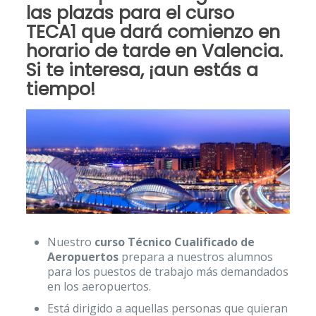
las plazas para el
curso
TECA1
que dará comienzo en
horario de tarde en Valencia.
Si te interesa, ¡aun estás a
tiempo!
Nuestro
curso Técnico Cualificado de
Aeropuertos
prepara a nuestros alumnos
para los puestos de trabajo más demandados
en los aeropuertos.
Está dirigido a aquellas personas que quieran