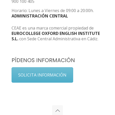
900 100 405
Horario: Lunes a Viernes de 09:00 a 20:00h.
ADMINISTRACIÓN CENTRAL
CEAE es una marca comercial propiedad de
EUROCOLLEGE OXFORD ENGLISH INSTITUTE
S.L.
con Sede Central Administrativa en Cádiz.
PÍDENOS INFORMACIÓN
SOLICITA INFORMACIÓN