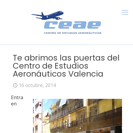
Te abrimos las puertas del
Centro de Estudios
Aeronáuticos Valencia
16 octubre, 2014
Entra
en