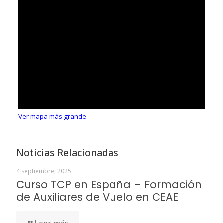
Ver mapa más grande
Noticias Relacionadas
4 septiembre, 2025
Curso TCP en España – Formación
de Auxiliares de Vuelo en CEAE