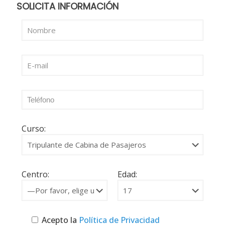
SOLICITA INFORMACIÓN
Curso:
Centro:
Edad:
Acepto la
Política de Privacidad