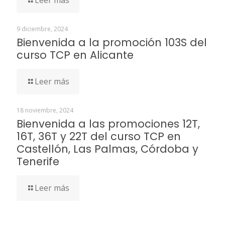
Leer más
9 diciembre, 2024
Bienvenida a la promoción 103S del
curso TCP en Alicante
Leer más
18 noviembre, 2024
Bienvenida a las promociones 12T,
16T, 36T y 22T del curso TCP en
Castellón, Las Palmas, Córdoba y
Tenerife
Leer más