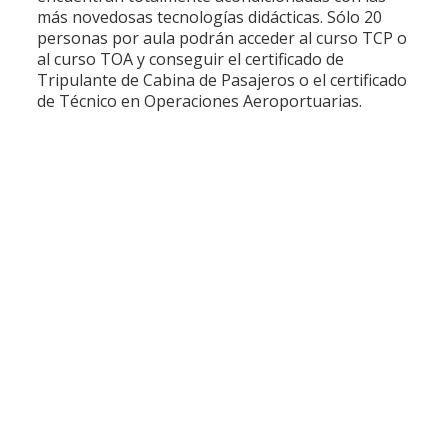
más novedosas tecnologías didácticas. Sólo 20
personas por aula podrán acceder al curso TCP o
al curso TOA y conseguir el certificado de
Tripulante de Cabina de Pasajeros o el certificado
de Técnico en Operaciones Aeroportuarias.