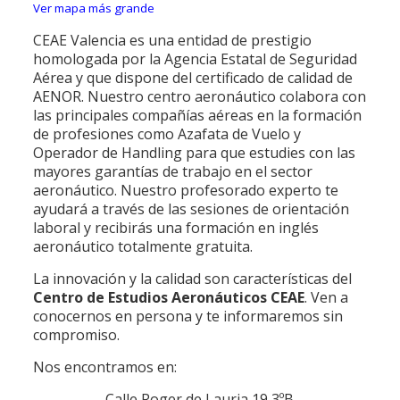
Ver mapa más grande
CEAE Valencia es una entidad de prestigio
homologada por la Agencia Estatal de Seguridad
Aérea y que dispone del certificado de calidad de
AENOR. Nuestro centro aeronáutico colabora con
las principales compañías aéreas en la formación
de profesiones como Azafata de Vuelo y
Operador de Handling para que estudies con las
mayores garantías de trabajo en el sector
aeronáutico. Nuestro profesorado experto te
ayudará a través de las sesiones de orientación
laboral y recibirás una formación en inglés
aeronáutico totalmente gratuita.
La innovación y la calidad son características del
Centro de Estudios Aeronáuticos CEAE
. Ven a
conocernos en persona y te informaremos sin
compromiso.
Nos encontramos en:
Calle Roger de Lauria 19 3ºB