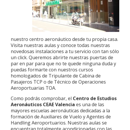
nuestro centro aeronáutico desde tu propia casa.
Visita nuestras aulas y conoce todas nuestras
novedosas instalaciones a tu servicio con tan sólo
un click. Queremos abrirte nuestras puertas de
par en par para que no te quede ninguna duda y
puedas formarte con nuestros cursos
homologados de Tripulante de Cabina de
Pasajeros TCP o de Técnico de Operaciones
Aeroportuarias TOA.
Como podrás comprobar, el
Centro de Estudios
Aeronáuticos CEAE Valencia
es una de las
mayores escuelas aeronáuticas dedicadas a la
formación de Auxiliares de Vuelo y Agentes de
Handling Aeroportuarios. Nuestras aulas se
encuentran totalmente acondicionadas con las