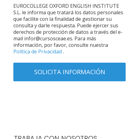
EUROCOLLEGE OXFORD ENGLISH INSTITUTE
S.L. le informa que tratará los datos personales
que facilite con la finalidad de gestionar su
consulta y darle respuesta. Puede ejercer sus
derechos de protección de datos a través del e-
mail infor@cursosceae.es. Para más
información, por favor, consulte nuestra
Política de Privacidad
.
TRABAJA CON NOSOTROS