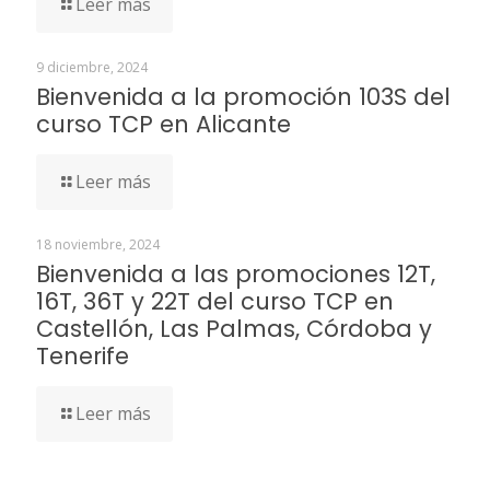
Leer más
9 diciembre, 2024
Bienvenida a la promoción 103S del
curso TCP en Alicante
Leer más
18 noviembre, 2024
Bienvenida a las promociones 12T,
16T, 36T y 22T del curso TCP en
Castellón, Las Palmas, Córdoba y
Tenerife
Leer más