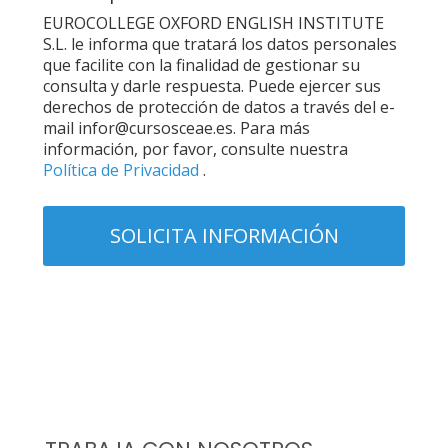
EUROCOLLEGE OXFORD ENGLISH INSTITUTE
S.L. le informa que tratará los datos personales
que facilite con la finalidad de gestionar su
consulta y darle respuesta. Puede ejercer sus
derechos de protección de datos a través del e-
mail infor@cursosceae.es. Para más
información, por favor, consulte nuestra
Política de Privacidad
.