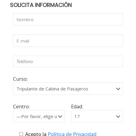
SOLICITA INFORMACIÓN
Curso:
Centro:
Edad:
Acepto la
Política de Privacidad