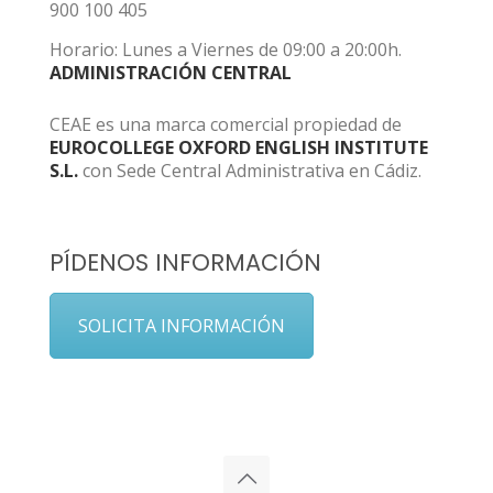
900 100 405
Horario: Lunes a Viernes de 09:00 a 20:00h.
ADMINISTRACIÓN CENTRAL
CEAE es una marca comercial propiedad de
EUROCOLLEGE OXFORD ENGLISH INSTITUTE
S.L.
con Sede Central Administrativa en Cádiz.
PÍDENOS INFORMACIÓN
SOLICITA INFORMACIÓN