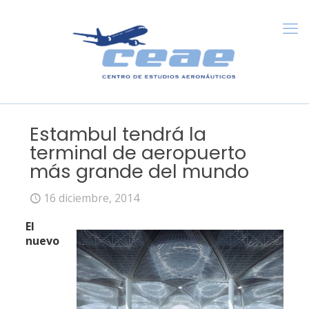
Estambul tendrá la
terminal de aeropuerto
más grande del mundo
16 diciembre, 2014
El
nuevo