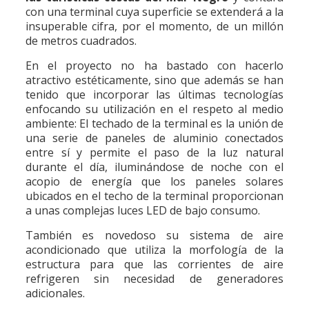
con una terminal cuya superficie se extenderá a la
insuperable cifra, por el momento, de un millón
de metros cuadrados.
En el proyecto no ha bastado con hacerlo
atractivo estéticamente, sino que además se han
tenido que incorporar las últimas tecnologías
enfocando su utilización en el respeto al medio
ambiente: El techado de la terminal es la unión de
una serie de paneles de aluminio conectados
entre sí y permite el paso de la luz natural
durante el día, iluminándose de noche con el
acopio de energía que los paneles solares
ubicados en el techo de la terminal proporcionan
a unas complejas luces LED de bajo consumo.
También es novedoso su sistema de aire
acondicionado que utiliza la morfología de la
estructura para que las corrientes de aire
refrigeren sin necesidad de generadores
adicionales.