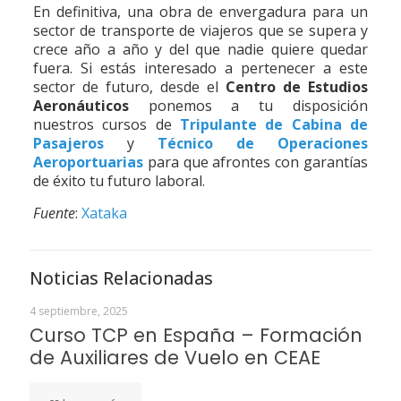
En definitiva, una obra de envergadura para un
sector de transporte de viajeros que se supera y
crece año a año y del que nadie quiere quedar
fuera. Si estás interesado a pertenecer a este
sector de futuro, desde el
Centro de Estudios
Aeronáuticos
ponemos a tu disposición
nuestros cursos de
Tripulante de Cabina de
Pasajeros
y
Técnico de Operaciones
Aeroportuarias
para que afrontes con garantías
de éxito tu futuro laboral.
Fuente
:
Xataka
Noticias Relacionadas
4 septiembre, 2025
Curso TCP en España – Formación
de Auxiliares de Vuelo en CEAE