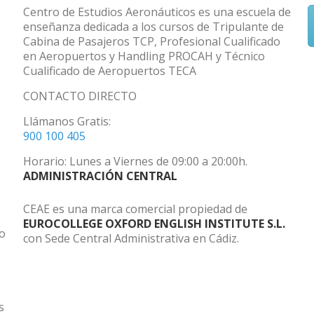
Centro de Estudios Aeronáuticos es una escuela de
enseñanza dedicada a los cursos de Tripulante de
Cabina de Pasajeros TCP, Profesional Cualificado
en Aeropuertos y Handling PROCAH y Técnico
Cualificado de Aeropuertos TECA
CONTACTO DIRECTO
Llámanos Gratis:
900 100 405
Horario: Lunes a Viernes de 09:00 a 20:00h.
ADMINISTRACIÓN CENTRAL
CEAE es una marca comercial propiedad de
EUROCOLLEGE OXFORD ENGLISH INSTITUTE S.L.
do
con Sede Central Administrativa en Cádiz.
s