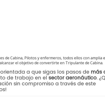
es de Cabina, Pilotos y enfermeros, todos ellos con amplia 
alcanzar el objetivo de convertirte en Tripulante de Cabina.
orientada a que sigas los pasos de
más 
o de trabajo en el
sector aeronáutico
. ¿
rmación sin compromiso a través de este
os!