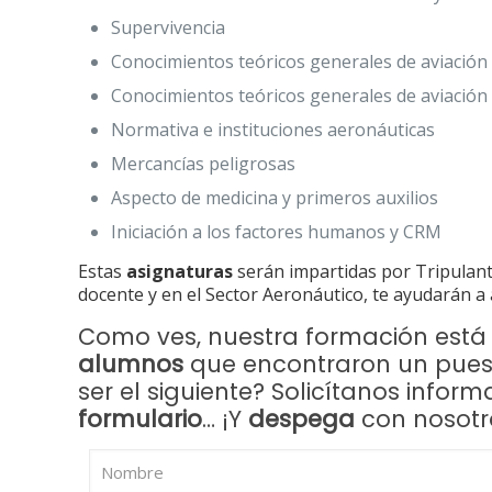
Supervivencia
Conocimientos teóricos generales de aviación
Conocimientos teóricos generales de aviación
Normativa e instituciones aeronáuticas
Mercancías peligrosas
Aspecto de medicina y primeros auxilios
Iniciación a los factores humanos y CRM
Estas
asignaturas
serán impartidas por Tripulant
docente y en el Sector Aeronáutico, te ayudarán a 
Como ves, nuestra formación está 
alumnos
que encontraron un puest
ser el siguiente? Solicítanos info
formulario
… ¡Y
despega
con nosotr