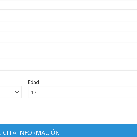
Edad: