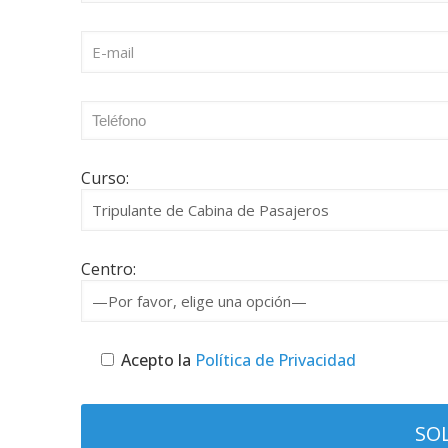
Curso:
Centro:
Acepto la
Política de Privacidad