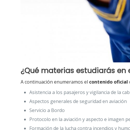
¿Qué materias estudiarás en e
A continuación enumeramos el
contenido oficial
Asistencia a los pasajeros y vigilancia de la ca
Aspectos generales de seguridad en aviación
Servicio a Bordo
Protocolo en la aviación y aspecto e imagen p
Formación de la lucha contra incendios y hum