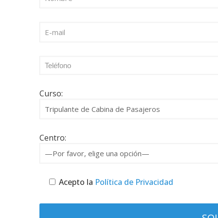
Curso:
Centro:
Acepto la
Política de Privacidad