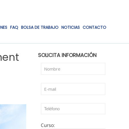
ONES
FAQ
BOLSA DE TRABAJO
NOTICIAS
CONTACTO
ment
SOLICITA INFORMACIÓN
Curso: