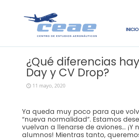
INICIO
¿Qué diferencias ha
Day y CV Drop?
11 mayo, 2020
Ya queda muy poco para que vol
“nueva normalidad”. Estamos dese
vuelvan a llenarse de aviones… ¡Y 
alumnos! Mientras tanto, queremo