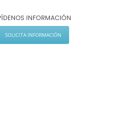
PÍDENOS INFORMACIÓN
SOLICITA INFORMACIÓN