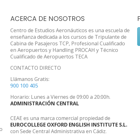
ACERCA DE NOSOTROS
Centro de Estudios Aeronáuticos es una escuela de
enseñanza dedicada a los cursos de Tripulante de
Cabina de Pasajeros TCP, Profesional Cualificado
en Aeropuertos y Handling PROCAH y Técnico
Cualificado de Aeropuertos TECA
CONTACTO DIRECTO
Llámanos Gratis:
900 100 405
Horario: Lunes a Viernes de 09:00 a 20:00h.
ADMINISTRACIÓN CENTRAL
CEAE es una marca comercial propiedad de
EUROCOLLEGE OXFORD ENGLISH INSTITUTE S.L.
do
con Sede Central Administrativa en Cádiz.