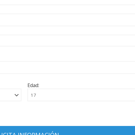
Edad: