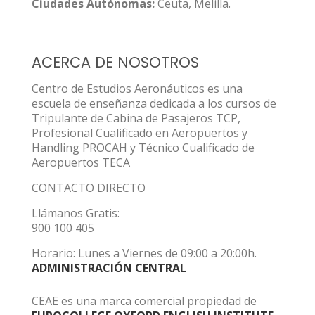
Ciudades Autónomas:
Ceuta, Melilla.
ACERCA DE NOSOTROS
Centro de Estudios Aeronáuticos es una
escuela de enseñanza dedicada a los cursos de
Tripulante de Cabina de Pasajeros TCP,
Profesional Cualificado en Aeropuertos y
Handling PROCAH y Técnico Cualificado de
Aeropuertos TECA
CONTACTO DIRECTO
Llámanos Gratis:
900 100 405
Horario: Lunes a Viernes de 09:00 a 20:00h.
ADMINISTRACIÓN CENTRAL
CEAE es una marca comercial propiedad de