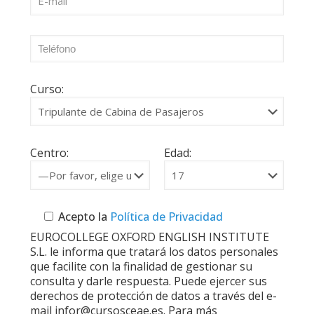
Curso:
Centro:
Edad:
Acepto la
Política de Privacidad
EUROCOLLEGE OXFORD ENGLISH INSTITUTE
S.L. le informa que tratará los datos personales
que facilite con la finalidad de gestionar su
consulta y darle respuesta. Puede ejercer sus
derechos de protección de datos a través del e-
mail infor@cursosceae.es. Para más