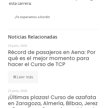
esta carrera.
¡Te esperamos a bordo!
Noticias Relacionadas
29 junio, 2026
Récord de pasajeros en Aena: Por
qué es el mejor momento para
hacer el Curso de TCP
Leer más
22 junio, 2026
¡Últimas plazas! Curso de azafata
en Zaragoza, Almería, Bilbao, Jerez