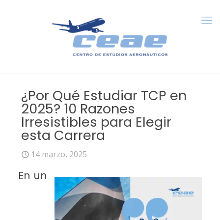
¿Por Qué Estudiar TCP en
2025? 10 Razones
Irresistibles para Elegir
esta Carrera
14 marzo, 2025
En un