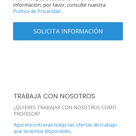
información, por favor, consulte nuestra
Política de Privacidad
.
TRABAJA CON NOSOTROS
¿QUIERES TRABAJAR CON NOSOTROS COMO
PROFESOR?
Aquí encontrarás todas las ofertas de trabajo
que tenemos disponibles.