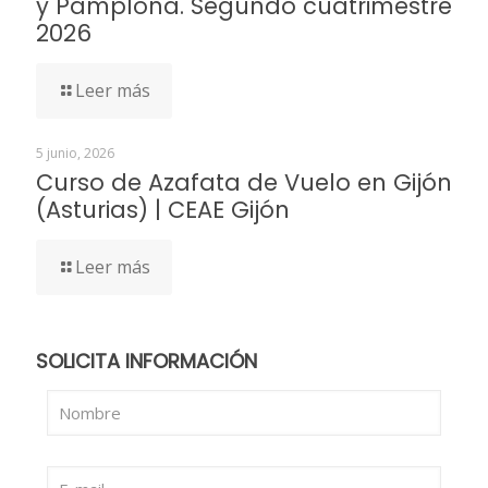
y Pamplona. Segundo cuatrimestre
2026
Leer más
5 junio, 2026
Curso de Azafata de Vuelo en Gijón
(Asturias) | CEAE Gijón
Leer más
SOLICITA INFORMACIÓN