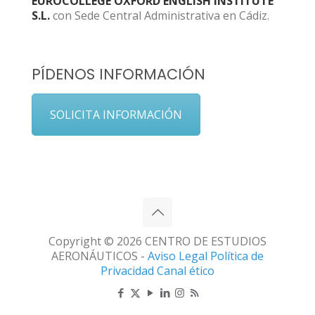
EUROCOLLEGE OXFORD ENGLISH INSTITUTE
S.L.
con Sede Central Administrativa en Cádiz.
PÍDENOS INFORMACIÓN
SOLICITA INFORMACIÓN
Copyright © 2026 CENTRO DE ESTUDIOS
AERONÁUTICOS -
Aviso Legal
Política de
Privacidad
Canal ético