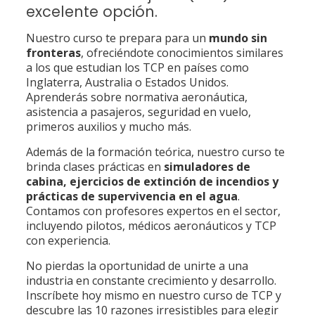
excelente opción.
Nuestro curso te prepara para un
mundo sin
fronteras
, ofreciéndote conocimientos similares
a los que estudian los TCP en países como
Inglaterra, Australia o Estados Unidos.
Aprenderás sobre normativa aeronáutica,
asistencia a pasajeros, seguridad en vuelo,
primeros auxilios y mucho más.
Además de la formación teórica, nuestro curso te
brinda clases prácticas en
simuladores de
cabina, ejercicios de extinción de incendios y
prácticas de supervivencia en el agua
.
Contamos con profesores expertos en el sector,
incluyendo pilotos, médicos aeronáuticos y TCP
con experiencia.
No pierdas la oportunidad de unirte a una
industria en constante crecimiento y desarrollo.
Inscríbete hoy mismo en nuestro curso de TCP y
descubre las 10 razones irresistibles para elegir