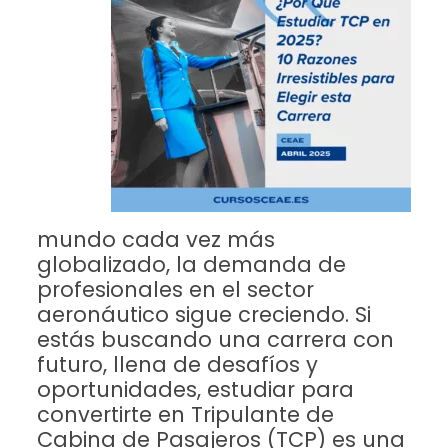
mundo cada vez más
globalizado, la demanda de
profesionales en el sector
aeronáutico sigue creciendo. Si
estás buscando una carrera con
futuro, llena de desafíos y
oportunidades, estudiar para
convertirte en Tripulante de
Cabina de Pasajeros (TCP) es una