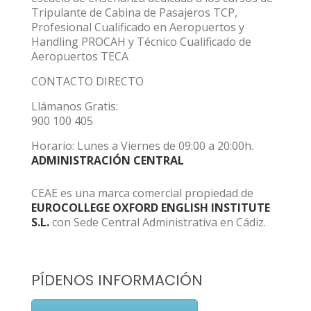
Tripulante de Cabina de Pasajeros TCP,
Profesional Cualificado en Aeropuertos y
Handling PROCAH y Técnico Cualificado de
Aeropuertos TECA
CONTACTO DIRECTO
Llámanos Gratis:
900 100 405
Horario: Lunes a Viernes de 09:00 a 20:00h.
ADMINISTRACIÓN CENTRAL
CEAE es una marca comercial propiedad de
EUROCOLLEGE OXFORD ENGLISH INSTITUTE
S.L.
con Sede Central Administrativa en Cádiz.
PÍDENOS INFORMACIÓN