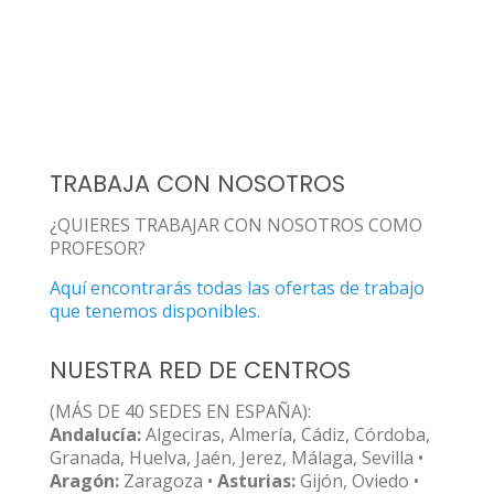
TRABAJA CON NOSOTROS
¿QUIERES TRABAJAR CON NOSOTROS COMO
PROFESOR?
Aquí encontrarás todas las ofertas de trabajo
que tenemos disponibles.
NUESTRA RED DE CENTROS
(MÁS DE 40 SEDES EN ESPAÑA):
Andalucía:
Algeciras, Almería, Cádiz, Córdoba,
Granada, Huelva, Jaén, Jerez, Málaga, Sevilla •
Aragón:
Zaragoza •
Asturias:
Gijón, Oviedo •