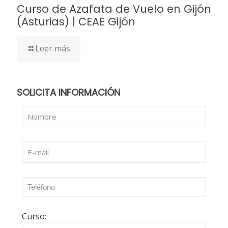
Curso de Azafata de Vuelo en Gijón
(Asturias) | CEAE Gijón
Leer más
SOLICITA INFORMACIÓN
Curso: