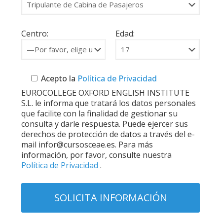
Centro:
Edad:
Acepto la
Política de Privacidad
EUROCOLLEGE OXFORD ENGLISH INSTITUTE
S.L. le informa que tratará los datos personales
que facilite con la finalidad de gestionar su
consulta y darle respuesta. Puede ejercer sus
derechos de protección de datos a través del e-
mail infor@cursosceae.es. Para más
información, por favor, consulte nuestra
Política de Privacidad
.