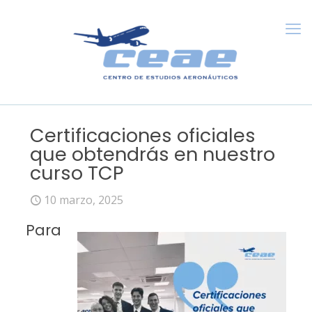
Certificaciones oficiales
que obtendrás en nuestro
curso TCP
10 marzo, 2025
Para