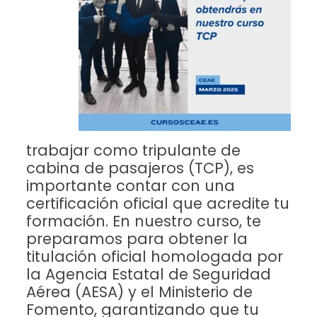
trabajar como tripulante de
cabina de pasajeros (TCP), es
importante contar con una
certificación oficial que acredite tu
formación. En nuestro curso, te
preparamos para obtener la
titulación oficial homologada por
la Agencia Estatal de Seguridad
Aérea (AESA) y el Ministerio de
Fomento, garantizando que tu