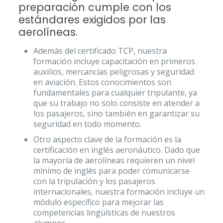
preparación cumple con los
estándares exigidos por las
aerolíneas.
Además del certificado TCP, nuestra
formación incluye capacitación en primeros
auxilios, mercancías peligrosas y seguridad
en aviación. Estos conocimientos son
fundamentales para cualquier tripulante, ya
que su trabajo no solo consiste en atender a
los pasajeros, sino también en garantizar su
seguridad en todo momento.
Otro aspecto clave de la formación es la
certificación en inglés aeronáutico. Dado que
la mayoría de aerolíneas requieren un nivel
mínimo de inglés para poder comunicarse
con la tripulación y los pasajeros
internacionales, nuestra formación incluye un
módulo específico para mejorar las
competencias lingüísticas de nuestros