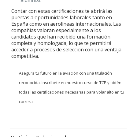
alumnos.
Contar con estas certificaciones te abrirá las
puertas a oportunidades laborales tanto en
España como en aerolíneas internacionales. Las
compañías valoran especialmente a los
candidatos que han recibido una formación
completa y homologada, lo que te permitirá
acceder a procesos de selección con una ventaja
competitiva.
Asegura tu futuro en la aviación con una titulación
reconocida. Inscríbete en nuestro curso de TCP y obtén
todas las certificaciones necesarias para volar alto en tu
carrera.