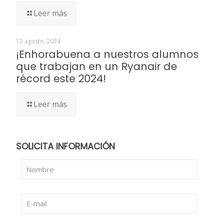
Leer más
12 agosto, 2024
¡Enhorabuena a nuestros alumnos
que trabajan en un Ryanair de
récord este 2024!
Leer más
SOLICITA INFORMACIÓN