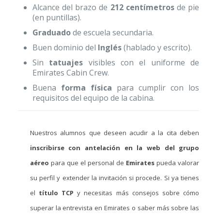
Alcance del brazo de
212 centímetros
de pie
(en puntillas).
Graduado
de escuela secundaria.
Buen dominio del
Inglés
(hablado y escrito).
Sin
tatuajes
visibles con el uniforme de
Emirates Cabin Crew.
Buena
forma física
para cumplir con los
requisitos del equipo de la cabina.
Nuestros alumnos que deseen acudir a la cita deben
inscribirse con antelación en la web del grupo
aéreo
para que el personal de
Emirates
pueda valorar
su perfil y extender la invitación si procede. Si ya tienes
el
título TCP
y necesitas más consejos sobre cómo
superar la entrevista en Emirates o saber más sobre las