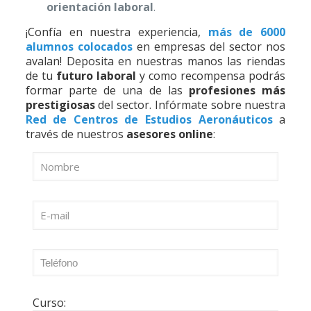
orientación laboral
.
¡Confía en nuestra experiencia,
más de 6000
alumnos colocados
en empresas del sector nos
avalan! Deposita en nuestras manos las riendas
de tu
futuro laboral
y como recompensa podrás
formar parte de una de las
profesiones más
prestigiosas
del sector. Infórmate sobre nuestra
Red de Centros de Estudios Aeronáuticos
a
través de nuestros
asesores online
:
Curso: