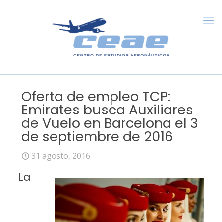
Oferta de empleo TCP:
Emirates busca Auxiliares
de Vuelo en Barcelona el 3
de septiembre de 2016
31 agosto, 2016
La