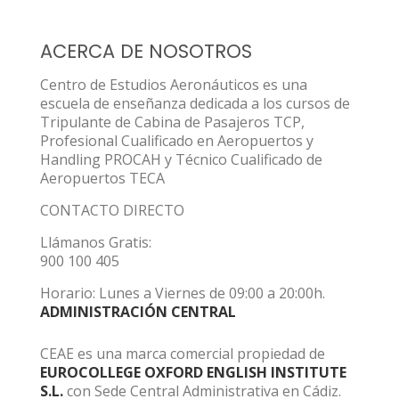
ACERCA DE NOSOTROS
Centro de Estudios Aeronáuticos es una
escuela de enseñanza dedicada a los cursos de
Tripulante de Cabina de Pasajeros TCP,
Profesional Cualificado en Aeropuertos y
Handling PROCAH y Técnico Cualificado de
Aeropuertos TECA
CONTACTO DIRECTO
Llámanos Gratis:
900 100 405
Horario: Lunes a Viernes de 09:00 a 20:00h.
ADMINISTRACIÓN CENTRAL
CEAE es una marca comercial propiedad de
EUROCOLLEGE OXFORD ENGLISH INSTITUTE
S.L.
con Sede Central Administrativa en Cádiz.