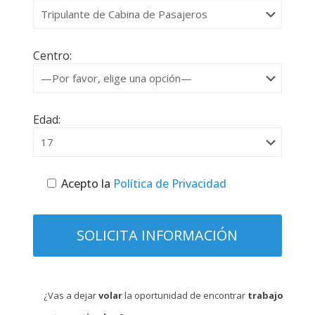
Centro:
Edad:
Acepto la
Política de Privacidad
¿Vas a dejar
volar
la oportunidad de encontrar
trabajo