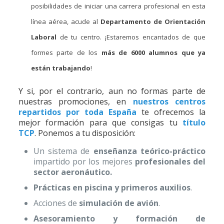
posibilidades de iniciar una carrera profesional en esta
línea aérea, acude al
Departamento de Orientación
Laboral
de tu centro. ¡Estaremos encantados de que
formes parte de los
más de 6000 alumnos que ya
están trabajando
!
Y si, por el contrario, aun no formas parte de
nuestras promociones, en
nuestros centros
repartidos por toda España
te ofrecemos la
mejor formación para que consigas tu
título
TCP
. Ponemos a tu disposición:
Un sistema de
enseñanza teórico-práctico
impartido por los mejores
profesionales del
sector aeronáutico.
Prácticas en piscina y primeros auxilios
.
Acciones de
simulación de avión
.
Asesoramiento y formación de