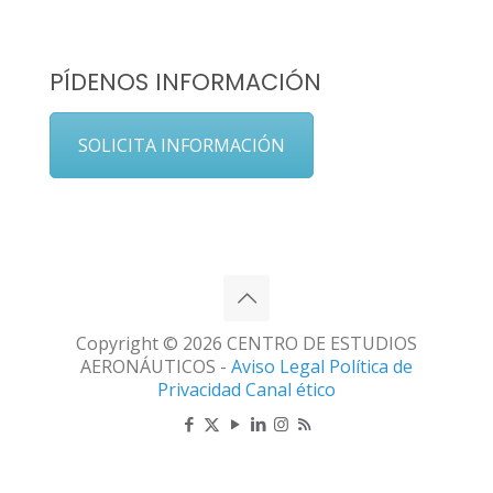
PÍDENOS INFORMACIÓN
SOLICITA INFORMACIÓN
Copyright © 2026 CENTRO DE ESTUDIOS
AERONÁUTICOS -
Aviso Legal
Política de
Privacidad
Canal ético