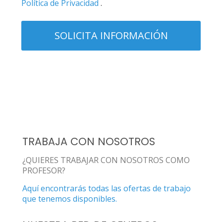
Política de Privacidad
.
TRABAJA CON NOSOTROS
¿QUIERES TRABAJAR CON NOSOTROS COMO
PROFESOR?
Aquí encontrarás todas las ofertas de trabajo
que tenemos disponibles.