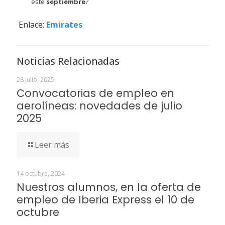
este
septiembre
?
Enlace:
Emirates
Noticias Relacionadas
28 julio, 2025
Convocatorias de empleo en
aerolíneas: novedades de julio
2025
Leer más
14 octubre, 2024
Nuestros alumnos, en la oferta de
empleo de Iberia Express el 10 de
octubre