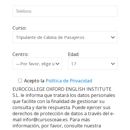
Curso:
Centro:
Edad:
Acepto la
Política de Privacidad
EUROCOLLEGE OXFORD ENGLISH INSTITUTE
S.L. le informa que tratará los datos personales
que facilite con la finalidad de gestionar su
consulta y darle respuesta. Puede ejercer sus
derechos de protección de datos a través del e-
mail infor@cursosceae.es. Para más
información, por favor, consulte nuestra