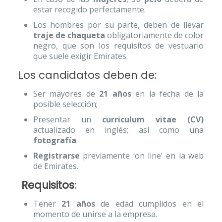
estar recogido perfectamente.
Los hombres por su parte, deben de llevar
traje de chaqueta
obligatoriamente de color
negro, que son los requisitos de vestuario
que suele exigir Emirates.
Los candidatos deben de:
Ser mayores de
21 años
en la fecha de la
posible selección;
Presentar un
curriculum vitae (CV)
actualizado en inglés; así como una
fotografía
.
Registrarse
previamente ‘on line’ en la web
de Emirates.
Requisitos
:
Tener
21 años
de edad cumplidos en el
momento de unirse a la empresa.