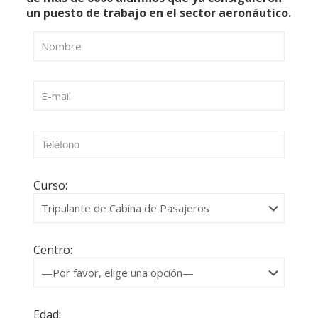
un puesto de trabajo en el sector aeronáutico.
Curso:
Centro:
Edad: