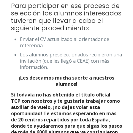
Para participar en ese proceso de
selección los alumnos interesados
tuvieron que llevar a cabo el
siguiente procedimiento:
Enviar el CV actualizado al orientador de
referencia.
Los alumnos preseleccionados recibieron una
invitación (que les llegó a CEAE) con más
información.
¡Les deseamos mucha suerte a nuestros
alumnos!
Si todavía no has obtenido el título oficial
TCP con nosotros y te gustaría trabajar como
auxiliar de vuelo, ¡no dejes volar esta
oportunidad! Te estamos esperando en más
de 20 centros repartidos por toda España,
donde te ayudaremos para que sigas los pasos
de más de 6000 alumnos que ya consiguieron