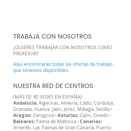
TRABAJA CON NOSOTROS
¿QUIERES TRABAJAR CON NOSOTROS COMO
PROFESOR?
Aquí encontrarás todas las ofertas de trabajo
que tenemos disponibles.
NUESTRA RED DE CENTROS
(MÁS DE 40 SEDES EN ESPAÑA):
Andalucía:
Algeciras, Almería, Cádiz, Córdoba,
Granada, Huelva, Jaén, Jerez, Málaga, Sevilla •
Aragón:
Zaragoza •
Asturias:
Gijón, Oviedo •
Baleares:
Palma de Mallorca •
Canarias:
Arrecife, Las Palmas de Gran Canaria, Puerto