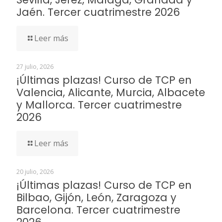
Jaén. Tercer cuatrimestre 2026
Leer más
27 julio, 2026
¡Últimas plazas! Curso de TCP en
Valencia, Alicante, Murcia, Albacete
y Mallorca. Tercer cuatrimestre
2026
Leer más
20 julio, 2026
¡Últimas plazas! Curso de TCP en
Bilbao, Gijón, León, Zaragoza y
Barcelona. Tercer cuatrimestre