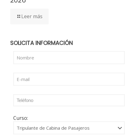
2026
Leer más
SOLICITA INFORMACIÓN
Curso: