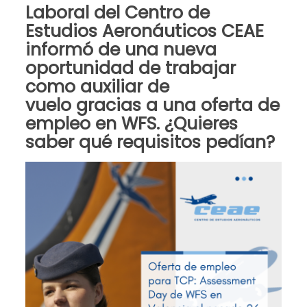
Laboral
del
Centro de
Estudios Aeronáuticos
CEAE
informó de una nueva
oportunidad de
trabajar
como auxiliar de
vuelo
gracias a una
oferta de
empleo en WFS
. ¿Quieres
saber qué requisitos pedían?