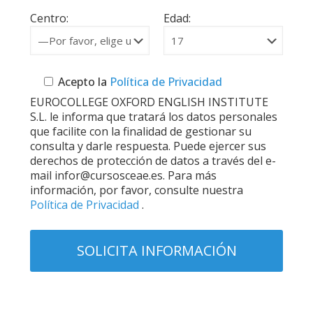
Centro:
Edad:
Acepto la
Política de Privacidad
EUROCOLLEGE OXFORD ENGLISH INSTITUTE
S.L. le informa que tratará los datos personales
que facilite con la finalidad de gestionar su
consulta y darle respuesta. Puede ejercer sus
derechos de protección de datos a través del e-
mail infor@cursosceae.es. Para más
información, por favor, consulte nuestra
Política de Privacidad
.