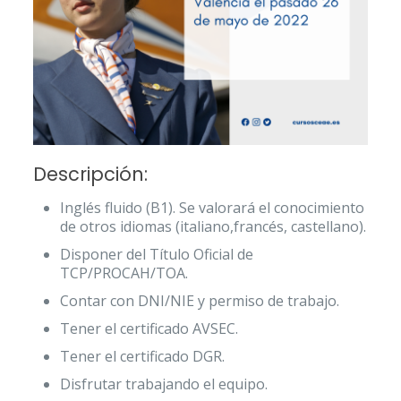
Descripción:
Inglés fluido (B1). Se valorará el conocimiento
de otros idiomas (italiano,francés, castellano).
Disponer del Título Oficial de
TCP/PROCAH/TOA.
Contar con DNI/NIE y permiso de trabajo.
Tener el certificado AVSEC.
Tener el certificado DGR.
Disfrutar trabajando el equipo.