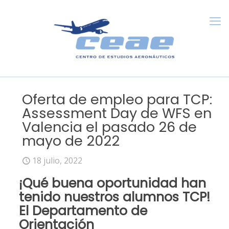
Oferta de empleo para TCP:
Assessment Day de WFS en
Valencia el pasado 26 de
mayo de 2022
18 julio, 2022
¡Qué buena oportunidad han
tenido nuestros alumnos
TCP
!
El
Departamento de
Orientación