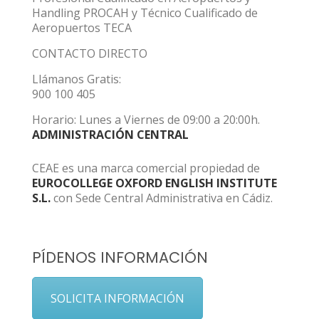
Handling PROCAH y Técnico Cualificado de
Aeropuertos TECA
CONTACTO DIRECTO
Llámanos Gratis:
900 100 405
Horario: Lunes a Viernes de 09:00 a 20:00h.
ADMINISTRACIÓN CENTRAL
CEAE es una marca comercial propiedad de
EUROCOLLEGE OXFORD ENGLISH INSTITUTE
S.L.
con Sede Central Administrativa en Cádiz.
PÍDENOS INFORMACIÓN
SOLICITA INFORMACIÓN