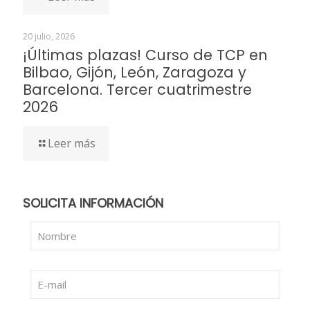
20 julio, 2026
¡Últimas plazas! Curso de TCP en
Bilbao, Gijón, León, Zaragoza y
Barcelona. Tercer cuatrimestre
2026
Leer más
SOLICITA INFORMACIÓN