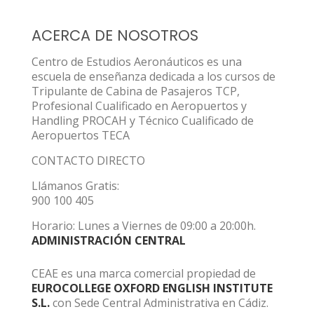
ACERCA DE NOSOTROS
Centro de Estudios Aeronáuticos es una
escuela de enseñanza dedicada a los cursos de
Tripulante de Cabina de Pasajeros TCP,
Profesional Cualificado en Aeropuertos y
Handling PROCAH y Técnico Cualificado de
Aeropuertos TECA
CONTACTO DIRECTO
Llámanos Gratis:
900 100 405
Horario: Lunes a Viernes de 09:00 a 20:00h.
ADMINISTRACIÓN CENTRAL
CEAE es una marca comercial propiedad de
EUROCOLLEGE OXFORD ENGLISH INSTITUTE
S.L.
con Sede Central Administrativa en Cádiz.