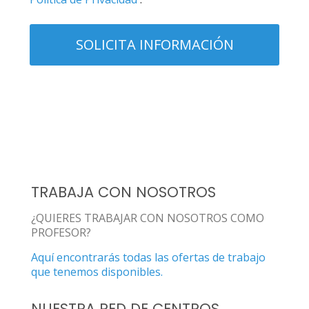
TRABAJA CON NOSOTROS
¿QUIERES TRABAJAR CON NOSOTROS COMO
PROFESOR?
Aquí encontrarás todas las ofertas de trabajo
que tenemos disponibles.
NUESTRA RED DE CENTROS