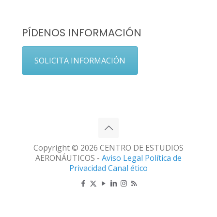
PÍDENOS INFORMACIÓN
SOLICITA INFORMACIÓN
Copyright © 2026 CENTRO DE ESTUDIOS
AERONÁUTICOS -
Aviso Legal
Política de
Privacidad
Canal ético