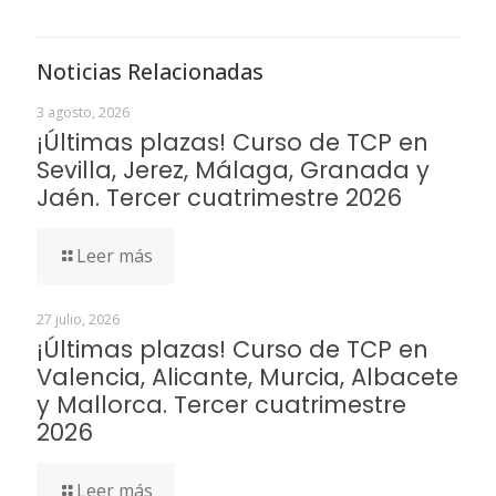
Noticias Relacionadas
3 agosto, 2026
¡Últimas plazas! Curso de TCP en
Sevilla, Jerez, Málaga, Granada y
Jaén. Tercer cuatrimestre 2026
Leer más
27 julio, 2026
¡Últimas plazas! Curso de TCP en
Valencia, Alicante, Murcia, Albacete
y Mallorca. Tercer cuatrimestre
2026
Leer más