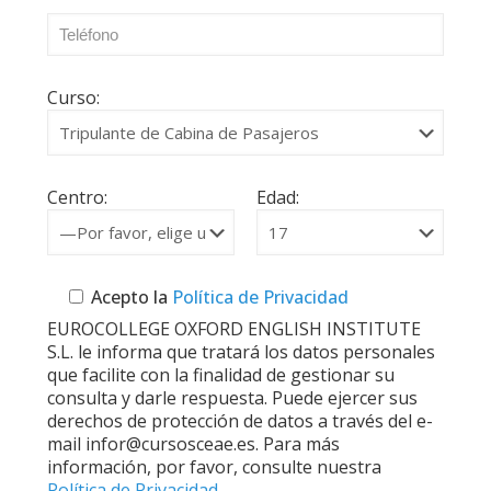
Curso:
Centro:
Edad:
Acepto la
Política de Privacidad
EUROCOLLEGE OXFORD ENGLISH INSTITUTE
S.L. le informa que tratará los datos personales
que facilite con la finalidad de gestionar su
consulta y darle respuesta. Puede ejercer sus
derechos de protección de datos a través del e-
mail infor@cursosceae.es. Para más
información, por favor, consulte nuestra
Política de Privacidad
.