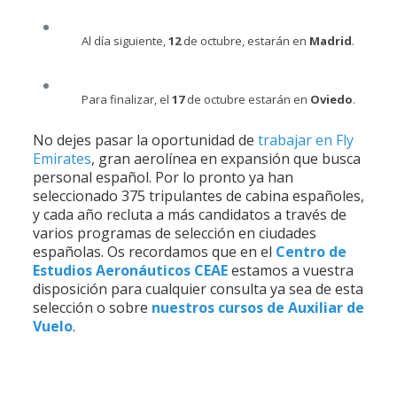
Al día siguiente,
12
de octubre, estarán en
Madrid
.
Para finalizar, el
17
de octubre estarán en
Oviedo
.
No dejes pasar la oportunidad de
trabajar en Fly
Emirates
, gran aerolínea en expansión que busca
personal español. Por lo pronto ya han
seleccionado 375 tripulantes de cabina españoles,
y cada año recluta a más candidatos a través de
varios programas de selección en ciudades
españolas. Os recordamos que en el
Centro de
Estudios Aeronáuticos CEAE
estamos a vuestra
disposición para cualquier consulta ya sea de esta
selección o sobre
nuestros cursos de Auxiliar de
Vuelo
.