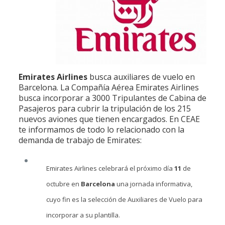
Emirates Airlines
busca auxiliares de vuelo en
Barcelona. La Compañía Aérea Emirates Airlines
busca incorporar a 3000 Tripulantes de Cabina de
Pasajeros para cubrir la tripulación de los 215
nuevos aviones que tienen encargados. En CEAE
te informamos de todo lo relacionado con la
demanda de trabajo de Emirates:
Emirates Airlines celebrará el próximo día
11
de
octubre en
Barcelona
una jornada informativa,
cuyo fin es la selección de Auxiliares de Vuelo para
incorporar a su plantilla.