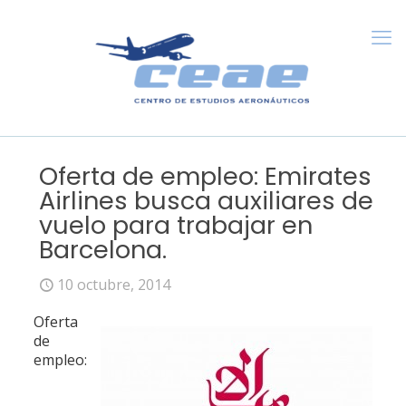
Oferta de empleo: Emirates
Airlines busca auxiliares de
vuelo para trabajar en
Barcelona.
10 octubre, 2014
Oferta
de
empleo: