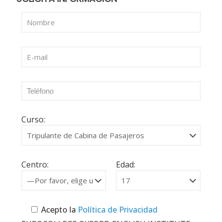
Curso:
Centro:
Edad:
Acepto la
Política de Privacidad