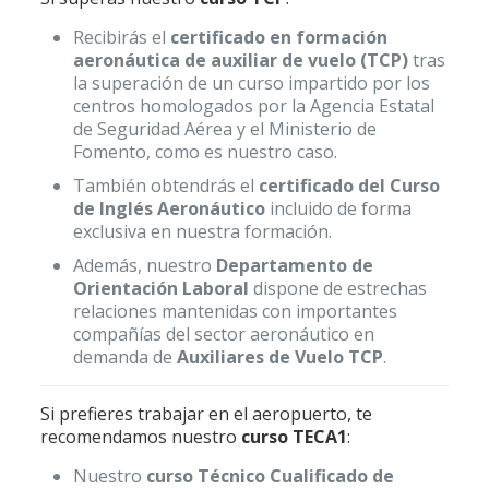
Recibirás el
certificado en formación
aeronáutica de auxiliar de vuelo (TCP)
tras
la superación de un curso impartido por los
centros homologados por la Agencia Estatal
de Seguridad Aérea y el Ministerio de
Fomento, como es nuestro caso.
También obtendrás el
certificado del Curso
de Inglés Aeronáutico
incluido de forma
exclusiva en nuestra formación.
Además, nuestro
Departamento de
Orientación Laboral
dispone de estrechas
relaciones mantenidas con importantes
compañías del sector aeronáutico en
demanda de
Auxiliares de Vuelo T
CP
.
Si prefieres trabajar en el aeropuerto, te
recomendamos nuestro
curso TECA1
:
Nuestro
curso Técnico Cualificado de