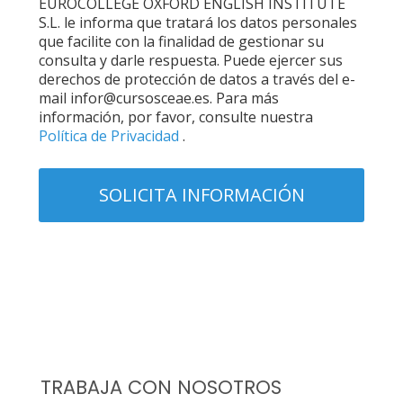
EUROCOLLEGE OXFORD ENGLISH INSTITUTE
S.L. le informa que tratará los datos personales
que facilite con la finalidad de gestionar su
consulta y darle respuesta. Puede ejercer sus
derechos de protección de datos a través del e-
mail infor@cursosceae.es. Para más
información, por favor, consulte nuestra
Política de Privacidad
.
TRABAJA CON NOSOTROS