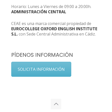
Horario: Lunes a Viernes de 09:00 a 20:00h.
ADMINISTRACIÓN CENTRAL
CEAE es una marca comercial propiedad de
EUROCOLLEGE OXFORD ENGLISH INSTITUTE
S.L.
con Sede Central Administrativa en Cádiz.
PÍDENOS INFORMACIÓN
SOLICITA INFORMACIÓN