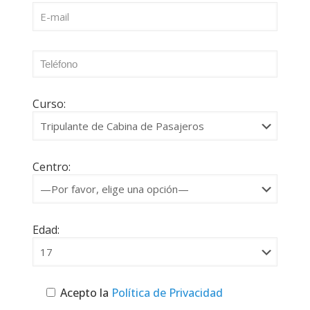
Curso:
Centro:
Edad:
Acepto la
Política de Privacidad