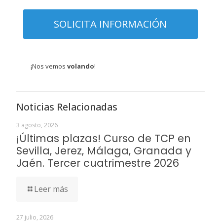
¡Nos vemos
volando
!
Noticias Relacionadas
3 agosto, 2026
¡Últimas plazas! Curso de TCP en
Sevilla, Jerez, Málaga, Granada y
Jaén. Tercer cuatrimestre 2026
Leer más
27 julio, 2026