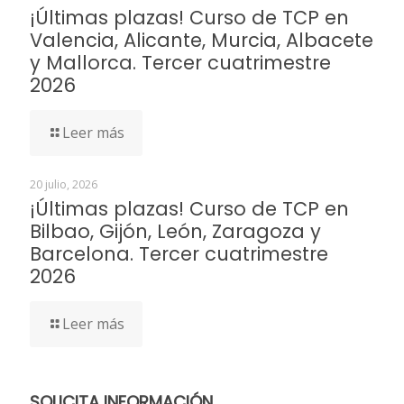
¡Últimas plazas! Curso de TCP en
Valencia, Alicante, Murcia, Albacete
y Mallorca. Tercer cuatrimestre
2026
Leer más
20 julio, 2026
¡Últimas plazas! Curso de TCP en
Bilbao, Gijón, León, Zaragoza y
Barcelona. Tercer cuatrimestre
2026
Leer más
SOLICITA INFORMACIÓN