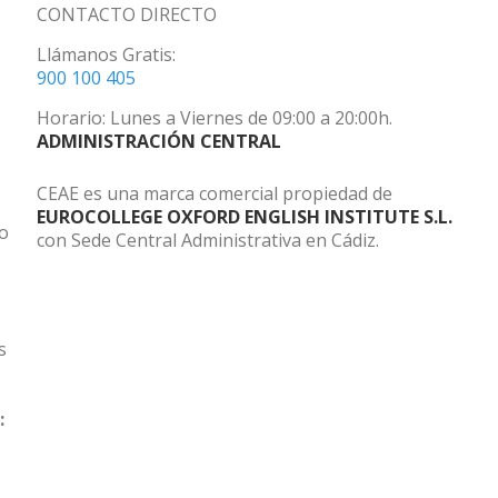
CONTACTO DIRECTO
Llámanos Gratis:
900 100 405
Horario: Lunes a Viernes de 09:00 a 20:00h.
ADMINISTRACIÓN CENTRAL
CEAE es una marca comercial propiedad de
EUROCOLLEGE OXFORD ENGLISH INSTITUTE S.L.
do
con Sede Central Administrativa en Cádiz.
s
: