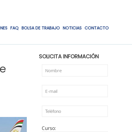
ONES
FAQ
BOLSA DE TRABAJO
NOTICIAS
CONTACTO
SOLICITA INFORMACIÓN
de
Curso: