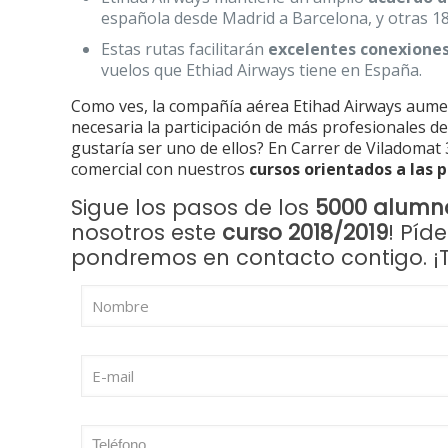
española desde Madrid a Barcelona, y otras 1
Estas rutas facilitarán
excelentes conexiones
vuelos que Ethiad Airways tiene en España.
Como ves, la compañía aérea Etihad Airways aument
necesaria la participación de más profesionales de
gustaría ser uno de ellos? En Carrer de Viladomat
comercial con nuestros
cursos orientados a las 
Sigue los pasos de los
5000 alumno
nosotros este
curso 2018/2019
! Píd
pondremos en contacto contigo. ¡