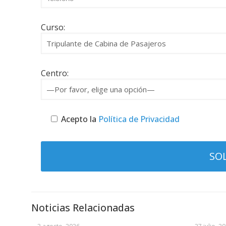
Curso:
Centro:
Acepto la
Política de Privacidad
Noticias Relacionadas