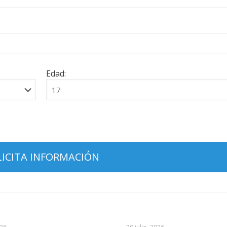
Edad: