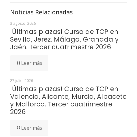
Noticias Relacionadas
3 agosto, 2026
¡Últimas plazas! Curso de TCP en
Sevilla, Jerez, Málaga, Granada y
Jaén. Tercer cuatrimestre 2026
Leer más
27 julio, 2026
¡Últimas plazas! Curso de TCP en
Valencia, Alicante, Murcia, Albacete
y Mallorca. Tercer cuatrimestre
2026
Leer más