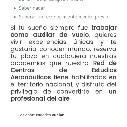
Saber nadar
Superar un reconocimiento médico previo.
Si tu sueño siempre fue
trabajar
como auxiliar de vuelo
, quieres
vivir experiencias únicas y te
gustaría conocer mundo, reserva
tu plaza en cualquiera nuestras
academias que nuestra
Red de
Centros de Estudios
Aeronáuticos
tiene habilitadas en
el territorio nacional, y disfruta del
privilegio de convertirte en un
profesional del aire
.
¡Las oportunidades
vuelan
!