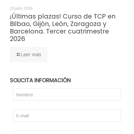
20 julio, 2026
¡Últimas plazas! Curso de TCP en
Bilbao, Gijón, León, Zaragoza y
Barcelona. Tercer cuatrimestre
2026
Leer más
SOLICITA INFORMACIÓN