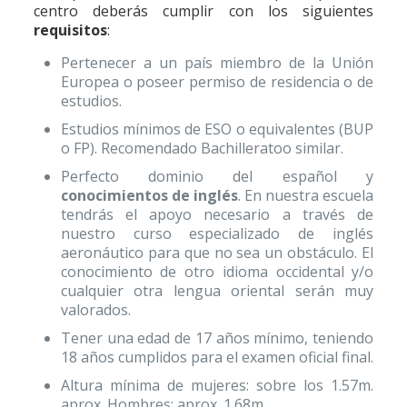
centro deberás cumplir con los siguientes
requisitos
:
Pertenecer a un país miembro de la Unión
Europea o poseer permiso de residencia o de
estudios.
Estudios mínimos de ESO o equivalentes (BUP
o FP). Recomendado Bachilleratoo similar.
Perfecto dominio del español y
conocimientos de inglés
. En nuestra escuela
tendrás el apoyo necesario a través de
nuestro curso especializado de inglés
aeronáutico para que no sea un obstáculo. El
conocimiento de otro idioma occidental y/o
cualquier otra lengua oriental serán muy
valorados.
Tener una edad de 17 años mínimo, teniendo
18 años cumplidos para el examen oficial final.
Altura mínima de mujeres: sobre los 1.57m.
aprox. Hombres: aprox. 1.68m.