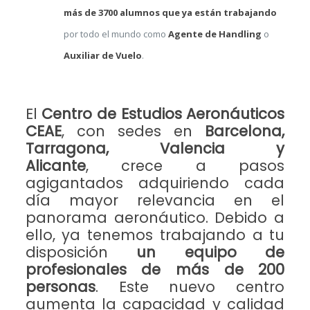
más de 3700 alumnos que ya están trabajando
por todo el mundo como
Agente de Handling
o
Auxiliar de Vuelo
.
El
Centro de Estudios Aeronáuticos
CEAE
, con sedes en
Barcelona,
Tarragona, Valencia y
Alicante
,
crece a pasos
agigantados adquiriendo cada
día mayor relevancia en el
panorama aeronáutico. Debido a
ello, ya tenemos trabajando a tu
disposición
un equipo de
profesionales de más de 200
personas
. Este nuevo centro
aumenta la capacidad y calidad