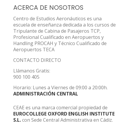
ACERCA DE NOSOTROS
Centro de Estudios Aeronáuticos es una
escuela de enseñanza dedicada a los cursos de
Tripulante de Cabina de Pasajeros TCP,
Profesional Cualificado en Aeropuertos y
Handling PROCAH y Técnico Cualificado de
Aeropuertos TECA
CONTACTO DIRECTO
Llámanos Gratis:
900 100 405
Horario: Lunes a Viernes de 09:00 a 20:00h.
ADMINISTRACIÓN CENTRAL
CEAE es una marca comercial propiedad de
EUROCOLLEGE OXFORD ENGLISH INSTITUTE
S.L.
con Sede Central Administrativa en Cádiz.