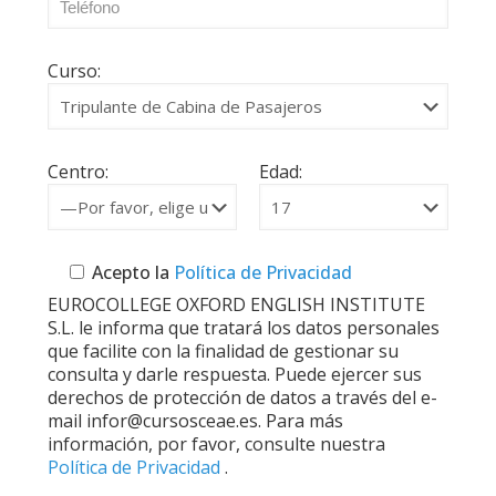
Curso:
Centro:
Edad:
Acepto la
Política de Privacidad
EUROCOLLEGE OXFORD ENGLISH INSTITUTE
S.L. le informa que tratará los datos personales
que facilite con la finalidad de gestionar su
consulta y darle respuesta. Puede ejercer sus
derechos de protección de datos a través del e-
mail infor@cursosceae.es. Para más
información, por favor, consulte nuestra
Política de Privacidad
.