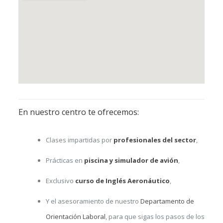
En nuestro centro te ofrecemos:
Clases impartidas por
profesionales del sector
,
Prácticas en
piscina y simulador de avión
,
Exclusivo
curso de Inglés Aeronáutico
,
Y el asesoramiento de nuestro
Departamento de
Orientación Laboral
, para que sigas los pasos de los