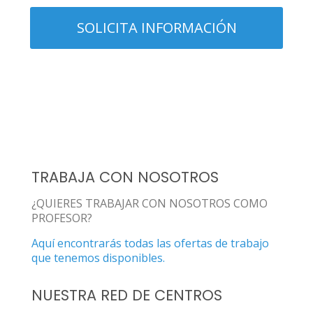
TRABAJA CON NOSOTROS
¿QUIERES TRABAJAR CON NOSOTROS COMO
PROFESOR?
Aquí encontrarás todas las ofertas de trabajo
que tenemos disponibles.
NUESTRA RED DE CENTROS