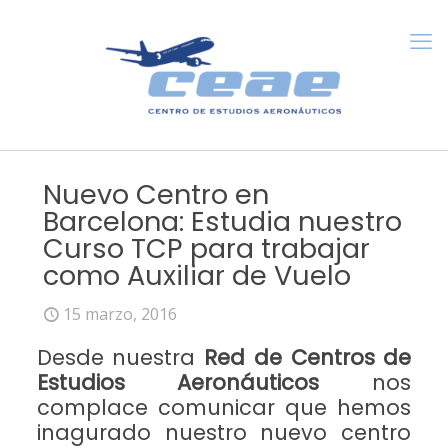
Nuevo Centro en
Barcelona: Estudia nuestro
Curso TCP para trabajar
como Auxiliar de Vuelo
15 marzo, 2016
Desde nuestra
Red de Centros de
Estudios Aeronáuticos
nos
complace comunicar que hemos
inagurado nuestro nuevo centro