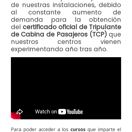
de nuestras instalaciones, debido
al constante aumento de
demanda para la obtención
del
certificado oficial de Tripulante
de Cabina de Pasajeros (TCP)
que
nuestros centros vienen
experimentando año tras año.
Para poder acceder a los
cursos
que imparte el