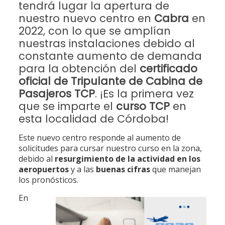
tendrá lugar la apertura de
nuestro nuevo centro en
Cabra
en
2022, con lo que se amplían
nuestras instalaciones debido al
constante aumento de demanda
para la obtención del
certificado
oficial de Tripulante de Cabina de
Pasajeros TCP
. ¡Es la primera vez
que se imparte el
curso TCP
en
esta localidad de Córdoba!
Este nuevo centro responde al aumento de
solicitudes para cursar nuestro curso en la zona,
debido al
resurgimiento de la actividad en los
aeropuertos
y a las
buenas cifras
que manejan
los pronósticos.
En