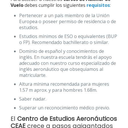
Vuelo
debes cumplir los siguientes
requisitos
:
Pertenecer a un país miembro de la Unión
Europea o poseer permiso de residencia o de
estudios.
Estudios mínimos de ESO o equivalentes (BUP
o FP). Recomendado bachillerato o similar.
Dominio de español y conocimientos de
inglés. En nuestra escuela tendrás el apoyo
adecuado con nuestro curso especializado de
inglés aeronáutico que obsequiamos al
matricularte.
Altura mínima recomendada para mujeres
1.57 m aprox. y para hombres 1.68m.
Saber nadar.
Superar un reconocimiento médico previo.
El
Centro de Estudios Aeronáuticos
CEAE
crece a pasos agigantados