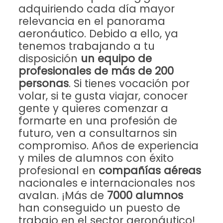
adquiriendo cada día mayor
relevancia en el panorama
aeronáutico. Debido a ello, ya
tenemos trabajando a tu
disposición
un equipo de
profesionales de más de 200
personas
. Si tienes vocación por
volar, si te gusta viajar, conocer
gente y quieres comenzar a
formarte en una profesión de
futuro, ven a consultarnos sin
compromiso. Años de experiencia
y miles de alumnos con éxito
profesional en
compañías aéreas
nacionales e internacionales nos
avalan. ¡
Más de
7000 alumnos
han conseguido un puesto de
trabajo en el sector aeronáutico
!