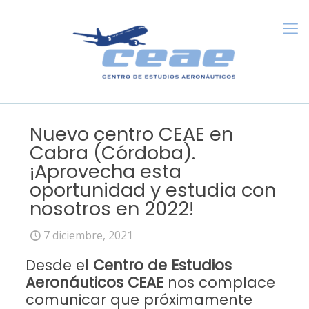
Nuevo centro CEAE en
Cabra (Córdoba).
¡Aprovecha esta
oportunidad y estudia con
nosotros en 2022!
7 diciembre, 2021
Desde el
Centro de Estudios
Aeronáuticos CEAE
nos complace
comunicar que próximamente