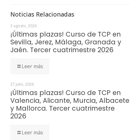
Noticias Relacionadas
3 agosto, 2026
¡Últimas plazas! Curso de TCP en
Sevilla, Jerez, Málaga, Granada y
Jaén. Tercer cuatrimestre 2026
Leer más
27 julio, 2026
¡Últimas plazas! Curso de TCP en
Valencia, Alicante, Murcia, Albacete
y Mallorca. Tercer cuatrimestre
2026
Leer más