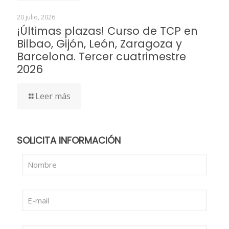
20 julio, 2026
¡Últimas plazas! Curso de TCP en
Bilbao, Gijón, León, Zaragoza y
Barcelona. Tercer cuatrimestre
2026
Leer más
SOLICITA INFORMACIÓN