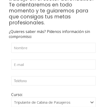
Te orientaremos en todo
momento y te guiaremos para
que consigas tus metas
profesionales.
¿Quieres saber más? Pídenos información sin
compromiso:
Curso: