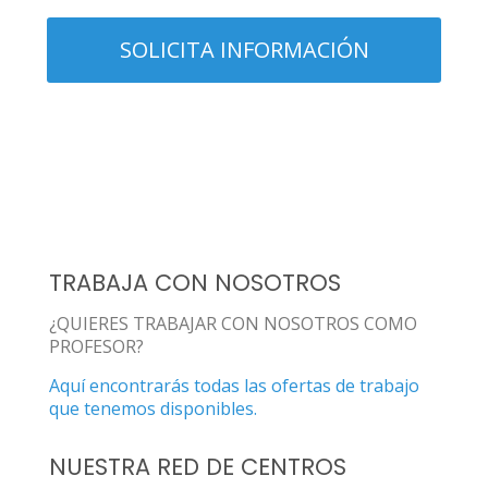
TRABAJA CON NOSOTROS
¿QUIERES TRABAJAR CON NOSOTROS COMO
PROFESOR?
Aquí encontrarás todas las ofertas de trabajo
que tenemos disponibles.
NUESTRA RED DE CENTROS