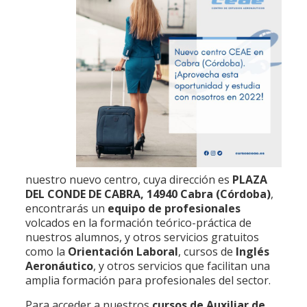
nuestro nuevo centro, cuya dirección es
PLAZA
DEL CONDE DE CABRA, 14940 Cabra (Córdoba)
,
encontrarás un
equipo de profesionales
volcados en la formación teórico-práctica de
nuestros alumnos, y otros servicios gratuitos
como la
Orientación Laboral
, cursos de
Inglés
Aeronáutico
, y otros servicios que facilitan una
amplia formación para profesionales del sector.
Para acceder a nuestros
cursos de Auxiliar de