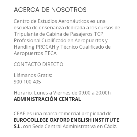
ACERCA DE NOSOTROS
Centro de Estudios Aeronáuticos es una
escuela de enseñanza dedicada a los cursos de
Tripulante de Cabina de Pasajeros TCP,
Profesional Cualificado en Aeropuertos y
Handling PROCAH y Técnico Cualificado de
Aeropuertos TECA
CONTACTO DIRECTO
Llámanos Gratis:
900 100 405
Horario: Lunes a Viernes de 09:00 a 20:00h.
ADMINISTRACIÓN CENTRAL
CEAE es una marca comercial propiedad de
EUROCOLLEGE OXFORD ENGLISH INSTITUTE
S.L.
con Sede Central Administrativa en Cádiz.