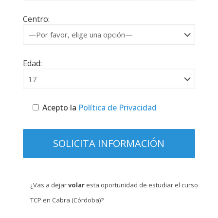
Centro:
Edad:
Acepto la
Política de Privacidad
¿Vas a dejar
volar
esta oportunidad de estudiar el curso
TCP en Cabra (Córdoba)?