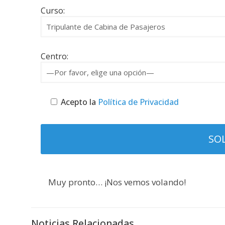
Curso:
Centro:
Acepto la
Política de Privacidad
Muy pronto… ¡Nos vemos volando!
Noticias Relacionadas