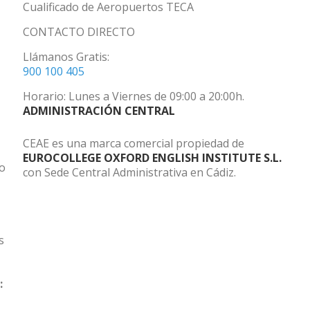
Cualificado de Aeropuertos TECA
CONTACTO DIRECTO
Llámanos Gratis:
900 100 405
Horario: Lunes a Viernes de 09:00 a 20:00h.
ADMINISTRACIÓN CENTRAL
CEAE es una marca comercial propiedad de
EUROCOLLEGE OXFORD ENGLISH INSTITUTE S.L.
do
con Sede Central Administrativa en Cádiz.
s
: