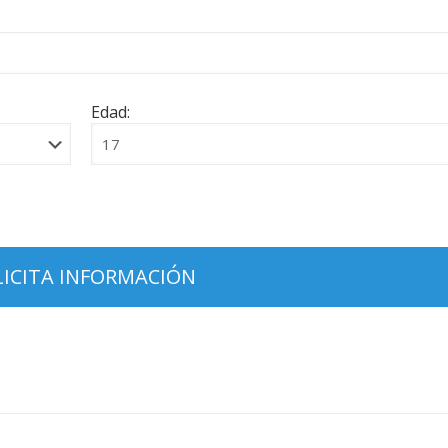
Edad: