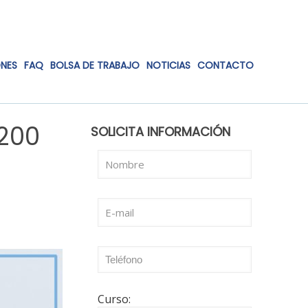
ONES
FAQ
BOLSA DE TRABAJO
NOTICIAS
CONTACTO
 200
SOLICITA INFORMACIÓN
Curso: