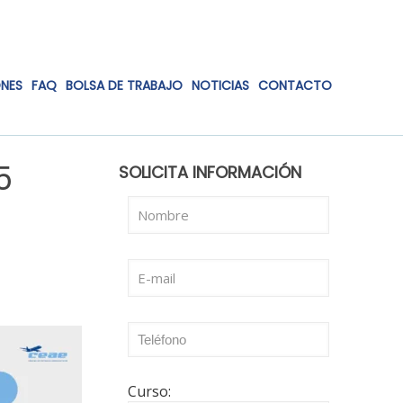
ONES
FAQ
BOLSA DE TRABAJO
NOTICIAS
CONTACTO
5
SOLICITA INFORMACIÓN
Curso: