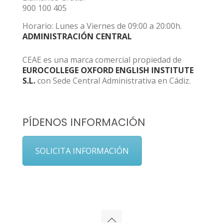
900 100 405
Horario: Lunes a Viernes de 09:00 a 20:00h.
ADMINISTRACIÓN CENTRAL
CEAE es una marca comercial propiedad de
EUROCOLLEGE OXFORD ENGLISH INSTITUTE
S.L.
con Sede Central Administrativa en Cádiz.
PÍDENOS INFORMACIÓN
SOLICITA INFORMACIÓN