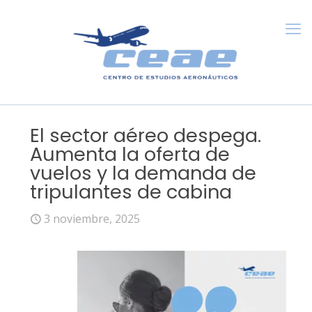
El sector aéreo despega.
Aumenta la oferta de
vuelos y la demanda de
tripulantes de cabina
3 noviembre, 2025