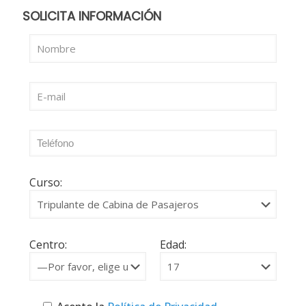
SOLICITA INFORMACIÓN
Curso:
Centro:
Edad: