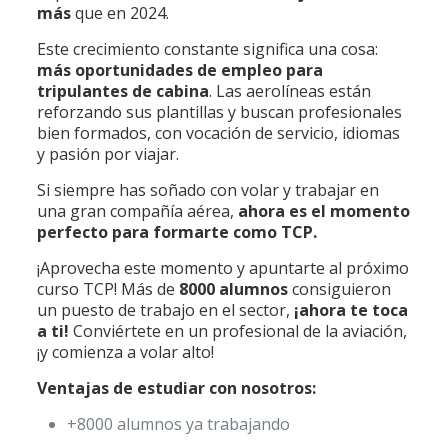
más
que en 2024.
Este crecimiento constante significa una cosa:
más oportunidades de empleo para
tripulantes de cabina
. Las aerolíneas están
reforzando sus plantillas y buscan profesionales
bien formados, con vocación de servicio, idiomas
y pasión por viajar.
Si siempre has soñado con volar y trabajar en
una gran compañía aérea,
ahora es el momento
perfecto para formarte como TCP.
¡Aprovecha este momento y apuntarte al próximo
curso TCP! Más de
8000 alumnos
consiguieron
un puesto de trabajo en el sector,
¡ahora te toca
a ti!
Conviértete en un profesional de la aviación,
¡y comienza a volar alto!
Ventajas de estudiar con nosotros:
+8000 alumnos ya trabajando