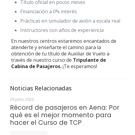
Título oficial en pocos meses
Financiación a 0% interés
Prácticas en simulador de avión a escala real
Instructores con años de experiencia
En nuestros centros estaremos encantados de
atenderte y enseñarte el camino para la
obtención de tu título de Auxiliar de Vuelo a
través de nuestro curso de
Tripulante de
Cabina de Pasajeros.
¡Te esperamos!
Noticias Relacionadas
29 junio, 2026
Récord de pasajeros en Aena: Por
qué es el mejor momento para
hacer el Curso de TCP