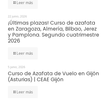
Leer más
22 junio, 2026
¡Últimas plazas! Curso de azafata
en Zaragoza, Almería, Bilbao, Jerez
y Pamplona. Segundo cuatrimestre
2026
Leer más
5 junio, 2026
Curso de Azafata de Vuelo en Gijón
(Asturias) | CEAE Gijón
Leer más