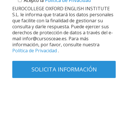
Acepto la
Política de Privacidad
EUROCOLLEGE OXFORD ENGLISH INSTITUTE
S.L. le informa que tratará los datos personales
que facilite con la finalidad de gestionar su
consulta y darle respuesta. Puede ejercer sus
derechos de protección de datos a través del e-
mail infor@cursosceae.es. Para más
información, por favor, consulte nuestra
Política de Privacidad
.