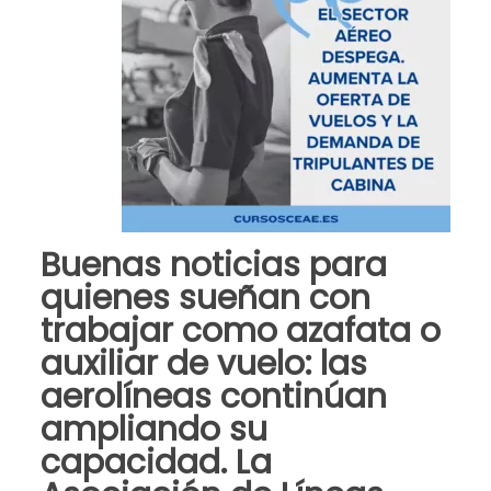
Buenas noticias para
quienes sueñan con
trabajar como
azafata o
auxiliar de vuelo
: las
aerolíneas continúan
ampliando su
capacidad. La