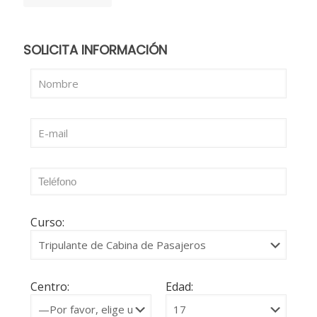
SOLICITA INFORMACIÓN
Curso:
Centro:
Edad: