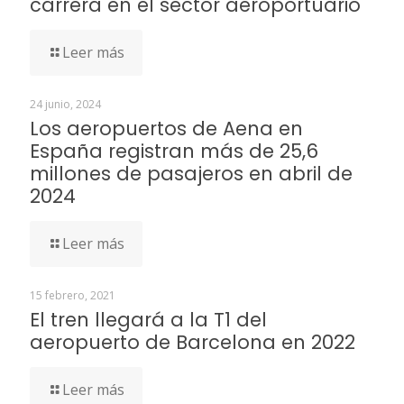
carrera en el sector aeroportuario
Leer más
24 junio, 2024
Los aeropuertos de Aena en
España registran más de 25,6
millones de pasajeros en abril de
2024
Leer más
15 febrero, 2021
El tren llegará a la T1 del
aeropuerto de Barcelona en 2022
Leer más