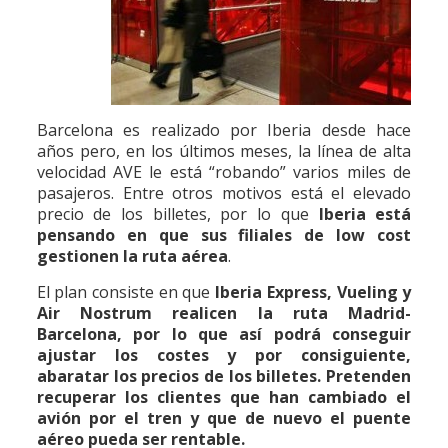
Barcelona es realizado por Iberia desde hace
años pero, en los últimos meses, la línea de alta
velocidad AVE le está “robando” varios miles de
pasajeros. Entre otros motivos está el elevado
precio de los billetes, por lo que
Iberia está
pensando en que sus filiales de low cost
gestionen la ruta aérea
.
El plan consiste en que
Iberia Express, Vueling y
Air Nostrum realicen la ruta Madrid-
Barcelona, por lo que así podrá conseguir
ajustar los costes y por consiguiente,
abaratar los precios de los billetes. Pretenden
recuperar los clientes que han cambiado el
avión por el tren y que de nuevo el puente
aéreo pueda ser rentable.