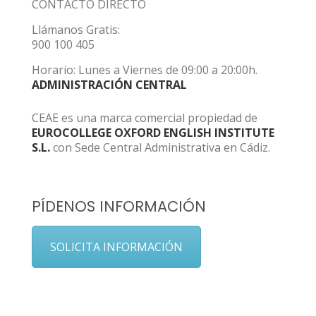
CONTACTO DIRECTO
Llámanos Gratis:
900 100 405
Horario: Lunes a Viernes de 09:00 a 20:00h.
ADMINISTRACIÓN CENTRAL
CEAE es una marca comercial propiedad de
EUROCOLLEGE OXFORD ENGLISH INSTITUTE
S.L.
con Sede Central Administrativa en Cádiz.
PÍDENOS INFORMACIÓN
SOLICITA INFORMACIÓN