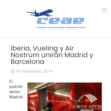
Iberia, Vueling y Air
Nostrum unirán Madrid y
Barcelona
10 noviembre, 2014
El
puente
aéreo
Madrid-