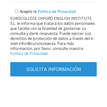
Acepto la
Política de Privacidad
EUROCOLLEGE OXFORD ENGLISH INSTITUTE
S.L. le informa que tratará los datos personales
que facilite con la finalidad de gestionar su
consulta y darle respuesta. Puede ejercer sus
derechos de protección de datos a través del e-
mail infor@cursosceae.es. Para más
información, por favor, consulte nuestra
Política de Privacidad
.