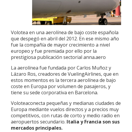
Volotea en una aerolínea de bajo coste española
que despegó en abril del 2012. En ese mismo año
fue la compañía de mayor crecimiento a nivel
europeo y fue premiada por ello por la
prestigiosa publicación sectorial anna.aero
La aerolínea fue fundada por Carlos Muñoz y
Lázaro Ros, creadores de VuelingAirlines, que en
estos momentos es la tercera aerolínea de bajo
coste en Europa por volumen de pasajeros, y
tiene su sede corporativa en Barcelona.
Voloteaconecta pequeñas y medianas ciudades de
Europa mediante vuelos directos y a precios muy
competitivos, con rutas de corto y medio radio en
aeropuertos secundario.
Italia y Francia son sus
mercados principales.