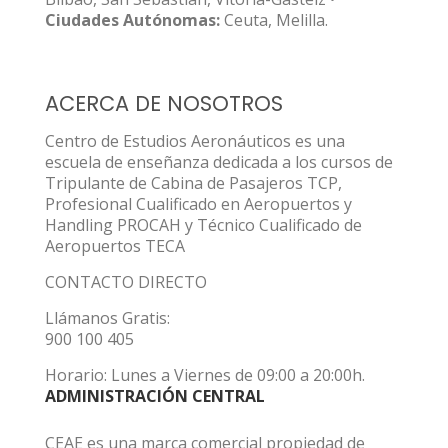
Ciudades Autónomas:
Ceuta, Melilla.
ACERCA DE NOSOTROS
Centro de Estudios Aeronáuticos es una
escuela de enseñanza dedicada a los cursos de
Tripulante de Cabina de Pasajeros TCP,
Profesional Cualificado en Aeropuertos y
Handling PROCAH y Técnico Cualificado de
Aeropuertos TECA
CONTACTO DIRECTO
Llámanos Gratis:
900 100 405
Horario: Lunes a Viernes de 09:00 a 20:00h.
ADMINISTRACIÓN CENTRAL
CEAE es una marca comercial propiedad de