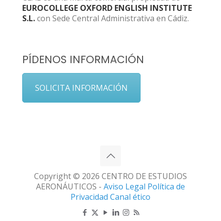
EUROCOLLEGE OXFORD ENGLISH INSTITUTE
S.L.
con Sede Central Administrativa en Cádiz.
PÍDENOS INFORMACIÓN
SOLICITA INFORMACIÓN
Copyright © 2026 CENTRO DE ESTUDIOS
AERONÁUTICOS -
Aviso Legal
Política de
Privacidad
Canal ético