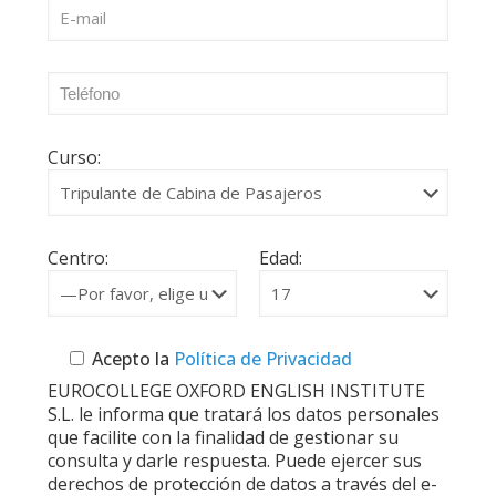
Curso:
Centro:
Edad:
Acepto la
Política de Privacidad
EUROCOLLEGE OXFORD ENGLISH INSTITUTE
S.L. le informa que tratará los datos personales
que facilite con la finalidad de gestionar su
consulta y darle respuesta. Puede ejercer sus
derechos de protección de datos a través del e-