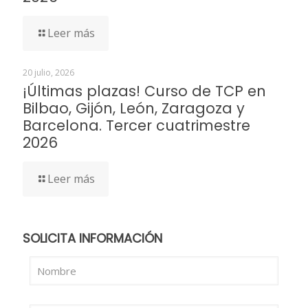
Leer más
20 julio, 2026
¡Últimas plazas! Curso de TCP en
Bilbao, Gijón, León, Zaragoza y
Barcelona. Tercer cuatrimestre
2026
Leer más
SOLICITA INFORMACIÓN