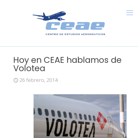
Hoy en CEAE hablamos de
Volotea
26 febrero, 2014