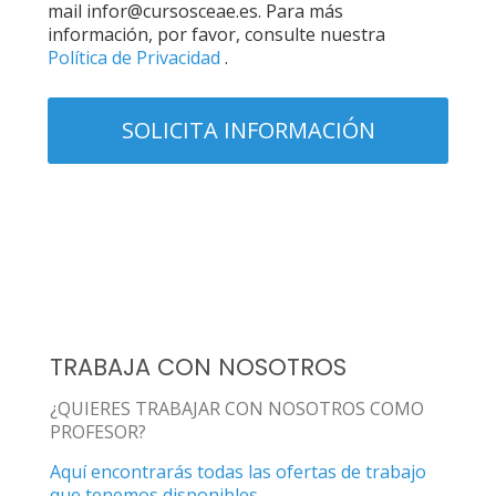
mail infor@cursosceae.es. Para más
información, por favor, consulte nuestra
Política de Privacidad
.
TRABAJA CON NOSOTROS
¿QUIERES TRABAJAR CON NOSOTROS COMO
PROFESOR?
Aquí encontrarás todas las ofertas de trabajo
que tenemos disponibles.