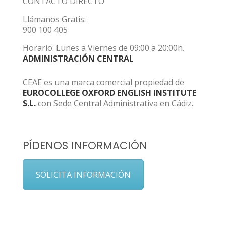
CONTACTO DIRECTO
Llámanos Gratis:
900 100 405
Horario: Lunes a Viernes de 09:00 a 20:00h.
ADMINISTRACIÓN CENTRAL
CEAE es una marca comercial propiedad de
EUROCOLLEGE OXFORD ENGLISH INSTITUTE
S.L.
con Sede Central Administrativa en Cádiz.
PÍDENOS INFORMACIÓN
SOLICITA INFORMACIÓN