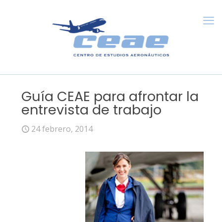
Guía CEAE para afrontar la
entrevista de trabajo
24 febrero, 2014