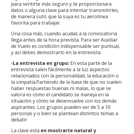
para sentirte más seguro y te proporcionara
datos o alguna clave para intentar transmitirles,
de manera sutil, que la suya es tu aerolínea
favorita para trabajar.
Una cosa más, cuando acudas a la convocatoria
llega antes de la hora prevista. Para ser Auxiliar
de Vuelo es condición indispensable ser puntual,
y así debes demostrarlo en la entrevista.
-La entrevista en grupo:
En esta parte de la
entrevista salen fácilmente a la luz aspectos
relacionados con la personalidad, la educación o
la simpatía.Partiendo de la base de que no suelen
haber respuestas buenas ni malas, lo que se
valora es cómo el candidato se maneja en la
situación y cómo se desenvuelve con los demás
aspirantes. Los grupos pueden ser de 5 a 10
personas y o bien se plantean distintos temas a
debatir
La clave esta
en mostrarte natural y