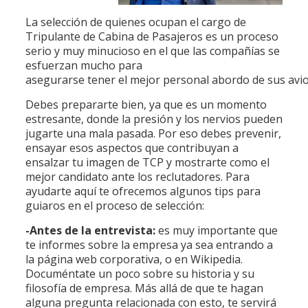
La selección de quienes ocupan el cargo de
Tripulante de Cabina de Pasajeros es un proceso
serio y muy minucioso en el que las compañías se
esfuerzan mucho para
asegurarse tener el mejor personal abordo de sus avi
Debes prepararte bien, ya que es un momento
estresante, donde la presión y los nervios pueden
jugarte una mala pasada. Por eso debes prevenir,
ensayar esos aspectos que contribuyan a
ensalzar tu imagen de TCP y mostrarte como el
mejor candidato ante los reclutadores. Para
ayudarte aquí te ofrecemos algunos tips para
guiaros en el proceso de selección:
-Antes de la entrevista:
es muy importante que
te informes sobre la empresa ya sea entrando a
la página web corporativa, o en Wikipedia.
Documéntate un poco sobre su historia y su
filosofía de empresa. Más allá de que te hagan
alguna pregunta relacionada con esto, te servirá