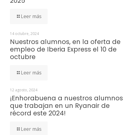
2025
Leer más
14 octubre, 2024
Nuestros alumnos, en la oferta de
empleo de Iberia Express el 10 de
octubre
Leer más
12 agosto, 2024
¡Enhorabuena a nuestros alumnos
que trabajan en un Ryanair de
récord este 2024!
Leer más