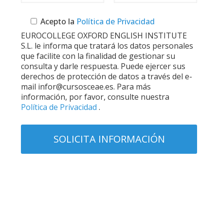
Acepto la
Política de Privacidad
EUROCOLLEGE OXFORD ENGLISH INSTITUTE
S.L. le informa que tratará los datos personales
que facilite con la finalidad de gestionar su
consulta y darle respuesta. Puede ejercer sus
derechos de protección de datos a través del e-
mail infor@cursosceae.es. Para más
información, por favor, consulte nuestra
Política de Privacidad
.