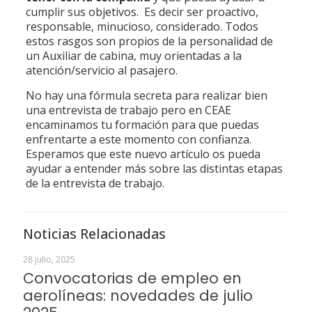
cumplir sus objetivos. Es decir ser proactivo,
responsable, minucioso, considerado. Todos
estos rasgos son propios de la personalidad de
un Auxiliar de cabina, muy orientadas a la
atención/servicio al pasajero.
No hay una fórmula secreta para realizar bien
una entrevista de trabajo pero en CEAE
encaminamos tu formación para que puedas
enfrentarte a este momento con confianza.
Esperamos que este nuevo artículo os pueda
ayudar a entender más sobre las distintas etapas
de la entrevista de trabajo.
Noticias Relacionadas
28 julio, 2025
Convocatorias de empleo en
aerolíneas: novedades de julio