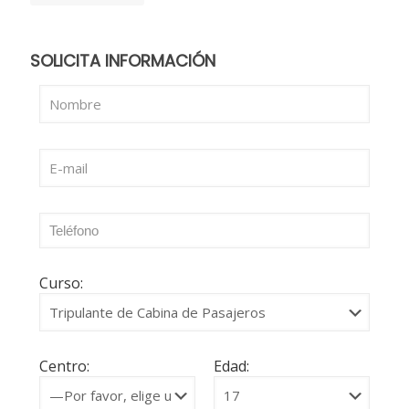
SOLICITA INFORMACIÓN
Curso:
Centro:
Edad: