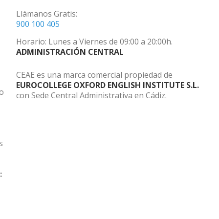
Llámanos Gratis:
900 100 405
Horario: Lunes a Viernes de 09:00 a 20:00h.
ADMINISTRACIÓN CENTRAL
CEAE es una marca comercial propiedad de
EUROCOLLEGE OXFORD ENGLISH INSTITUTE S.L.
do
con Sede Central Administrativa en Cádiz.
s
: