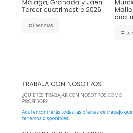
Málaga, Granada y Jaén.
Murci
Tercer cuatrimestre 2026
Mallo
cuatr
Leer más
Lee
TRABAJA CON NOSOTROS
¿QUIERES TRABAJAR CON NOSOTROS COMO
PROFESOR?
Aquí encontrarás todas las ofertas de trabajo que
tenemos disponibles.