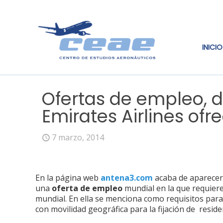
INICIO
Ofertas de empleo, d
Emirates Airlines ofr
7 marzo, 2014
En la página web
antena3.com
acaba de aparecer 
una
oferta de empleo
mundial en la que requiere
mundial. En ella se menciona como requisitos para 
con movilidad geográfica para la fijación de resid