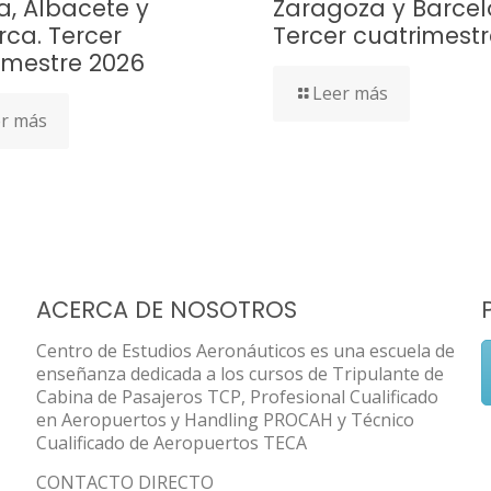
a, Albacete y
Zaragoza y Barcel
rca. Tercer
Tercer cuatrimest
imestre 2026
Leer más
r más
ACERCA DE NOSOTROS
Centro de Estudios Aeronáuticos es una escuela de
enseñanza dedicada a los cursos de Tripulante de
Cabina de Pasajeros TCP, Profesional Cualificado
en Aeropuertos y Handling PROCAH y Técnico
Cualificado de Aeropuertos TECA
CONTACTO DIRECTO